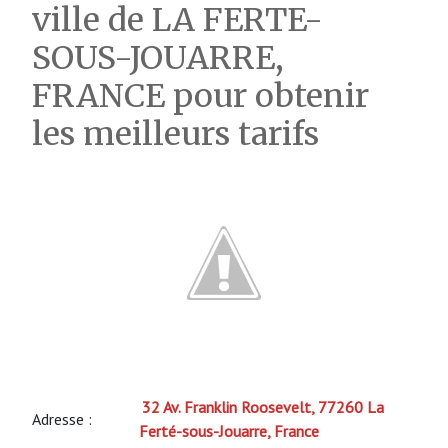
ville de LA FERTE-
SOUS-JOUARRE,
FRANCE pour obtenir
les meilleurs tarifs
32 Av. Franklin Roosevelt, 77260 La
Adresse :
Ferté-sous-Jouarre, France