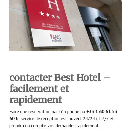
contacter Best Hotel –
facilement et
rapidement
Faire une réservation par téléphone au
+33 1 60 61 53
60
le service de réception est ouvert 24/24 et 7/7 et
prendra en compte vos demandes rapidement.