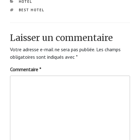
CATÉGORIES
HOTEL
ÉTIQUETTES
BEST HOTEL
Laisser un commentaire
Votre adresse e-mail ne sera pas publiée.
Les champs
obligatoires sont indiqués avec
*
Commentaire
*