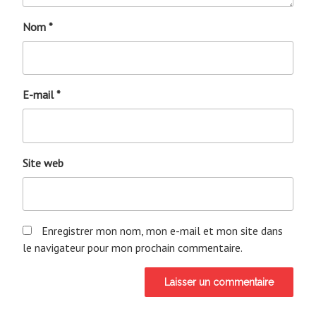
Nom
*
E-mail
*
Site web
Enregistrer mon nom, mon e-mail et mon site dans
le navigateur pour mon prochain commentaire.