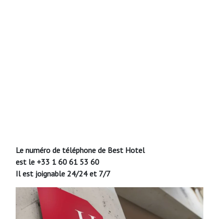
Le numéro de téléphone de Best Hotel
est le
+33 1 60 61 53 60
Il est joignable 24/24 et 7/7