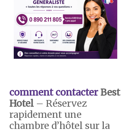
comment contacter
Best
Hotel
– Réservez
rapidement une
chambre d’hôtel sur la