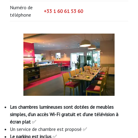
Numéro de
+33 1 60 61 53 60
téléphone
Les chambres lumineuses sont dotées de meubles
simples, d’un accès Wi-Fi gratuit et d’une télévision à
écran plat
✅
Un service de chambre est proposé ✅
Le parking est inclus
✅