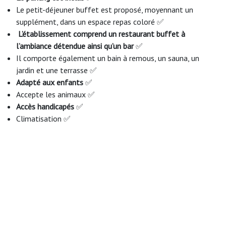
Le petit-déjeuner buffet est proposé, moyennant un
supplément, dans un espace repas coloré ✅
L’établissement comprend un restaurant buffet à
l’ambiance détendue ainsi qu’un bar
✅
Il comporte également un bain à remous, un sauna, un
jardin et une terrasse ✅
Adapté aux enfants
✅
Accepte les animaux ✅
Accès handicapés
✅
Climatisation ✅