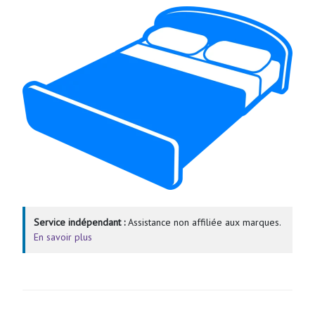
Service indépendant :
Assistance non affiliée aux marques.
En savoir plus