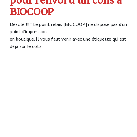
pour l’envoi d’un colis à
BIOCOOP
Désolé !!!!! Le point relais [BIOCOOP] ne dispose pas d’un
point d’impression
en boutique. Il vous faut venir avec une étiquette qui est
déjà sur le colis.