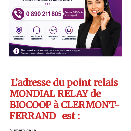
L’adresse du point relais
MONDIAL RELAY de
BIOCOOP à CLERMONT-
FERRAND
est :
Numéro de la