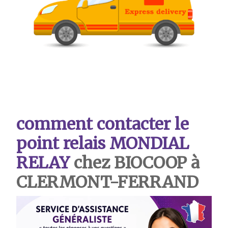
comment contacter le
point relais MONDIAL
RELAY
chez BIOCOOP à
CLERMONT-FERRAND