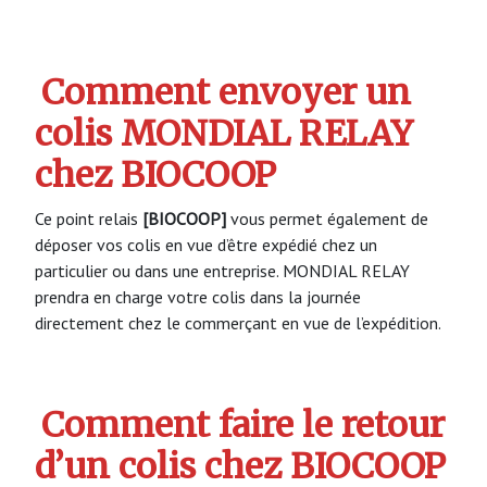
Comment envoyer un
colis MONDIAL RELAY
chez BIOCOOP
Ce point relais
[BIOCOOP]
vous permet également de
déposer vos colis en vue d’être expédié chez un
particulier ou dans une entreprise. MONDIAL RELAY
prendra en charge votre colis dans la journée
directement chez le commerçant en vue de l’expédition.
Comment faire le retour
d’un colis chez BIOCOOP