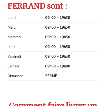
FERRAND sont :
Lundi
09h00 – 19h30
Mardi
09h00 – 19h30
Mercredi
09h00 – 19h30
Jeudi
09h00 – 19h30
Vendredi
09h00 – 19h30
Samedi
09h00 – 19h00
Dimanche
FERME
Comment faire livrer un