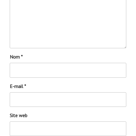
Nom
*
E-mail
*
Site web