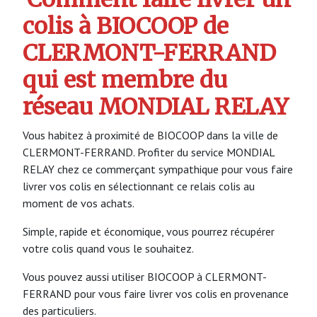
colis à BIOCOOP de
CLERMONT-FERRAND
qui est membre du
réseau MONDIAL RELAY
Vous habitez à proximité de BIOCOOP dans la ville de
CLERMONT-FERRAND. Profiter du service MONDIAL
RELAY chez ce commerçant sympathique pour vous faire
livrer vos colis en sélectionnant ce relais colis au
moment de vos achats.
Simple, rapide et économique, vous pourrez récupérer
votre colis quand vous le souhaitez.
Vous pouvez aussi utiliser BIOCOOP à CLERMONT-
FERRAND pour vous faire livrer vos colis en provenance
des particuliers.