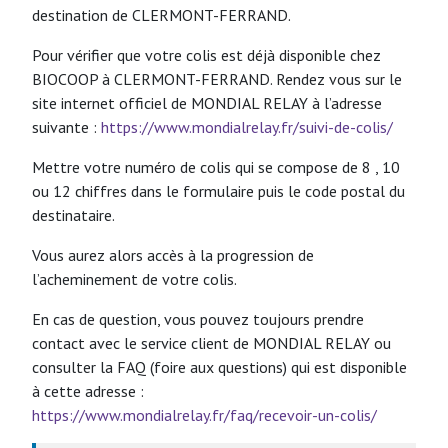
destination de CLERMONT-FERRAND.
Pour vérifier que votre colis est déjà disponible chez
BIOCOOP à CLERMONT-FERRAND. Rendez vous sur le
site internet officiel de MONDIAL RELAY à l’adresse
suivante :
https://www.mondialrelay.fr/suivi-de-colis/
Mettre votre numéro de colis qui se compose de 8 , 10
ou 12 chiffres dans le formulaire puis le code postal du
destinataire.
Vous aurez alors accès à la progression de
l’acheminement de votre colis.
En cas de question, vous pouvez toujours prendre
contact avec le service client de MONDIAL RELAY ou
consulter la FAQ (foire aux questions) qui est disponible
à cette adresse :
https://www.mondialrelay.fr/faq/recevoir-un-colis/