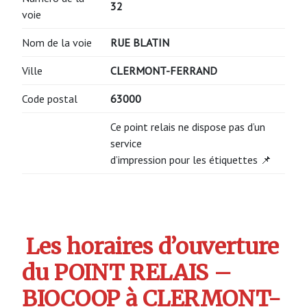
32
voie
Nom de la voie
RUE BLATIN
Ville
CLERMONT-FERRAND
Code postal
63000
Ce point relais ne dispose pas d’un
service
d’impression pour les étiquettes 📌
Les horaires d’ouverture
du POINT RELAIS –
BIOCOOP à CLERMONT-