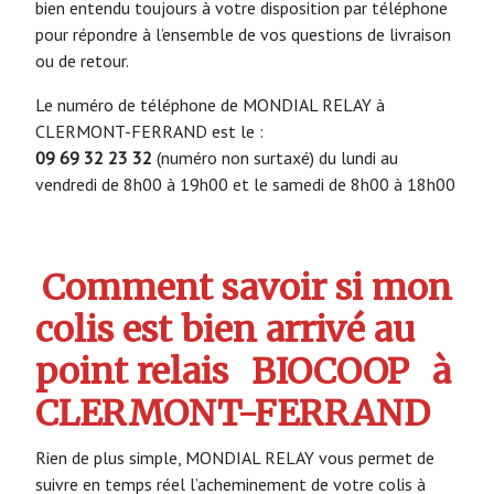
bien entendu toujours à votre disposition par téléphone
pour répondre à l’ensemble de vos questions de livraison
ou de retour.
Le numéro de téléphone de MONDIAL RELAY à
CLERMONT-FERRAND est le :
09 69 32 23 32
(numéro non surtaxé) du lundi au
vendredi de 8h00 à 19h00 et le samedi de 8h00 à 18h00
Comment savoir si mon
colis est bien arrivé au
point relais
BIOCOOP
à
CLERMONT-FERRAND
Rien de plus simple, MONDIAL RELAY vous permet de
suivre en temps réel l’acheminement de votre colis à