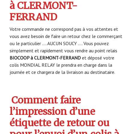
à CLERMONT-
FERRAND
Votre commande ne correspond pas à vos attentes et
vous avez besoin de faire un retour chez le commerçant
ou le particulier …. AUCUN SOUCY …. Vous pouvez
simplement et rapidement vous rendre au point relais
BIOCOOP à CLERMONT-FERRAND
et déposé votre
colis MONDIAL RELAY le prendra en charge dans la
journée et ce chargera de la livraison au destinataire.
Comment faire
l’impression d’une
étiquette de retour ou