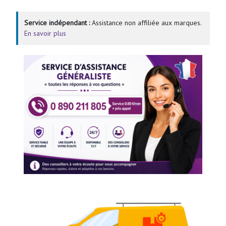
Service indépendant :
Assistance non affiliée aux marques.
En savoir plus