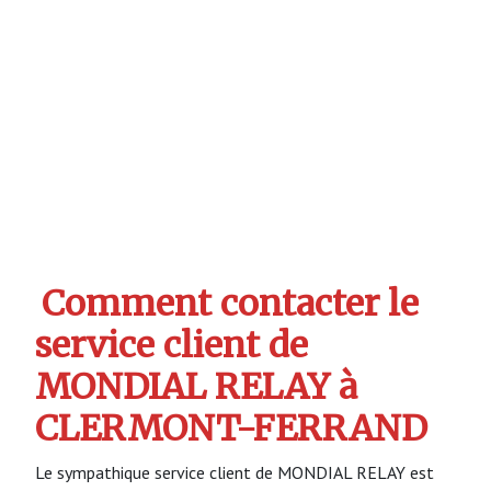
Comment contacter le
service client de
MONDIAL RELAY à
CLERMONT-FERRAND
Le sympathique service client de MONDIAL RELAY est