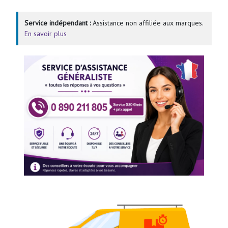
Service indépendant :
Assistance non affiliée aux marques.
En savoir plus