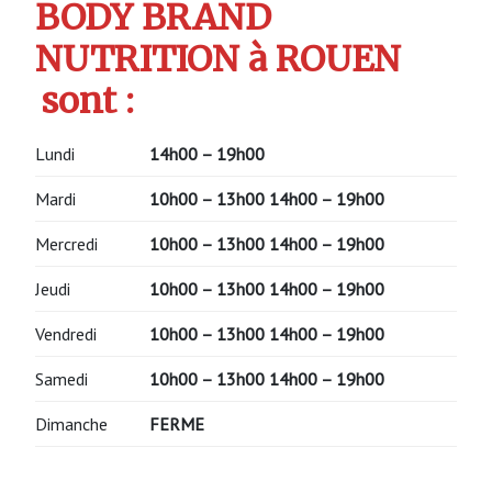
BODY BRAND
NUTRITION à ROUEN
sont :
Lundi
14h00 – 19h00
Mardi
10h00 – 13h00
14h00 – 19h00
Mercredi
10h00 – 13h00
14h00 – 19h00
Jeudi
10h00 – 13h00
14h00 – 19h00
Vendredi
10h00 – 13h00
14h00 – 19h00
Samedi
10h00 – 13h00
14h00 – 19h00
Dimanche
FERME