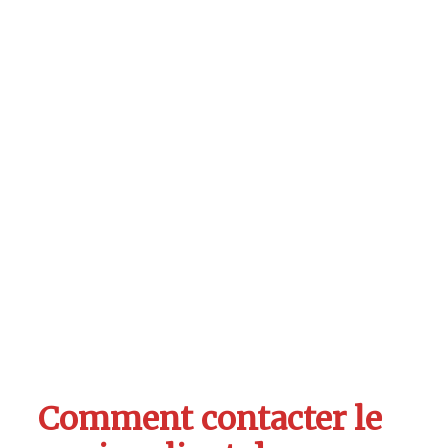
Comment contacter le