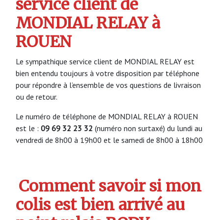
service client de
MONDIAL RELAY à
ROUEN
Le sympathique service client de MONDIAL RELAY est
bien entendu toujours à votre disposition par téléphone
pour répondre à l’ensemble de vos questions de livraison
ou de retour.
Le numéro de téléphone de MONDIAL RELAY à ROUEN
est le :
09 69 32 23 32
(numéro non surtaxé) du lundi au
vendredi de 8h00 à 19h00 et le samedi de 8h00 à 18h00
Comment savoir si mon
colis est bien arrivé au