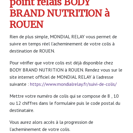
point relais BODY
BRAND NUTRITION à
ROUEN
Rien de plus simple, MONDIAL RELAY vous permet de
suivre en temps réel l’acheminement de votre colis à
destination de ROUEN.
Pour vérifier que votre colis est déjà disponible chez
BODY BRAND NUTRITION à ROUEN. Rendez vous sur le
site internet officiel de MONDIAL RELAY à l’adresse
suivante :
https://www.mondialrelay.fr/suivi-de-colis/
Mettre votre numéro de colis qui se compose de 8 , 10
ou 12 chiffres dans le formulaire puis le code postal du
destinataire.
Vous aurez alors accès à la progression de
l’acheminement de votre colis.