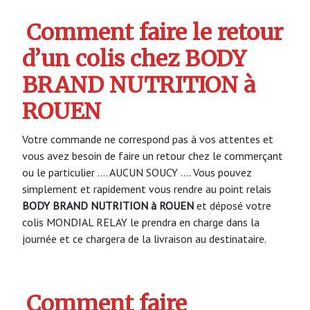
Comment faire le retour
d’un colis chez BODY
BRAND NUTRITION à
ROUEN
Votre commande ne correspond pas à vos attentes et
vous avez besoin de faire un retour chez le commerçant
ou le particulier …. AUCUN SOUCY …. Vous pouvez
simplement et rapidement vous rendre au point relais
BODY BRAND NUTRITION à ROUEN
et déposé votre
colis MONDIAL RELAY le prendra en charge dans la
journée et ce chargera de la livraison au destinataire.
Comment faire