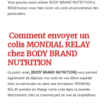
Vous pouvez aussi utiliser BODY BRAND NUTRITION à
ROUEN pour vous faire livrer vos colis en provenance des
particuliers.
Comment envoyer un
colis MONDIAL RELAY
chez BODY BRAND
NUTRITION
Ce point relais
[BODY BRAND NUTRITION]
vous permet
également de déposer vos colis en vue d’être expédié
chez un particulier ou dans une entreprise. MONDIAL
RELAY prendra en charge votre colis dans la journée
directement chez le commerçant en vue de l’expédition.