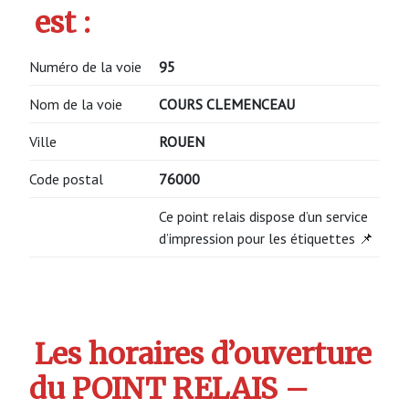
est :
Numéro de la voie
95
Nom de la voie
COURS CLEMENCEAU
Ville
ROUEN
Code postal
76000
Ce point relais dispose d’un service
d’impression pour les étiquettes 📌
Les horaires d’ouverture
du POINT RELAIS –