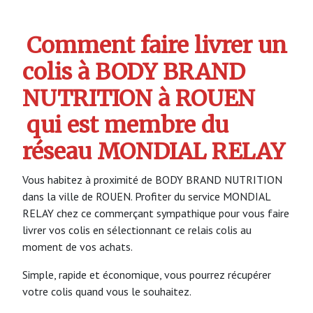
Comment faire livrer un
colis à BODY BRAND
NUTRITION à ROUEN
qui est membre du
réseau MONDIAL RELAY
Vous habitez à proximité de BODY BRAND NUTRITION
dans la ville de ROUEN. Profiter du service MONDIAL
RELAY chez ce commerçant sympathique pour vous faire
livrer vos colis en sélectionnant ce relais colis au
moment de vos achats.
Simple, rapide et économique, vous pourrez récupérer
votre colis quand vous le souhaitez.