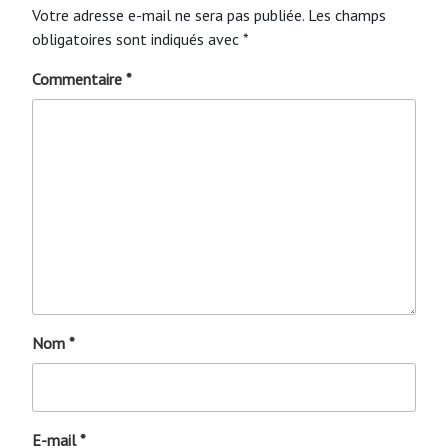
Votre adresse e-mail ne sera pas publiée.
Les champs
obligatoires sont indiqués avec
*
Commentaire
*
Nom
*
E-mail
*