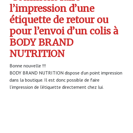
l’impression d’une
étiquette de retour ou
pour l’envoi d’un colis à
BODY BRAND
NUTRITION
Bonne nouvelle !!!
BODY BRAND NUTRITION dispose d’un point impression
dans la boutique. Il est donc possible de faire
l’impression de l’étiquette directement chez lui.