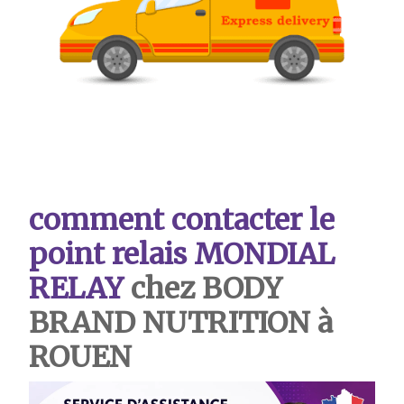
comment contacter le
point relais MONDIAL
RELAY
chez BODY
BRAND NUTRITION à
ROUEN