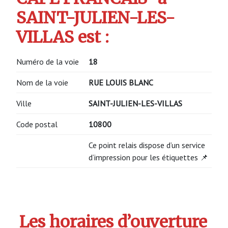
SAINT-JULIEN-LES-
VILLAS est :
Numéro de la voie
18
Nom de la voie
RUE LOUIS BLANC
Ville
SAINT-JULIEN-LES-VILLAS
Code postal
10800
Ce point relais dispose d’un service
d’impression pour les étiquettes 📌
Les horaires d’ouverture