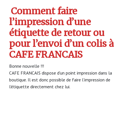
Comment faire
l’impression d’une
étiquette de retour ou
pour l’envoi d’un colis à
CAFE FRANCAIS
Bonne nouvelle !!!
CAFE FRANCAIS dispose d’un point impression dans la
boutique. Il est donc possible de faire l’impression de
l’étiquette directement chez lui.