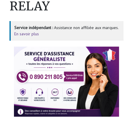
RELAY
Service indépendant :
Assistance non affiliée aux marques.
En savoir plus