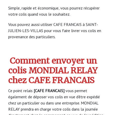
Simple, rapide et économique, vous pourrez récupérer
votre colis quand vous le souhaitez.
Vous pouvez aussi utiliser CAFE FRANCAIS à SAINT-
JULIEN-LES-VILLAS pour vous faire livrer vos colis en
provenance des particuliers.
Comment envoyer un
colis MONDIAL RELAY
chez CAFE FRANCAIS
Ce point relais
[CAFE FRANCAIS]
vous permet
également de déposer vos colis en vue d’être expédié
chez un particulier ou dans une entreprise. MONDIAL
RELAY prendra en charge votre colis dans la journée