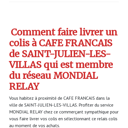
Comment faire livrer un
colis à CAFE FRANCAIS
de SAINT-JULIEN-LES-
VILLAS qui est membre
du réseau MONDIAL
RELAY
Vous habitez à proximité de CAFE FRANCAIS dans la
ville de SAINT-JULIEN-LES-VILLAS. Profiter du service
MONDIAL RELAY chez ce commerçant sympathique pour
vous faire livrer vos colis en sélectionnant ce relais colis
au moment de vos achats.