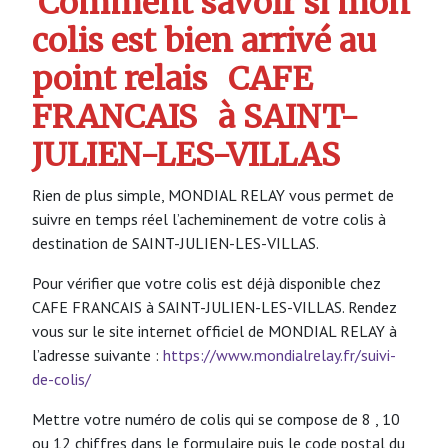
Comment savoir si mon
colis est bien arrivé au
point relais
CAFE
FRANCAIS
à SAINT-
JULIEN-LES-VILLAS
Rien de plus simple, MONDIAL RELAY vous permet de
suivre en temps réel l’acheminement de votre colis à
destination de SAINT-JULIEN-LES-VILLAS.
Pour vérifier que votre colis est déjà disponible chez
CAFE FRANCAIS à SAINT-JULIEN-LES-VILLAS. Rendez
vous sur le site internet officiel de MONDIAL RELAY à
l’adresse suivante :
https://www.mondialrelay.fr/suivi-
de-colis/
Mettre votre numéro de colis qui se compose de 8 , 10
ou 12 chiffres dans le formulaire puis le code postal du