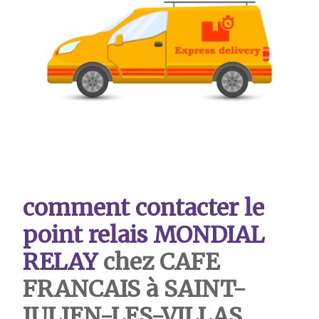
comment contacter le
point relais MONDIAL
RELAY
chez CAFE
FRANCAIS à SAINT-
JULIEN-LES-VILLAS