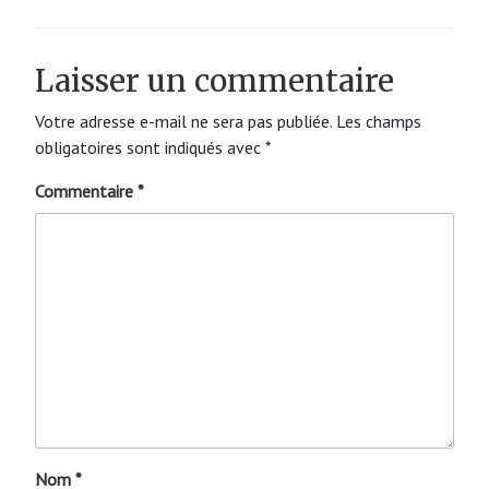
Laisser un commentaire
Votre adresse e-mail ne sera pas publiée.
Les champs
obligatoires sont indiqués avec
*
Commentaire
*
Nom
*