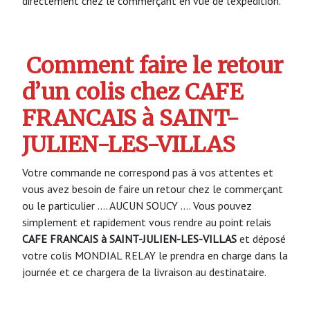
directement chez le commerçant en vue de l’expédition.
Comment faire le retour
d’un colis chez CAFE
FRANCAIS à SAINT-
JULIEN-LES-VILLAS
Votre commande ne correspond pas à vos attentes et
vous avez besoin de faire un retour chez le commerçant
ou le particulier …. AUCUN SOUCY …. Vous pouvez
simplement et rapidement vous rendre au point relais
CAFE FRANCAIS à SAINT-JULIEN-LES-VILLAS
et déposé
votre colis MONDIAL RELAY le prendra en charge dans la
journée et ce chargera de la livraison au destinataire.