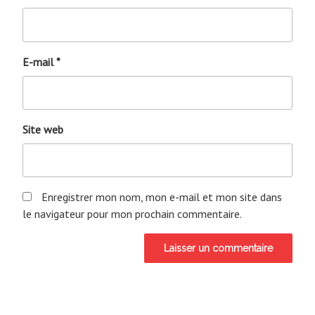
E-mail
*
Site web
Enregistrer mon nom, mon e-mail et mon site dans
le navigateur pour mon prochain commentaire.