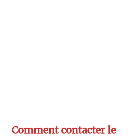
Comment contacter le