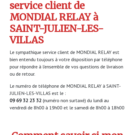
service client de
MONDIAL RELAY à
SAINT-JULIEN-LES-
VILLAS
Le sympathique service client de MONDIAL RELAY est
bien entendu toujours à votre disposition par téléphone
pour répondre à l’ensemble de vos questions de livraison
ou de retour.
Le numéro de téléphone de MONDIAL RELAY à SAINT-
JULIEN-LES-VILLAS est le :
09 69 32 23 32
(numéro non surtaxé) du lundi au
vendredi de 8h00 à 19h00 et le samedi de 8h00 à 18h00