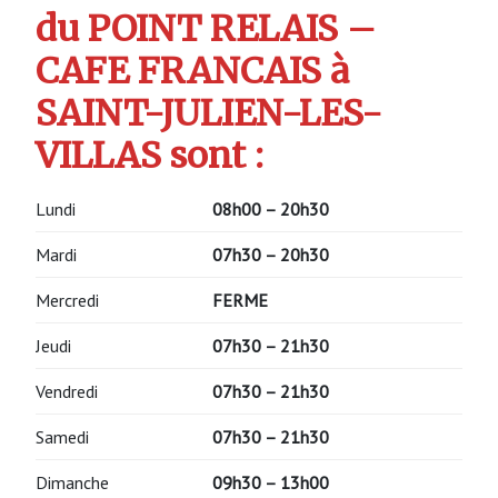
du POINT RELAIS –
CAFE FRANCAIS à
SAINT-JULIEN-LES-
VILLAS sont :
Lundi
08h00 – 20h30
Mardi
07h30 – 20h30
Mercredi
FERME
Jeudi
07h30 – 21h30
Vendredi
07h30 – 21h30
Samedi
07h30 – 21h30
Dimanche
09h30 – 13h00