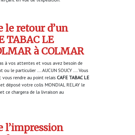
 le retour d’un
FE TABAC LE
OLMAR à COLMAR
s à vos attentes et vous avez besoin de
nt ou le particulier …. AUCUN SOUCY …. Vous
vous rendre au point relais
CAFE TABAC LE
et déposé votre colis MONDIAL RELAY le
et ce chargera de la livraison au
 l’impression