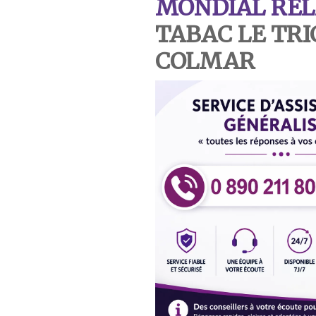
MONDIAL REL
TABAC LE TR
COLMAR