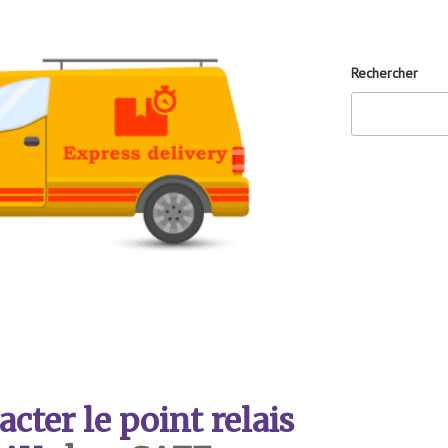
Rechercher
ter le point relais