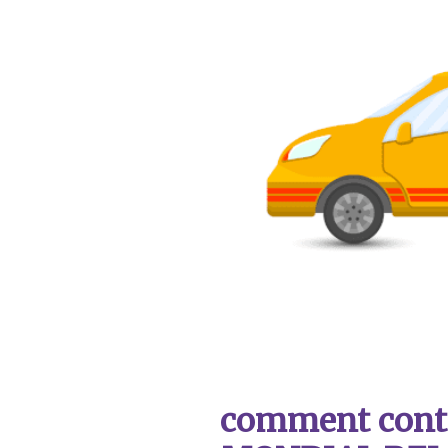
comment contac