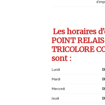
d’imp
Les horaires d
POINT RELAIS
TRICOLORE C
sont :
Lundi
0
Mardi
0
Mercredi
0
Jeudi
0