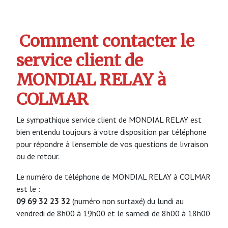
Comment contacter le
service client de
MONDIAL RELAY à
COLMAR
Le sympathique service client de MONDIAL RELAY est
bien entendu toujours à votre disposition par téléphone
pour répondre à l’ensemble de vos questions de livraison
ou de retour.
Le numéro de téléphone de MONDIAL RELAY à COLMAR
est le :
09 69 32 23 32
(numéro non surtaxé) du lundi au
vendredi de 8h00 à 19h00 et le samedi de 8h00 à 18h00