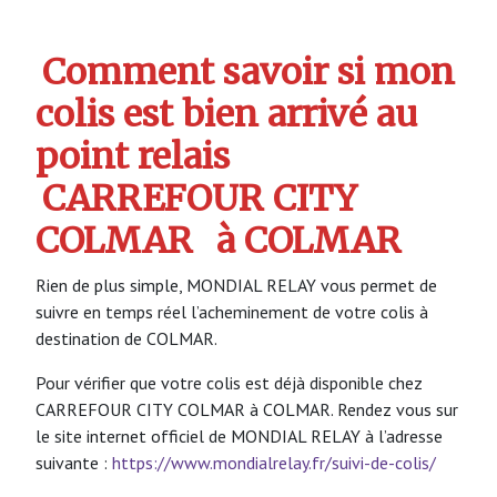
Comment savoir si mon
colis est bien arrivé au
point relais
CARREFOUR CITY
COLMAR
à COLMAR
Rien de plus simple, MONDIAL RELAY vous permet de
suivre en temps réel l’acheminement de votre colis à
destination de COLMAR.
Pour vérifier que votre colis est déjà disponible chez
CARREFOUR CITY COLMAR à COLMAR. Rendez vous sur
le site internet officiel de MONDIAL RELAY à l’adresse
suivante :
https://www.mondialrelay.fr/suivi-de-colis/