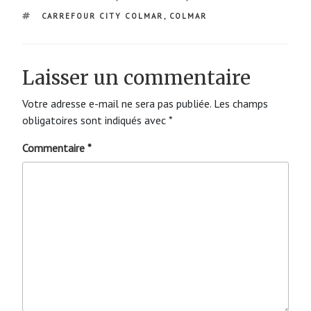
ÉTIQUETTES
CARREFOUR CITY COLMAR
,
COLMAR
Laisser un commentaire
Votre adresse e-mail ne sera pas publiée.
Les champs
obligatoires sont indiqués avec
*
Commentaire
*