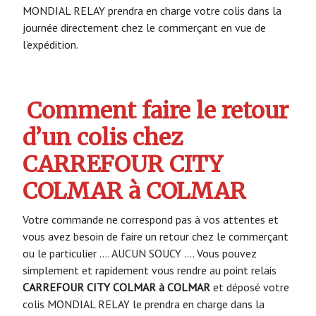
MONDIAL RELAY prendra en charge votre colis dans la
journée directement chez le commerçant en vue de
l’expédition.
Comment faire le retour
d’un colis chez
CARREFOUR CITY
COLMAR à COLMAR
Votre commande ne correspond pas à vos attentes et
vous avez besoin de faire un retour chez le commerçant
ou le particulier …. AUCUN SOUCY …. Vous pouvez
simplement et rapidement vous rendre au point relais
CARREFOUR CITY COLMAR à COLMAR
et déposé votre
colis MONDIAL RELAY le prendra en charge dans la