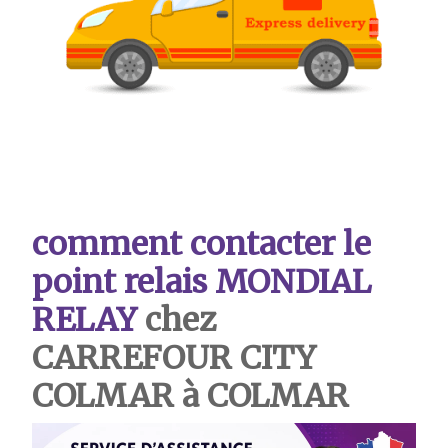
comment contacter le
point relais MONDIAL
RELAY
chez
CARREFOUR CITY
COLMAR à COLMAR