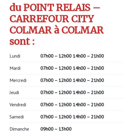
du POINT RELAIS –
CARREFOUR CITY
COLMAR à COLMAR
sont :
Lundi
07h00 – 12h00 14h00 – 21h00
Mardi
07h00 – 12h00 14h00 – 21h00
Mercredi
07h00 – 12h00 14h00 – 21h00
Jeudi
07h00 – 12h00 14h00 – 21h00
Vendredi
07h00 – 12h00 14h00 – 21h00
Samedi
07h00 – 12h00 14h00 – 21h00
Dimanche
09h00 – 13h00