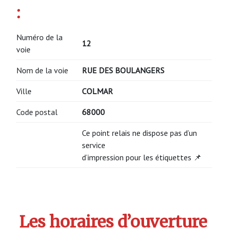
:
Numéro de la
12
voie
Nom de la voie
RUE DES BOULANGERS
Ville
COLMAR
Code postal
68000
Ce point relais ne dispose pas d’un
service
d’impression pour les étiquettes 📌
Les horaires d’ouverture