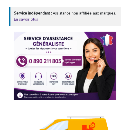
Service indépendant :
Assistance non affiliée aux marques.
En savoir plus