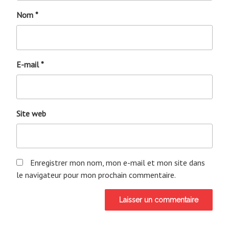
Nom
*
E-mail
*
Site web
Enregistrer mon nom, mon e-mail et mon site dans
le navigateur pour mon prochain commentaire.