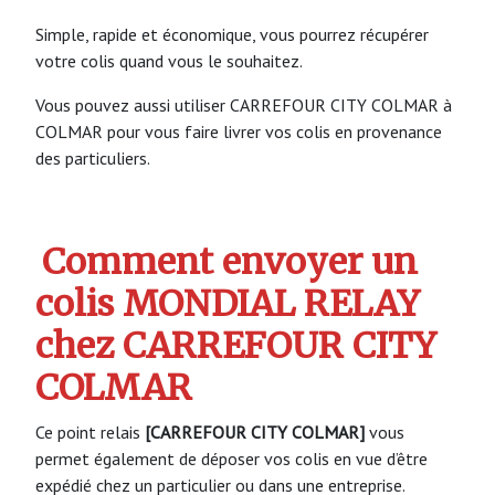
Simple, rapide et économique, vous pourrez récupérer
votre colis quand vous le souhaitez.
Vous pouvez aussi utiliser CARREFOUR CITY COLMAR à
COLMAR pour vous faire livrer vos colis en provenance
des particuliers.
Comment envoyer un
colis MONDIAL RELAY
chez CARREFOUR CITY
COLMAR
Ce point relais
[CARREFOUR CITY COLMAR]
vous
permet également de déposer vos colis en vue d’être
expédié chez un particulier ou dans une entreprise.