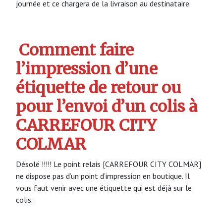
journée et ce chargera de la livraison au destinataire.
Comment faire
l’impression d’une
étiquette de retour ou
pour l’envoi d’un colis à
CARREFOUR CITY
COLMAR
Désolé !!!!! Le point relais [CARREFOUR CITY COLMAR]
ne dispose pas d’un point d’impression en boutique. Il
vous faut venir avec une étiquette qui est déjà sur le
colis.