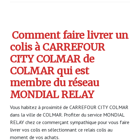
Comment faire livrer un
colis à CARREFOUR
CITY COLMAR de
COLMAR qui est
membre du réseau
MONDIAL RELAY
Vous habitez à proximité de CARREFOUR CITY COLMAR
dans la ville de COLMAR. Profiter du service MONDIAL
RELAY chez ce commerçant sympathique pour vous faire
livrer vos colis en sélectionnant ce relais colis au
moment de vos achats.