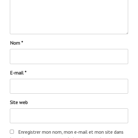
Nom
*
E-mail
*
Site web
Enregistrer mon nom, mon e-mail et mon site dans