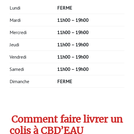
Lundi
FERME
Mardi
11h00 – 19h00
Mercredi
11h00 – 19h00
Jeudi
11h00 – 19h00
Vendredi
11h00 – 19h00
Samedi
11h00 – 19h00
Dimanche
FERME
Comment faire livrer un
colis à CBD’EAU