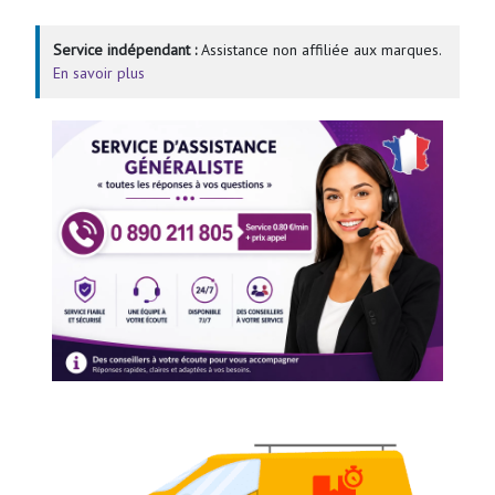
Service indépendant :
Assistance non affiliée aux marques.
En savoir plus