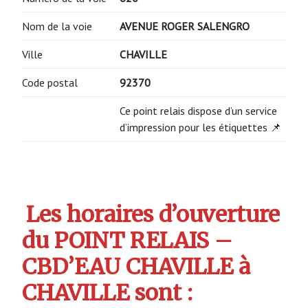
Nom de la voie
AVENUE ROGER SALENGRO
Ville
CHAVILLE
Code postal
92370
Ce point relais dispose d’un service
d’impression pour les étiquettes 📌
Les horaires d’ouverture
du POINT RELAIS –
CBD’EAU CHAVILLE à
CHAVILLE sont :