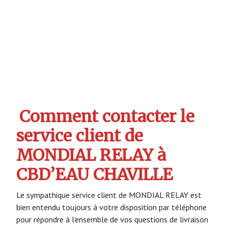
Comment contacter le
service client de
MONDIAL RELAY à
CBD’EAU CHAVILLE
Le sympathique service client de MONDIAL RELAY est
bien entendu toujours à votre disposition par téléphone
pour répondre à l’ensemble de vos questions de livraison