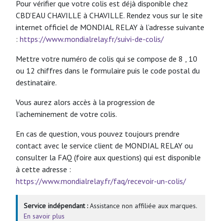
Pour vérifier que votre colis est déjà disponible chez
CBD’EAU CHAVILLE à CHAVILLE. Rendez vous sur le site
internet officiel de MONDIAL RELAY à l’adresse suivante
:
https://www.mondialrelay.fr/suivi-de-colis/
Mettre votre numéro de colis qui se compose de 8 , 10
ou 12 chiffres dans le formulaire puis le code postal du
destinataire.
Vous aurez alors accès à la progression de
l’acheminement de votre colis.
En cas de question, vous pouvez toujours prendre
contact avec le service client de MONDIAL RELAY ou
consulter la FAQ (foire aux questions) qui est disponible
à cette adresse :
https://www.mondialrelay.fr/faq/recevoir-un-colis/
Service indépendant :
Assistance non affiliée aux marques.
En savoir plus