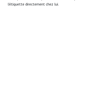
l’étiquette directement chez lui.