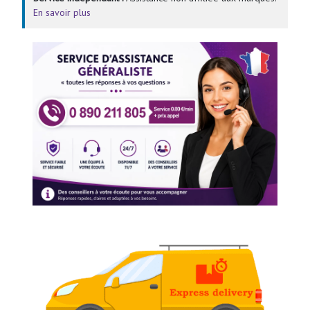
En savoir plus