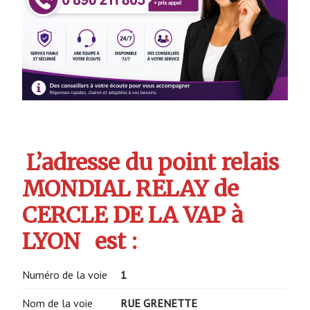
L’adresse du point relais
MONDIAL RELAY de
CERCLE DE LA VAP à
LYON
est :
Numéro de la voie
1
Nom de la voie
RUE GRENETTE