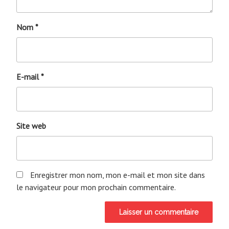
Nom
*
E-mail
*
Site web
Enregistrer mon nom, mon e-mail et mon site dans
le navigateur pour mon prochain commentaire.