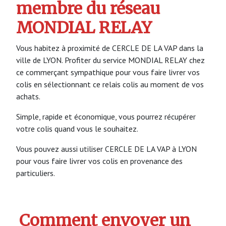
membre du réseau
MONDIAL RELAY
Vous habitez à proximité de CERCLE DE LA VAP dans la
ville de LYON. Profiter du service MONDIAL RELAY chez
ce commerçant sympathique pour vous faire livrer vos
colis en sélectionnant ce relais colis au moment de vos
achats.
Simple, rapide et économique, vous pourrez récupérer
votre colis quand vous le souhaitez.
Vous pouvez aussi utiliser CERCLE DE LA VAP à LYON
pour vous faire livrer vos colis en provenance des
particuliers.
Comment envoyer un