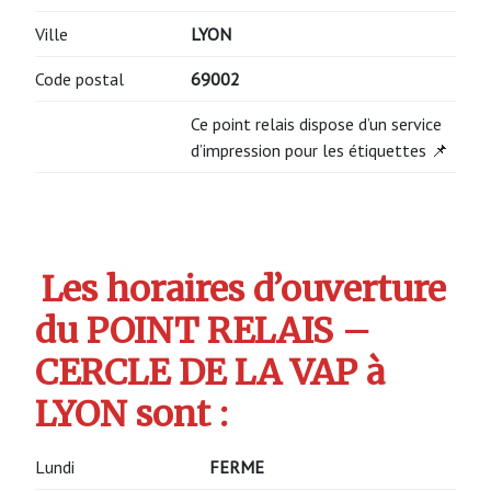
Ville
LYON
Code postal
69002
Ce point relais dispose d’un service
d’impression pour les étiquettes 📌
Les horaires d’ouverture
du POINT RELAIS –
CERCLE DE LA VAP à
LYON sont :
Lundi
FERME