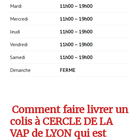
Mardi
11h00 – 19h00
Mercredi
11h00 – 19h00
Jeudi
11h00 – 19h00
Vendredi
11h00 – 19h00
Samedi
11h00 – 19h00
Dimanche
FERME
Comment faire livrer un
colis à CERCLE DE LA
VAP de LYON qui est