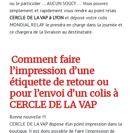
ou le particulier …. AUCUN SOUCY …. Vous pouvez
simplement et rapidement vous rendre au point relais
CERCLE DE LA VAP à LYON
et déposé votre colis
MONDIAL RELAY le prendra en charge dans la journée et
ce chargera de la livraison au destinataire.
Comment faire
l’impression d’une
étiquette de retour ou
pour l’envoi d’un colis à
CERCLE DE LA VAP
Bonne nouvelle !!!
CERCLE DE LA VAP dispose d’un point impression dans la
boutique. Il est donc possible de faire l’impression de