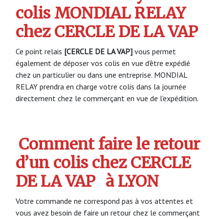
colis MONDIAL RELAY
chez CERCLE DE LA VAP
Ce point relais
[CERCLE DE LA VAP]
vous permet
également de déposer vos colis en vue d’être expédié
chez un particulier ou dans une entreprise. MONDIAL
RELAY prendra en charge votre colis dans la journée
directement chez le commerçant en vue de l’expédition.
Comment faire le retour
d’un colis chez CERCLE
DE LA VAP
à LYON
Votre commande ne correspond pas à vos attentes et
vous avez besoin de faire un retour chez le commerçant