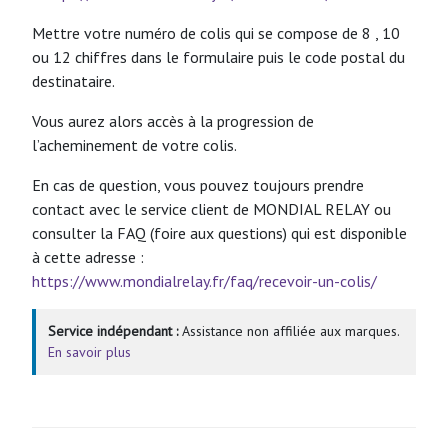
Mettre votre numéro de colis qui se compose de 8 , 10
ou 12 chiffres dans le formulaire puis le code postal du
destinataire.
Vous aurez alors accès à la progression de
l’acheminement de votre colis.
En cas de question, vous pouvez toujours prendre
contact avec le service client de MONDIAL RELAY ou
consulter la FAQ (foire aux questions) qui est disponible
à cette adresse :
https://www.mondialrelay.fr/faq/recevoir-un-colis/
Service indépendant :
Assistance non affiliée aux marques.
En savoir plus