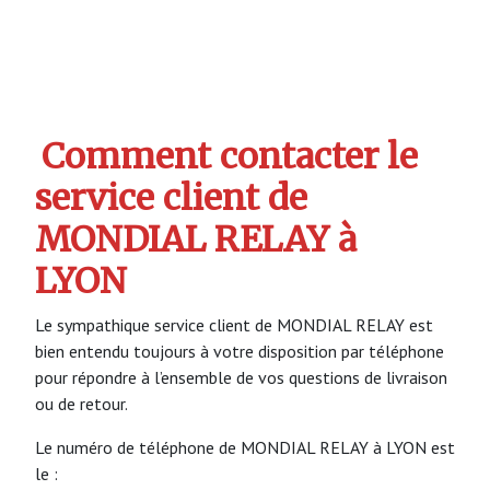
Comment contacter le
service client de
MONDIAL RELAY à
LYON
Le sympathique service client de MONDIAL RELAY est
bien entendu toujours à votre disposition par téléphone
pour répondre à l’ensemble de vos questions de livraison
ou de retour.
Le numéro de téléphone de MONDIAL RELAY à LYON est
le :