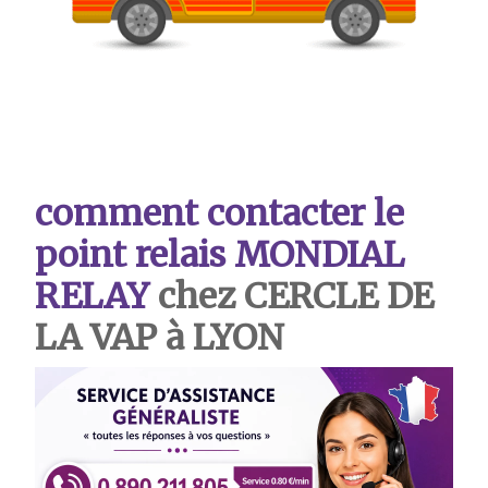
comment contacter le
point relais MONDIAL
RELAY
chez CERCLE DE
LA VAP à LYON