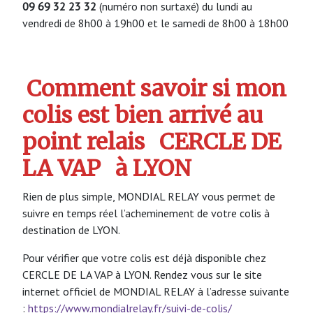
09 69 32 23 32
(numéro non surtaxé) du lundi au
vendredi de 8h00 à 19h00 et le samedi de 8h00 à 18h00
Comment savoir si mon
colis est bien arrivé au
point relais
CERCLE DE
LA VAP
à LYON
Rien de plus simple, MONDIAL RELAY vous permet de
suivre en temps réel l’acheminement de votre colis à
destination de LYON.
Pour vérifier que votre colis est déjà disponible chez
CERCLE DE LA VAP à LYON. Rendez vous sur le site
internet officiel de MONDIAL RELAY à l’adresse suivante
:
https://www.mondialrelay.fr/suivi-de-colis/