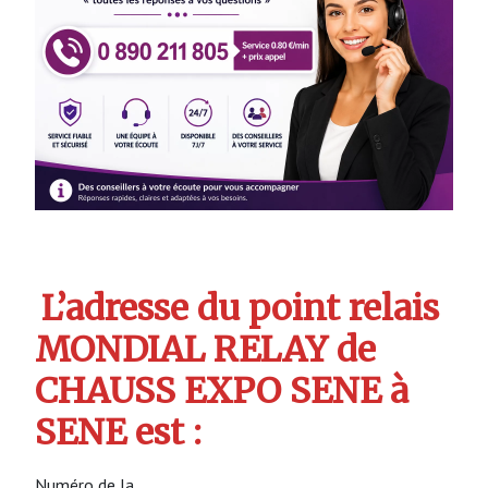
L’adresse du point relais
MONDIAL RELAY de
CHAUSS EXPO SENE à
SENE est :
Numéro de la