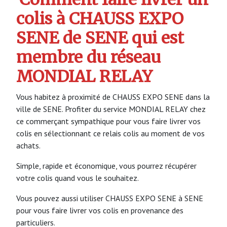
colis à CHAUSS EXPO
SENE de SENE qui est
membre du réseau
MONDIAL RELAY
Vous habitez à proximité de CHAUSS EXPO SENE dans la
ville de SENE. Profiter du service MONDIAL RELAY chez
ce commerçant sympathique pour vous faire livrer vos
colis en sélectionnant ce relais colis au moment de vos
achats.
Simple, rapide et économique, vous pourrez récupérer
votre colis quand vous le souhaitez.
Vous pouvez aussi utiliser CHAUSS EXPO SENE à SENE
pour vous faire livrer vos colis en provenance des
particuliers.