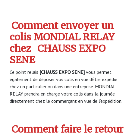
Comment envoyer un
colis MONDIAL RELAY
chez
CHAUSS EXPO
SENE
Ce point relais
[CHAUSS EXPO SENE]
vous permet
également de déposer vos colis en vue d’être expédié
chez un particulier ou dans une entreprise. MONDIAL
RELAY prendra en charge votre colis dans la journée
directement chez le commerçant en vue de l’expédition.
Comment faire le retour