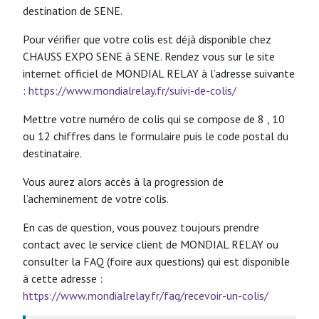
destination de SENE.
Pour vérifier que votre colis est déjà disponible chez
CHAUSS EXPO SENE à SENE. Rendez vous sur le site
internet officiel de MONDIAL RELAY à l’adresse suivante
:
https://www.mondialrelay.fr/suivi-de-colis/
Mettre votre numéro de colis qui se compose de 8 , 10
ou 12 chiffres dans le formulaire puis le code postal du
destinataire.
Vous aurez alors accès à la progression de
l’acheminement de votre colis.
En cas de question, vous pouvez toujours prendre
contact avec le service client de MONDIAL RELAY ou
consulter la FAQ (foire aux questions) qui est disponible
à cette adresse :
https://www.mondialrelay.fr/faq/recevoir-un-colis/