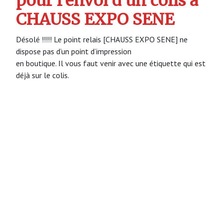
pour l’envoi d’un colis à
CHAUSS EXPO SENE
Désolé !!!!! Le point relais [CHAUSS EXPO SENE] ne
dispose pas d’un point d’impression
en boutique. Il vous faut venir avec une étiquette qui est
déjà sur le colis.