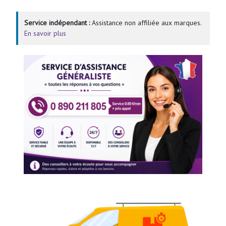
Service indépendant :
Assistance non affiliée aux marques.
En savoir plus