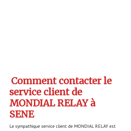
Comment contacter le
service client de
MONDIAL RELAY à
SENE
Le sympathique service client de MONDIAL RELAY est