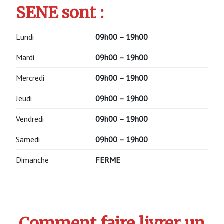
SENE sont :
Lundi
09h00 – 19h00
Mardi
09h00 – 19h00
Mercredi
09h00 – 19h00
Jeudi
09h00 – 19h00
Vendredi
09h00 – 19h00
Samedi
09h00 – 19h00
Dimanche
FERME
Comment faire livrer un