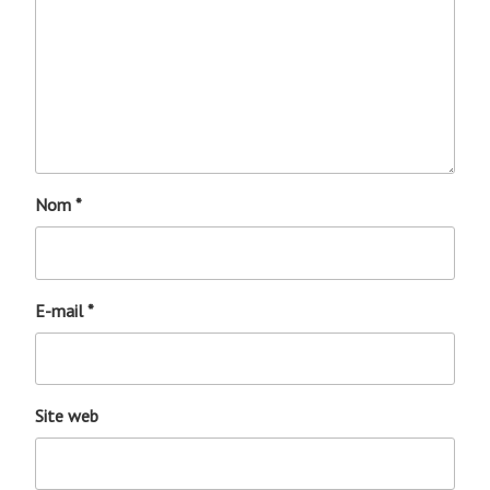
Nom
*
E-mail
*
Site web