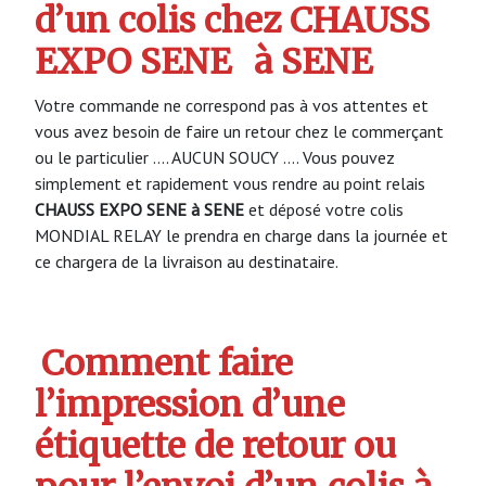
d’un colis chez CHAUSS
EXPO SENE
à SENE
Votre commande ne correspond pas à vos attentes et
vous avez besoin de faire un retour chez le commerçant
ou le particulier …. AUCUN SOUCY …. Vous pouvez
simplement et rapidement vous rendre au point relais
CHAUSS EXPO SENE à SENE
et déposé votre colis
MONDIAL RELAY le prendra en charge dans la journée et
ce chargera de la livraison au destinataire.
Comment faire
l’impression d’une
étiquette de retour ou