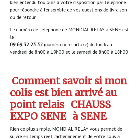
bien entendu toujours à votre disposition par téléphone
pour répondre à l’ensemble de vos questions de livraison
ou de retour.
Le numéro de téléphone de MONDIAL RELAY à SENE est
le :
09 69 32 23 32
(numéro non surtaxé) du lundi au
vendredi de 8h00 à 19h00 et le samedi de 8h00 à 18h00
Comment savoir si mon
colis est bien arrivé au
point relais
CHAUSS
EXPO SENE
à SENE
Rien de plus simple, MONDIAL RELAY vous permet de
suivre en temps réel l’acheminement de votre colis à