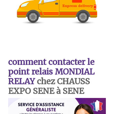
comment contacter le
point relais MONDIAL
RELAY
chez CHAUSS
EXPO SENE à SENE