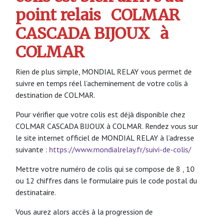
point relais
COLMAR
CASCADA BIJOUX
à
COLMAR
Rien de plus simple, MONDIAL RELAY vous permet de
suivre en temps réel l’acheminement de votre colis à
destination de COLMAR.
Pour vérifier que votre colis est déjà disponible chez
COLMAR CASCADA BIJOUX à COLMAR. Rendez vous sur
le site internet officiel de MONDIAL RELAY à l’adresse
suivante :
https://www.mondialrelay.fr/suivi-de-colis/
Mettre votre numéro de colis qui se compose de 8 , 10
ou 12 chiffres dans le formulaire puis le code postal du
destinataire.
Vous aurez alors accès à la progression de