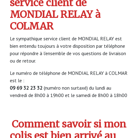
service client de
MONDIAL RELAY à
COLMAR
Le sympathique service client de MONDIAL RELAY est
bien entendu toujours à votre disposition par téléphone
pour répondre à l’ensemble de vos questions de livraison
ou de retour.
Le numéro de téléphone de MONDIAL RELAY à COLMAR
est le :
09 69 32 23 32
(numéro non surtaxé) du lundi au
vendredi de 8h00 à 19h00 et le samedi de 8h00 à 18h00
Comment savoir si mon
colis est bien arrivé au