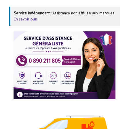
Service indépendant :
Assistance non affiliée aux marques.
En savoir plus