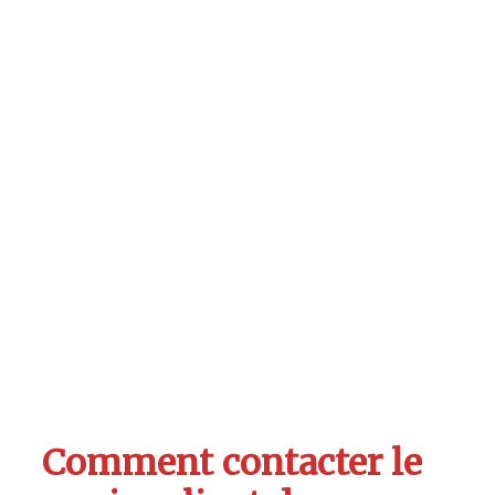
Comment contacter le