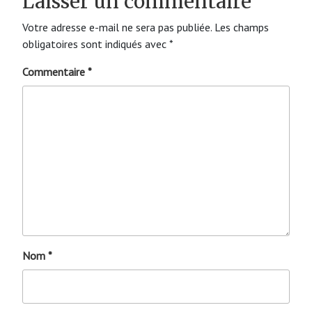
Laisser un commentaire
Votre adresse e-mail ne sera pas publiée.
Les champs
obligatoires sont indiqués avec
*
Commentaire
*
Nom
*