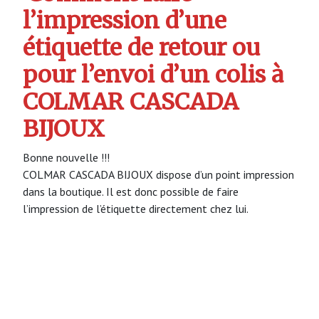
l’impression d’une
étiquette de retour ou
pour l’envoi d’un colis à
COLMAR CASCADA
BIJOUX
Bonne nouvelle !!!
COLMAR CASCADA BIJOUX dispose d’un point impression
dans la boutique. Il est donc possible de faire
l’impression de l’étiquette directement chez lui.