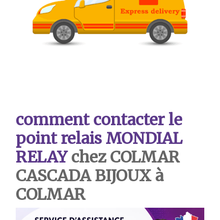
comment contacter le
point relais MONDIAL
RELAY
chez COLMAR
CASCADA BIJOUX à
COLMAR