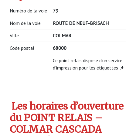
Numéro de la voie
79
Nom de la voie
ROUTE DE NEUF-BRISACH
Ville
COLMAR
Code postal
68000
Ce point relais dispose d’un service
d’impression pour les étiquettes 📌
Les horaires d’ouverture
du POINT RELAIS –
COLMAR CASCADA