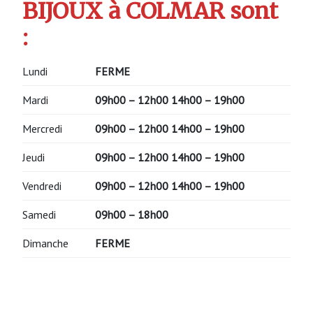
BIJOUX à COLMAR sont
:
Lundi
FERME
Mardi
09h00 – 12h00 14h00 – 19h00
Mercredi
09h00 – 12h00 14h00 – 19h00
Jeudi
09h00 – 12h00 14h00 – 19h00
Vendredi
09h00 – 12h00 14h00 – 19h00
Samedi
09h00 – 18h00
Dimanche
FERME