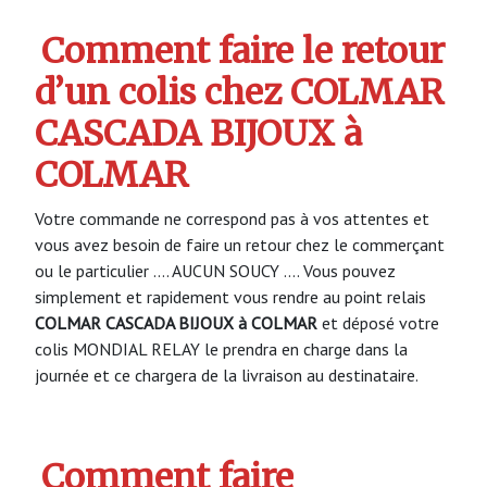
Comment faire le retour
d’un colis chez COLMAR
CASCADA BIJOUX à
COLMAR
Votre commande ne correspond pas à vos attentes et
vous avez besoin de faire un retour chez le commerçant
ou le particulier …. AUCUN SOUCY …. Vous pouvez
simplement et rapidement vous rendre au point relais
COLMAR CASCADA BIJOUX à COLMAR
et déposé votre
colis MONDIAL RELAY le prendra en charge dans la
journée et ce chargera de la livraison au destinataire.
Comment faire