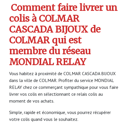
Comment faire livrer un
colis à COLMAR
CASCADA BIJOUX de
COLMAR qui est
membre du réseau
MONDIAL RELAY
Vous habitez à proximité de COLMAR CASCADA BIJOUX
dans la ville de COLMAR. Profiter du service MONDIAL
RELAY chez ce commerçant sympathique pour vous faire
livrer vos colis en sélectionnant ce relais colis au
moment de vos achats.
Simple, rapide et économique, vous pourrez récupérer
votre colis quand vous le souhaitez.