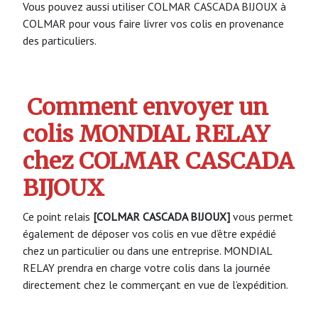
Vous pouvez aussi utiliser COLMAR CASCADA BIJOUX à
COLMAR pour vous faire livrer vos colis en provenance
des particuliers.
Comment envoyer un
colis MONDIAL RELAY
chez COLMAR CASCADA
BIJOUX
Ce point relais
[COLMAR CASCADA BIJOUX]
vous permet
également de déposer vos colis en vue d’être expédié
chez un particulier ou dans une entreprise. MONDIAL
RELAY prendra en charge votre colis dans la journée
directement chez le commerçant en vue de l’expédition.