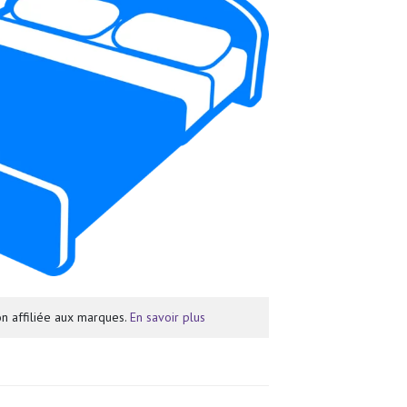
n affiliée aux marques.
En savoir plus