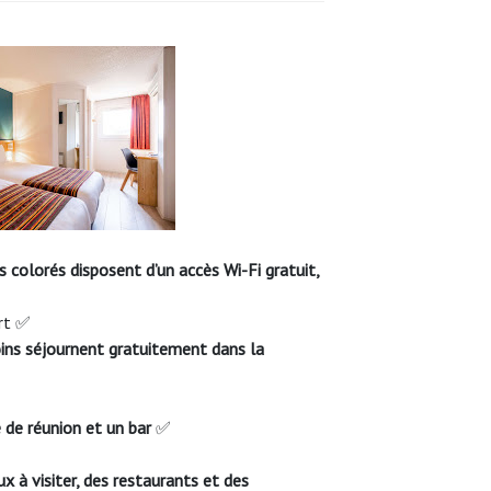
 colorés disposent d’un accès Wi-Fi gratuit,
ert ✅
ins séjournent gratuitement dans la
 de réunion et un bar
✅
x à visiter, des restaurants et des