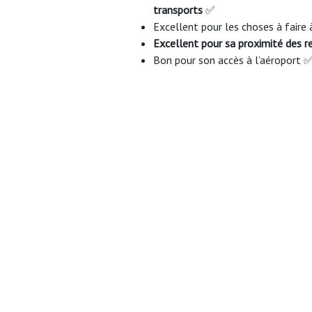
transports
✅
Excellent pour les choses à faire
Excellent pour sa proximité des r
Bon pour son accès à l’aéroport 