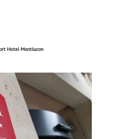
ort Hotel Montlucon