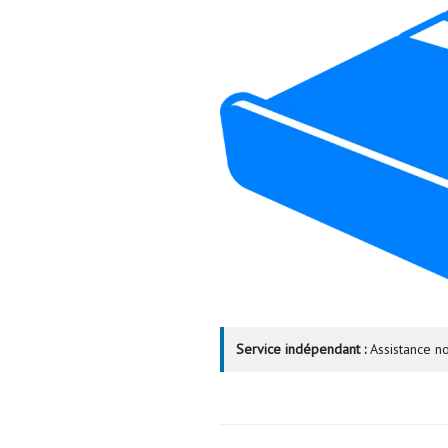
Service indépendant :
Assistance no