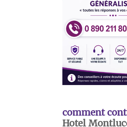
comment cont
Hotel Montlu