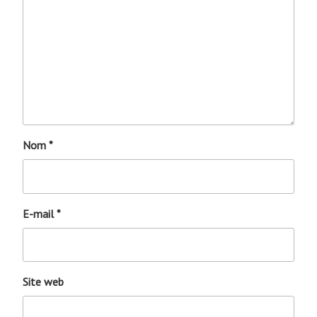
Nom
*
E-mail
*
Site web