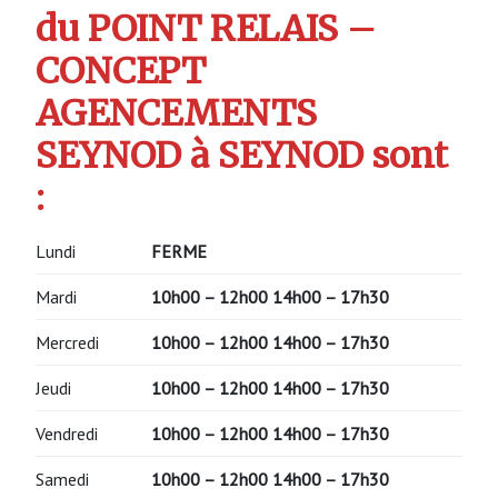
du POINT RELAIS –
CONCEPT
AGENCEMENTS
SEYNOD à SEYNOD sont
:
Lundi
FERME
Mardi
10h00 – 12h00
14h00 – 17h30
Mercredi
10h00 – 12h00
14h00 – 17h30
Jeudi
10h00 – 12h00
14h00 – 17h30
Vendredi
10h00 – 12h00
14h00 – 17h30
Samedi
10h00 – 12h00
14h00 – 17h30