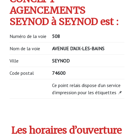
AGENCEMENTS
SEYNOD à SEYNOD est :
Numéro de la voie
508
Nom de la voie
AVENUE D’AIX-LES-BAINS
Ville
SEYNOD
Code postal
74600
Ce point relais dispose d’un service
d’impression pour les étiquettes 📌
Les horaires d’ouverture