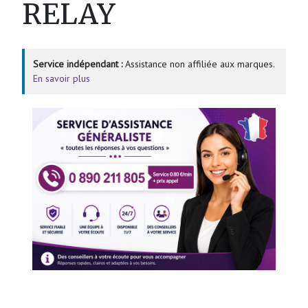
RELAY
Service indépendant :
Assistance non affiliée aux marques.
En savoir plus