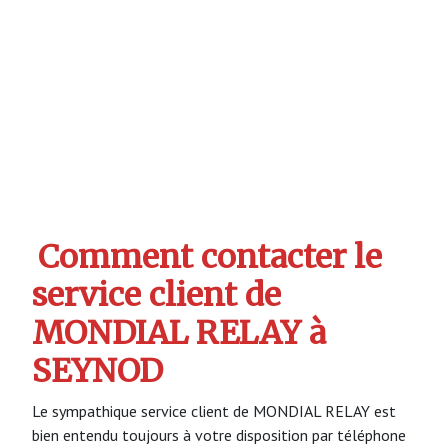
Comment contacter le
service client de
MONDIAL RELAY à
SEYNOD
Le sympathique service client de MONDIAL RELAY est
bien entendu toujours à votre disposition par téléphone