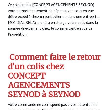
Ce point relais
[CONCEPT AGENCEMENTS SEYNOD]
vous permet également de déposer vos colis en vue
d’être expédié chez un particulier ou dans une entreprise.
MONDIAL RELAY prendra en charge votre colis dans la
journée directement chez le commerçant en vue de
l’expédition.
Comment faire le retour
d’un colis chez
CONCEPT
AGENCEMENTS
SEYNOD à SEYNOD
Votre commande ne correspond pas à vos attentes et