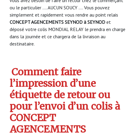
vous avez besoin de faire un retour chez le commerçant
ou le particulier …. AUCUN SOUCY …. Vous pouvez
simplement et rapidement vous rendre au point relais
CONCEPT AGENCEMENTS SEYNOD à SEYNOD
et
déposé votre colis MONDIAL RELAY le prendra en charge
dans la journée et ce chargera de la livraison au
destinataire.
Comment faire
l’impression d’une
étiquette de retour ou
pour l’envoi d’un colis à
CONCEPT
AGENCEMENTS