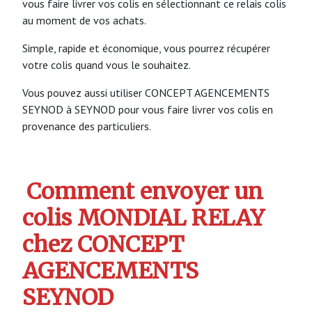
vous faire livrer vos colis en sélectionnant ce relais colis
au moment de vos achats.
Simple, rapide et économique, vous pourrez récupérer
votre colis quand vous le souhaitez.
Vous pouvez aussi utiliser CONCEPT AGENCEMENTS
SEYNOD à SEYNOD pour vous faire livrer vos colis en
provenance des particuliers.
Comment envoyer un
colis MONDIAL RELAY
chez CONCEPT
AGENCEMENTS
SEYNOD