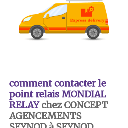
comment contacter le
point relais MONDIAL
RELAY
chez CONCEPT
AGENCEMENTS
SEYNOD à SEYNOD