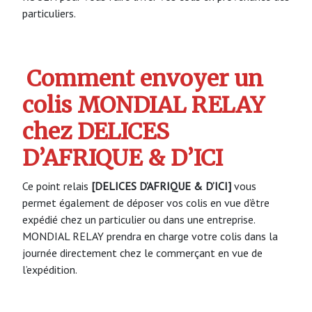
particuliers.
Comment envoyer un
colis MONDIAL RELAY
chez DELICES
D’AFRIQUE & D’ICI
Ce point relais
[DELICES D’AFRIQUE & D’ICI]
vous
permet également de déposer vos colis en vue d’être
expédié chez un particulier ou dans une entreprise.
MONDIAL RELAY prendra en charge votre colis dans la
journée directement chez le commerçant en vue de
l’expédition.