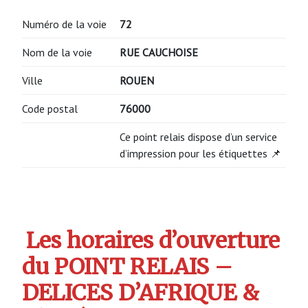
Numéro de la voie
72
Nom de la voie
RUE CAUCHOISE
Ville
ROUEN
Code postal
76000
Ce point relais dispose d’un service
d’impression pour les étiquettes 📌
Les horaires d’ouverture
du POINT RELAIS –
DELICES D’AFRIQUE &