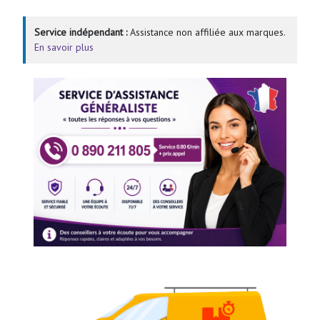
Service indépendant :
Assistance non affiliée aux marques.
En savoir plus