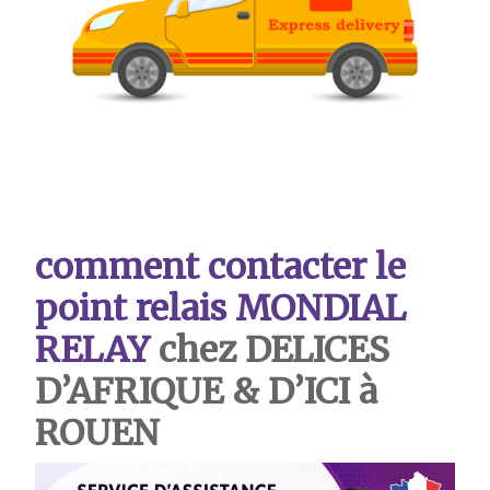
comment contacter le
point relais MONDIAL
RELAY
chez DELICES
D’AFRIQUE & D’ICI à
ROUEN