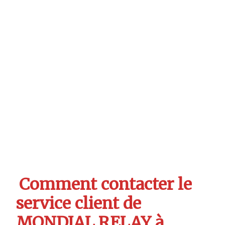
Comment contacter le
service client de
MONDIAL RELAY à