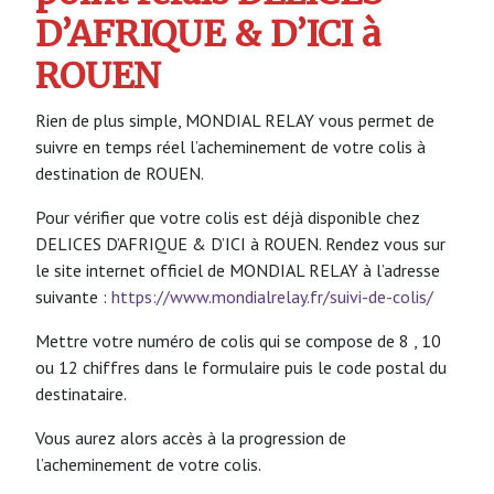
D’AFRIQUE & D’ICI à
ROUEN
Rien de plus simple, MONDIAL RELAY vous permet de
suivre en temps réel l’acheminement de votre colis à
destination de ROUEN.
Pour vérifier que votre colis est déjà disponible chez
DELICES D’AFRIQUE & D’ICI à ROUEN. Rendez vous sur
le site internet officiel de MONDIAL RELAY à l’adresse
suivante :
https://www.mondialrelay.fr/suivi-de-colis/
Mettre votre numéro de colis qui se compose de 8 , 10
ou 12 chiffres dans le formulaire puis le code postal du
destinataire.
Vous aurez alors accès à la progression de
l’acheminement de votre colis.