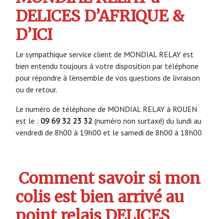
DELICES D’AFRIQUE &
D’ICI
Le sympathique service client de MONDIAL RELAY est
bien entendu toujours à votre disposition par téléphone
pour répondre à l’ensemble de vos questions de livraison
ou de retour.
Le numéro de téléphone de MONDIAL RELAY à ROUEN
est le :
09 69 32 23 32
(numéro non surtaxé) du lundi au
vendredi de 8h00 à 19h00 et le samedi de 8h00 à 18h00
Comment savoir si mon
colis est bien arrivé au
point relais DELICES