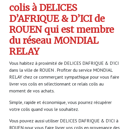
colis à DELICES
D’AFRIQUE & D’ICI de
ROUEN qui est membre
du réseau MONDIAL
RELAY
Vous habitez à proximité de DELICES D’AFRIQUE & D’ICI
dans la ville de ROUEN . Profiter du service MONDIAL
RELAY chez ce commerçant sympathique pour vous faire
livrer vos colis en sélectionnant ce relais colis au
moment de vos achats.
Simple, rapide et économique, vous pourrez récupérer
votre colis quand vous le souhaitez.
Vous pouvez aussi utiliser DELICES D’AFRIQUE & D’ICI à
ROUEN pour vous faire livrer vos colis en provenance des