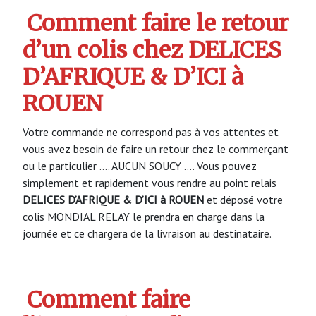
Comment faire le retour
d’un colis chez DELICES
D’AFRIQUE & D’ICI à
ROUEN
Votre commande ne correspond pas à vos attentes et
vous avez besoin de faire un retour chez le commerçant
ou le particulier …. AUCUN SOUCY …. Vous pouvez
simplement et rapidement vous rendre au point relais
DELICES D’AFRIQUE & D’ICI à ROUEN
et déposé votre
colis MONDIAL RELAY le prendra en charge dans la
journée et ce chargera de la livraison au destinataire.
Comment faire