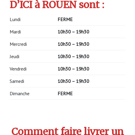
D’ICI à ROUEN sont :
Lundi
FERME
Mardi
10h30 – 19h30
Mercredi
10h30 – 19h30
Jeudi
10h30 – 19h30
Vendredi
10h30 – 19h30
Samedi
10h30 – 19h30
Dimanche
FERME
Comment faire livrer un