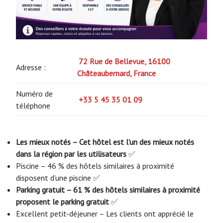
72 Rue de Bellevue, 16100
Adresse :
Châteaubernard, France
Numéro de
+33 5 45 35 01 09
téléphone
Les mieux notés – Cet hôtel est l’un des mieux notés
dans la région par les utilisateurs
✅
Piscine – 46 % des hôtels similaires à proximité
disposent d’une piscine ✅
Parking gratuit – 61 % des hôtels similaires à proximité
proposent le parking gratuit
✅
Excellent petit-déjeuner – Les clients ont apprécié le