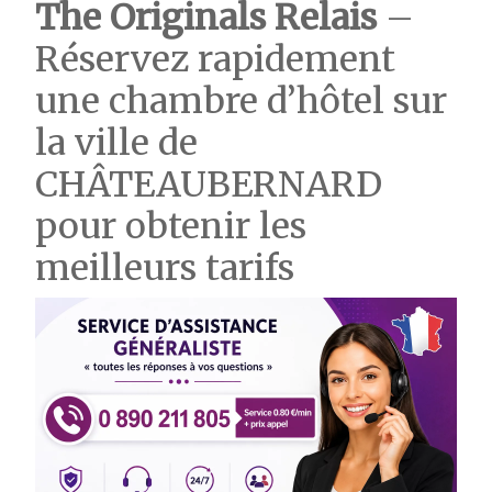
The Originals Relais
–
Réservez rapidement
une chambre d’hôtel sur
la ville de
CHÂTEAUBERNARD
pour obtenir les
meilleurs tarifs