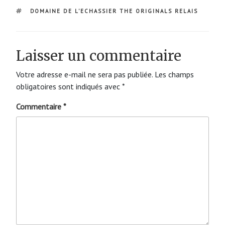
ÉTIQUETTES
DOMAINE DE L'ECHASSIER THE ORIGINALS RELAIS
Laisser un commentaire
Votre adresse e-mail ne sera pas publiée.
Les champs
obligatoires sont indiqués avec
*
Commentaire
*