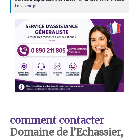
En savoir plus
comment contacter
Domaine de l’Echassier,