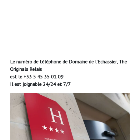
Le numéro de téléphone de Domaine de l’Echassier, The
Originals Relais
est le +33 5 45 35 01 09
Il est joignable 24/24 et 7/7