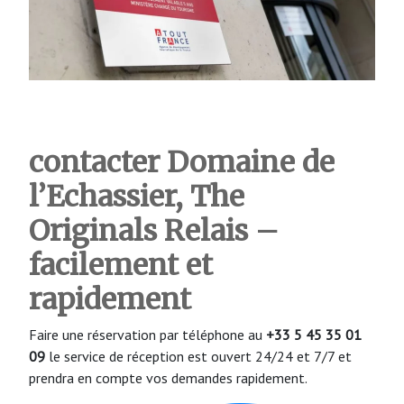
contacter Domaine de
l’Echassier, The
Originals Relais
–
facilement et
rapidement
Faire une réservation par téléphone au
+33 5 45 35 01
09
le service de réception est ouvert 24/24 et 7/7 et
prendra en compte vos demandes rapidement.