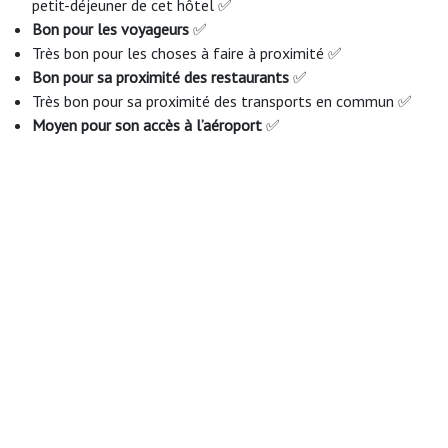
petit-déjeuner de cet hôtel ✅
Bon pour les voyageurs
✅
Très bon pour les choses à faire à proximité ✅
Bon pour sa proximité des restaurants
✅
Très bon pour sa proximité des transports en commun ✅
Moyen pour son accès à l’aéroport
✅