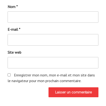
Nom
*
E-mail
*
Site web
Enregistrer mon nom, mon e-mail et mon site dans
le navigateur pour mon prochain commentaire.