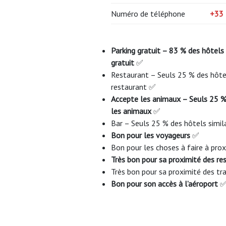
Numéro de téléphone
+33 
Parking gratuit – 83 % des hôtels 
gratuit
✅
Restaurant – Seuls 25 % des hôtel
restaurant ✅
Accepte les animaux – Seuls 25 % 
les animaux
✅
Bar – Seuls 25 % des hôtels simil
Bon pour les voyageurs
✅
Bon pour les choses à faire à pro
Très bon pour sa proximité des re
Très bon pour sa proximité des 
Bon pour son accès à l’aéroport