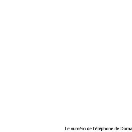
Le numéro de téléphone de Doma