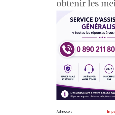
obtenir les mei
Adresse :
Impa