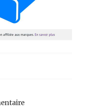
n affiliée aux marques.
En savoir plus
entaire