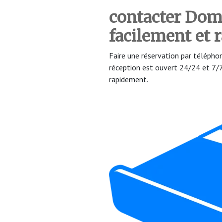
contacter Dom
facilement et
Faire une réservation par téléph
réception est ouvert 24/24 et 7
rapidement.