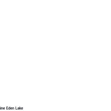
ine Eden Lake