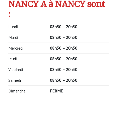
NANCY A à NANCY sont
:
Lundi
08h30 – 20h30
Mardi
08h30 – 20h30
Mercredi
08h30 – 20h30
Jeudi
08h30 – 20h30
Vendredi
08h30 – 20h30
Samedi
08h30 – 20h30
Dimanche
FERME