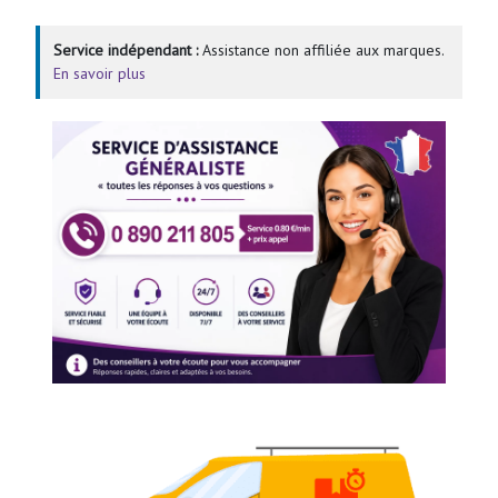
Service indépendant :
Assistance non affiliée aux marques.
En savoir plus