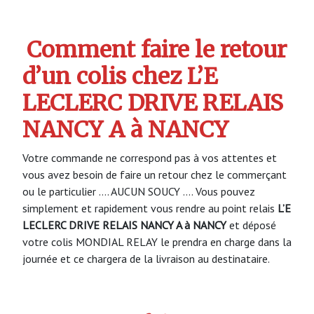
Comment faire le retour
d’un colis chez L’E
LECLERC DRIVE RELAIS
NANCY A à NANCY
Votre commande ne correspond pas à vos attentes et
vous avez besoin de faire un retour chez le commerçant
ou le particulier …. AUCUN SOUCY …. Vous pouvez
simplement et rapidement vous rendre au point relais
L’E
LECLERC DRIVE RELAIS NANCY A à NANCY
et déposé
votre colis MONDIAL RELAY le prendra en charge dans la
journée et ce chargera de la livraison au destinataire.