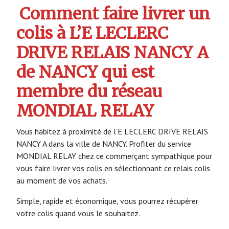
Comment faire livrer un
colis à L’E LECLERC
DRIVE RELAIS NANCY A
de NANCY qui est
membre du réseau
MONDIAL RELAY
Vous habitez à proximité de l’E LECLERC DRIVE RELAIS
NANCY A dans la ville de NANCY. Profiter du service
MONDIAL RELAY chez ce commerçant sympathique pour
vous faire livrer vos colis en sélectionnant ce relais colis
au moment de vos achats.
Simple, rapide et économique, vous pourrez récupérer
votre colis quand vous le souhaitez.