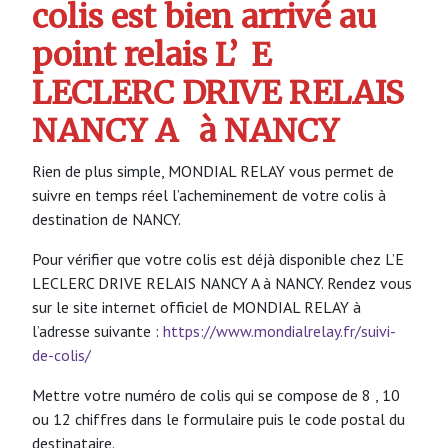
colis est bien arrivé au
point relais L’
E
LECLERC DRIVE RELAIS
NANCY A
à NANCY
Rien de plus simple, MONDIAL RELAY vous permet de
suivre en temps réel l’acheminement de votre colis à
destination de NANCY.
Pour vérifier que votre colis est déjà disponible chez L’E
LECLERC DRIVE RELAIS NANCY A à NANCY. Rendez vous
sur le site internet officiel de MONDIAL RELAY à
l’adresse suivante :
https://www.mondialrelay.fr/suivi-
de-colis/
Mettre votre numéro de colis qui se compose de 8 , 10
ou 12 chiffres dans le formulaire puis le code postal du
destinataire.