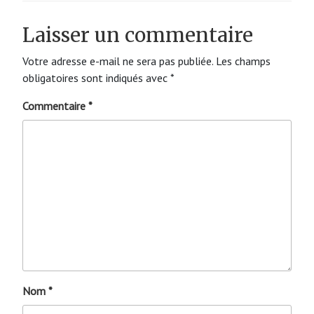
Laisser un commentaire
Votre adresse e-mail ne sera pas publiée.
Les champs
obligatoires sont indiqués avec
*
Commentaire
*
Nom
*