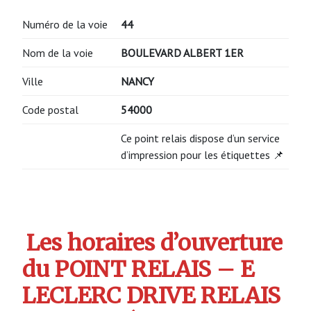
Numéro de la voie
44
Nom de la voie
BOULEVARD ALBERT 1ER
Ville
NANCY
Code postal
54000
Ce point relais dispose d’un service
d’impression pour les étiquettes 📌
Les horaires d’ouverture
du POINT RELAIS – E
LECLERC DRIVE RELAIS