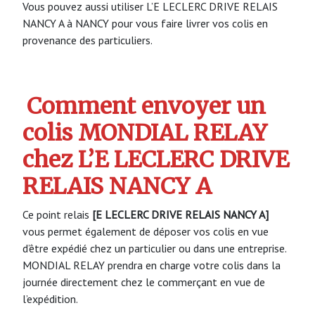
Vous pouvez aussi utiliser L’E LECLERC DRIVE RELAIS
NANCY A à NANCY pour vous faire livrer vos colis en
provenance des particuliers.
Comment envoyer un
colis MONDIAL RELAY
chez L’E LECLERC DRIVE
RELAIS NANCY A
Ce point relais
[E LECLERC DRIVE RELAIS NANCY A]
vous permet également de déposer vos colis en vue
d’être expédié chez un particulier ou dans une entreprise.
MONDIAL RELAY prendra en charge votre colis dans la
journée directement chez le commerçant en vue de
l’expédition.