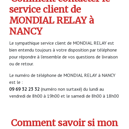
service client de
MONDIAL RELAY à
NANCY
Le sympathique service client de MONDIAL RELAY est
bien entendu toujours à votre disposition par téléphone
pour répondre à l’ensemble de vos questions de livraison
ou de retour.
Le numéro de téléphone de MONDIAL RELAY à NANCY
est le :
09 69 32 23 32
(numéro non surtaxé) du lundi au
vendredi de 8h00 à 19h00 et le samedi de 8h00 à 18h00
Comment savoir si mon