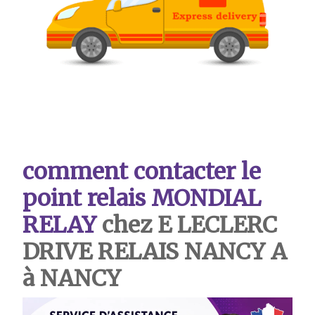
comment contacter le
point relais MONDIAL
RELAY
chez E LECLERC
DRIVE RELAIS NANCY A
à NANCY