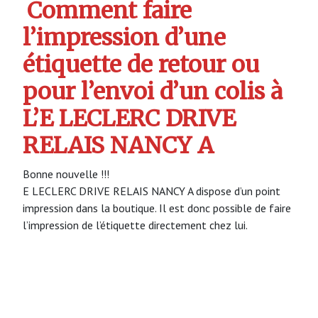
Comment faire
l’impression d’une
étiquette de retour ou
pour l’envoi d’un colis à
L’E LECLERC DRIVE
RELAIS NANCY A
Bonne nouvelle !!!
E LECLERC DRIVE RELAIS NANCY A dispose d’un point
impression dans la boutique. Il est donc possible de faire
l’impression de l’étiquette directement chez lui.