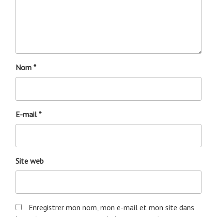
Nom
*
E-mail
*
Site web
Enregistrer mon nom, mon e-mail et mon site dans