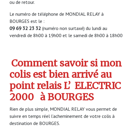
ou de retour.
Le numéro de téléphone de MONDIAL RELAY à
BOURGES est le :
09 69 32 23 32
(numéro non surtaxé) du lundi au
vendredi de 8h00 à 19h00 et le samedi de 8h00 à 18h00
Comment savoir si mon
colis est bien arrivé au
point relais L’
ELECTRIC
2000
à BOURGES
Rien de plus simple, MONDIAL RELAY vous permet de
suivre en temps réel l’acheminement de votre colis à
destination de BOURGES.