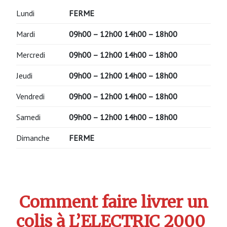
Lundi
FERME
Mardi
09h00 – 12h00 14h00 – 18h00
Mercredi
09h00 – 12h00 14h00 – 18h00
Jeudi
09h00 – 12h00 14h00 – 18h00
Vendredi
09h00 – 12h00 14h00 – 18h00
Samedi
09h00 – 12h00 14h00 – 18h00
Dimanche
FERME
Comment faire livrer un
colis à L’ELECTRIC 2000