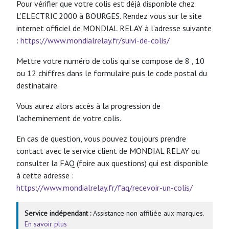
Pour vérifier que votre colis est déjà disponible chez
L’ELECTRIC 2000 à BOURGES. Rendez vous sur le site
internet officiel de MONDIAL RELAY à l’adresse suivante
:
https://www.mondialrelay.fr/suivi-de-colis/
Mettre votre numéro de colis qui se compose de 8 , 10
ou 12 chiffres dans le formulaire puis le code postal du
destinataire.
Vous aurez alors accès à la progression de
l’acheminement de votre colis.
En cas de question, vous pouvez toujours prendre
contact avec le service client de MONDIAL RELAY ou
consulter la FAQ (foire aux questions) qui est disponible
à cette adresse :
https://www.mondialrelay.fr/faq/recevoir-un-colis/
Service indépendant :
Assistance non affiliée aux marques.
En savoir plus