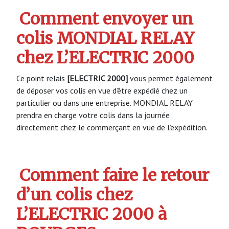
Comment envoyer un
colis MONDIAL RELAY
chez L’ELECTRIC 2000
Ce point relais
[ELECTRIC 2000]
vous permet également
de déposer vos colis en vue d’être expédié chez un
particulier ou dans une entreprise. MONDIAL RELAY
prendra en charge votre colis dans la journée
directement chez le commerçant en vue de l’expédition.
Comment faire le retour
d’un colis chez
L’ELECTRIC 2000 à