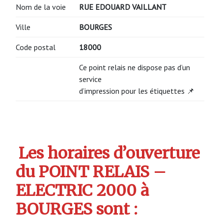
Nom de la voie
RUE EDOUARD VAILLANT
Ville
BOURGES
Code postal
18000
Ce point relais ne dispose pas d’un
service
d’impression pour les étiquettes 📌
Les horaires d’ouverture
du POINT RELAIS –
ELECTRIC 2000 à
BOURGES sont :