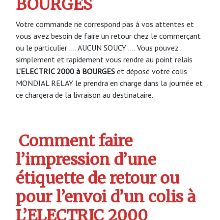
BOURGES
Votre commande ne correspond pas à vos attentes et
vous avez besoin de faire un retour chez le commerçant
ou le particulier …. AUCUN SOUCY …. Vous pouvez
simplement et rapidement vous rendre au point relais
L’ELECTRIC 2000 à BOURGES
et déposé votre colis
MONDIAL RELAY le prendra en charge dans la journée et
ce chargera de la livraison au destinataire.
Comment faire
l’impression d’une
étiquette de retour ou
pour l’envoi d’un colis à
L’ELECTRIC 2000