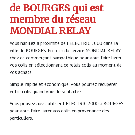
de BOURGES qui est
membre du réseau
MONDIAL RELAY
Vous habitez à proximité de l’ELECTRIC 2000 dans la
ville de BOURGES. Profiter du service MONDIAL RELAY
chez ce commerçant sympathique pour vous faire livrer
vos colis en sélectionnant ce relais colis au moment de
vos achats.
Simple, rapide et économique, vous pourrez récupérer
votre colis quand vous le souhaitez.
Vous pouvez aussi utiliser L’ELECTRIC 2000 à BOURGES
pour vous faire livrer vos colis en provenance des
particuliers.