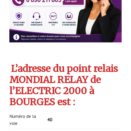
L’adresse du point relais
MONDIAL RELAY de
l’ELECTRIC 2000 à
BOURGES est :
Numéro de la
40
voie