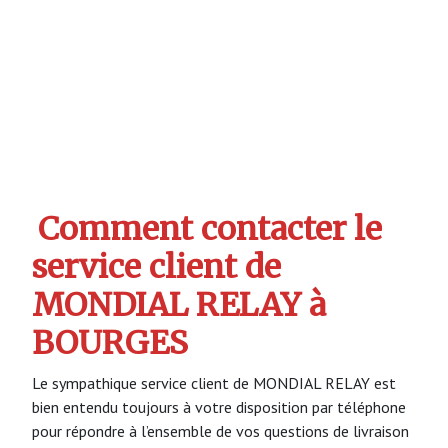
Comment contacter le
service client de
MONDIAL RELAY à
BOURGES
Le sympathique service client de MONDIAL RELAY est
bien entendu toujours à votre disposition par téléphone
pour répondre à l’ensemble de vos questions de livraison