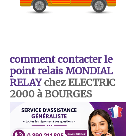
comment contacter le
point relais MONDIAL
RELAY
chez ELECTRIC
2000 à BOURGES