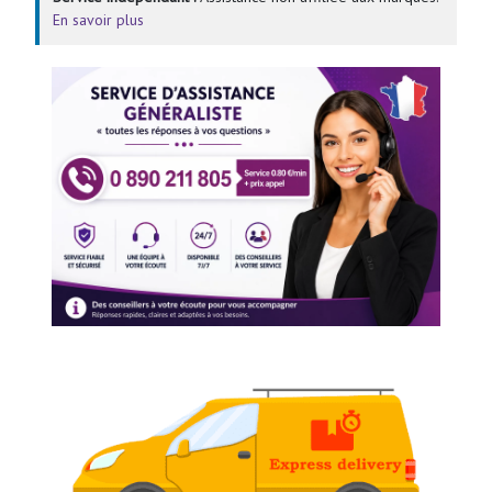
En savoir plus