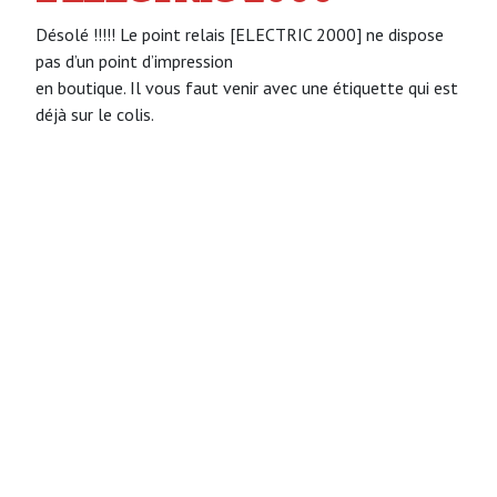
Désolé !!!!! Le point relais [ELECTRIC 2000] ne dispose
pas d’un point d’impression
en boutique. Il vous faut venir avec une étiquette qui est
déjà sur le colis.