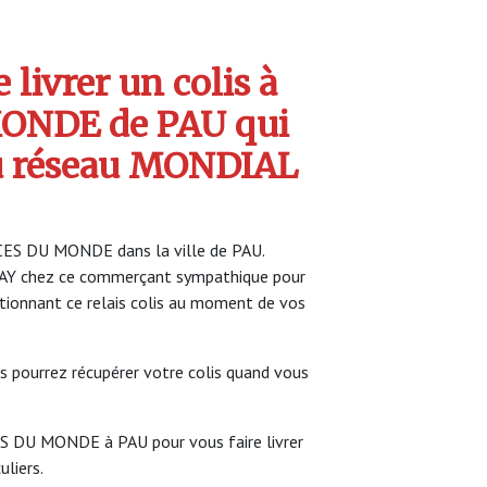
livrer un colis à
MONDE de PAU qui
u réseau MONDIAL
ICES DU MONDE dans la ville de PAU.
LAY chez ce commerçant sympathique pour
ectionnant ce relais colis au moment de vos
s pourrez récupérer votre colis quand vous
CES DU MONDE à PAU pour vous faire livrer
uliers.