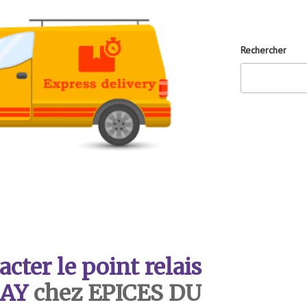
Rechercher
ter le point relais
AY
chez EPICES DU