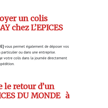
yer un colis
Y chez L’EPICES
E]
vous permet également de déposer vos
 particulier ou dans une entreprise.
 votre colis dans la journée directement
pédition.
 le retour d’un
EPICES DU MONDE
à