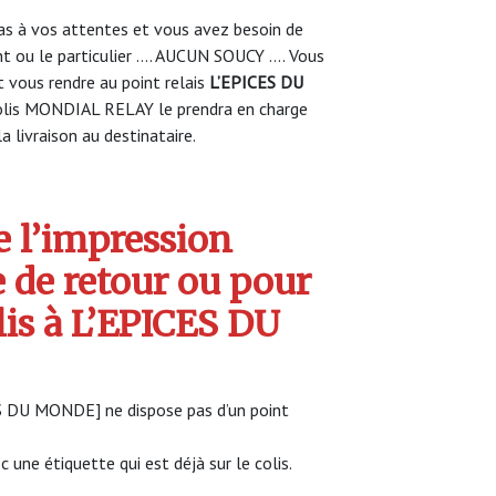
s à vos attentes et vous avez besoin de
nt ou le particulier …. AUCUN SOUCY …. Vous
vous rendre au point relais
L’EPICES DU
olis MONDIAL RELAY le prendra en charge
a livraison au destinataire.
 l’impression
e de retour ou pour
lis à L’EPICES DU
CES DU MONDE] ne dispose pas d’un point
c une étiquette qui est déjà sur le colis.