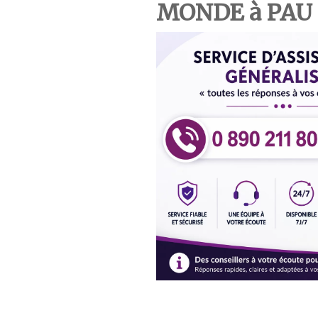
MONDE à PAU