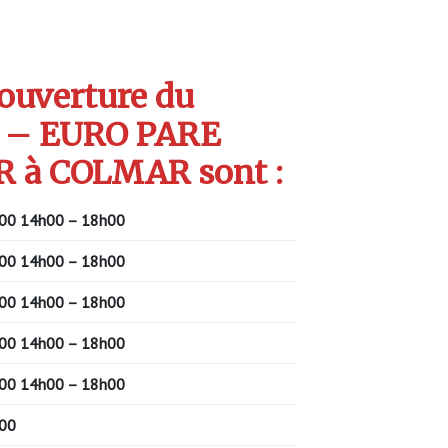
’ouverture du
 – EURO PARE
 à COLMAR sont :
00 14h00 – 18h00
00 14h00 – 18h00
00 14h00 – 18h00
00 14h00 – 18h00
00 14h00 – 18h00
00