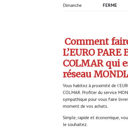
Dimanche
FERME
Comment faire 
L’EURO PARE 
COLMAR qui e
réseau MONDI
Vous habitez à proximité de l’E
COLMAR. Profiter du service MO
sympathique pour vous faire livrer
moment de vos achats.
Simple, rapide et économique, vou
le souhaitez.