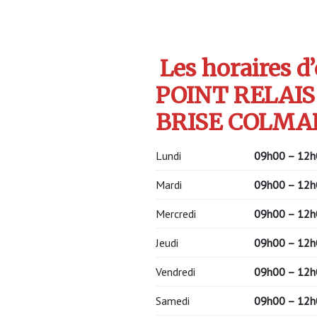
Les horaires d
POINT RELAIS
BRISE COLMAR
Lundi
09h00 – 12h
Mardi
09h00 – 12h
Mercredi
09h00 – 12h
Jeudi
09h00 – 12h
Vendredi
09h00 – 12h
Samedi
09h00 – 12h