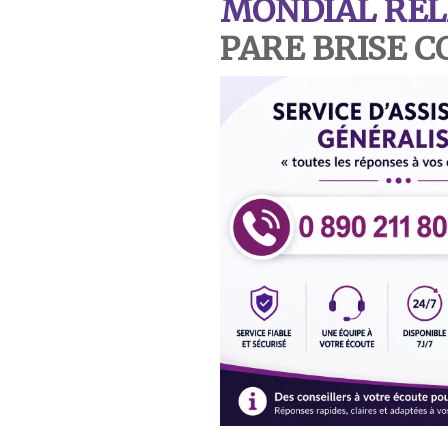
MONDIAL REL
PARE BRISE 