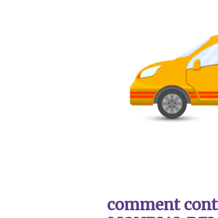
comment contac