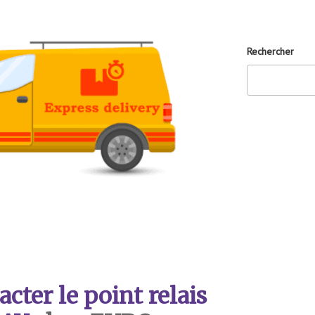
Rechercher
ter le point relais