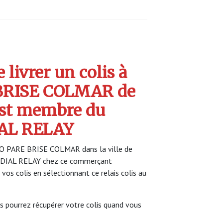
livrer un colis à
BRISE COLMAR de
st membre du
AL RELAY
URO PARE BRISE COLMAR dans la ville de
NDIAL RELAY chez ce commerçant
 vos colis en sélectionnant ce relais colis au
s pourrez récupérer votre colis quand vous