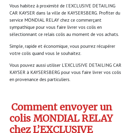
Vous habitez à proximité de l’EXCLUSIVE DETAILING
CAR KAYSER dans la ville de KAYSERSBERG. Profiter du
service MONDIAL RELAY chez ce commerçant
sympathique pour vous faire livrer vos colis en
sélectionnant ce relais colis au moment de vos achats.
Simple, rapide et économique, vous pourrez récupérer
votre colis quand vous le souhaitez.
Vous pouvez aussi utiliser L’EXCLUSIVE DETAILING CAR
KAYSER à KAYSERSBERG pour vous faire livrer vos colis
en provenance des particuliers.
Comment envoyer un
colis MONDIAL RELAY
chez L’EXCLUSIVE