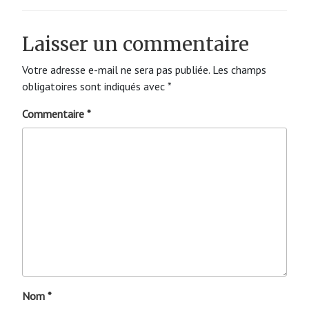
Laisser un commentaire
Votre adresse e-mail ne sera pas publiée.
Les champs
obligatoires sont indiqués avec
*
Commentaire
*
Nom
*