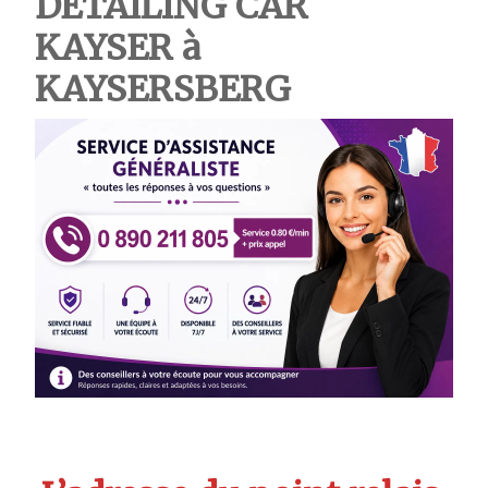
DETAILING CAR
KAYSER à
KAYSERSBERG