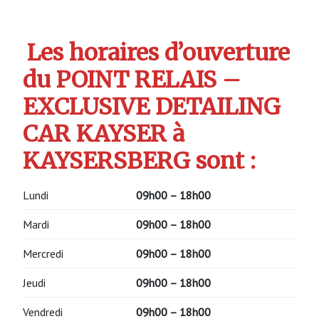
Les horaires d’ouverture
du POINT RELAIS –
EXCLUSIVE DETAILING
CAR KAYSER à
KAYSERSBERG sont :
Lundi
09h00 – 18h00
Mardi
09h00 – 18h00
Mercredi
09h00 – 18h00
Jeudi
09h00 – 18h00
Vendredi
09h00 – 18h00