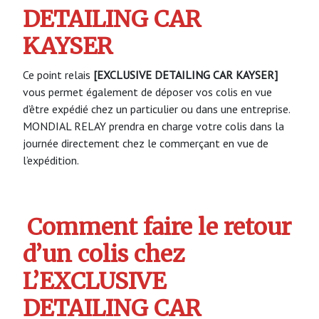
DETAILING CAR
KAYSER
Ce point relais
[EXCLUSIVE DETAILING CAR KAYSER]
vous permet également de déposer vos colis en vue
d’être expédié chez un particulier ou dans une entreprise.
MONDIAL RELAY prendra en charge votre colis dans la
journée directement chez le commerçant en vue de
l’expédition.
Comment faire le retour
d’un colis chez
L’EXCLUSIVE
DETAILING CAR