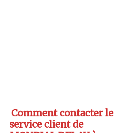
Comment contacter le
service client de