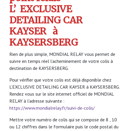
L’
EXCLUSIVE
DETAILING CAR
KAYSER
à
KAYSERSBERG
Rien de plus simple, MONDIAL RELAY vous permet de
suivre en temps réel l’acheminement de votre colis à
destination de KAYSERSBERG.
Pour vérifier que votre colis est déjà disponible chez
L’EXCLUSIVE DETAILING CAR KAYSER à KAYSERSBERG.
Rendez vous sur le site internet officiel de MONDIAL
RELAY à l’adresse suivante :
https://www.mondialrelay.fr/suivi-de-colis/
Mettre votre numéro de colis qui se compose de 8 , 10
ou 12 chiffres dans le formulaire puis le code postal du