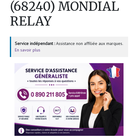
(68240) MONDIAL
RELAY
Service indépendant :
Assistance non affiliée aux marques.
En savoir plus