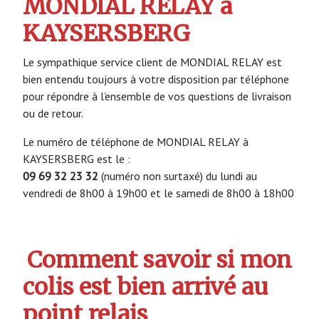
MONDIAL RELAY à
KAYSERSBERG
Le sympathique service client de MONDIAL RELAY est
bien entendu toujours à votre disposition par téléphone
pour répondre à l’ensemble de vos questions de livraison
ou de retour.
Le numéro de téléphone de MONDIAL RELAY à
KAYSERSBERG est le :
09 69 32 23 32
(numéro non surtaxé) du lundi au
vendredi de 8h00 à 19h00 et le samedi de 8h00 à 18h00
Comment savoir si mon
colis est bien arrivé au
point relais