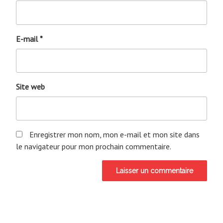
E-mail
*
Site web
Enregistrer mon nom, mon e-mail et mon site dans
le navigateur pour mon prochain commentaire.