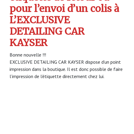
pour l’envoi d’un colis à
L’EXCLUSIVE
DETAILING CAR
KAYSER
Bonne nouvelle !!!
EXCLUSIVE DETAILING CAR KAYSER dispose d’un point
impression dans la boutique. Il est donc possible de faire
l’impression de l’étiquette directement chez lui.