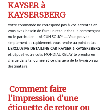
KAYSER à
KAYSERSBERG
Votre commande ne correspond pas à vos attentes et
vous avez besoin de faire un retour chez le commerçant
ou le particulier …. AUCUN SOUCY …. Vous pouvez
simplement et rapidement vous rendre au point relais
L’EXCLUSIVE DETAILING CAR KAYSER à KAYSERSBERG
et déposé votre colis MONDIAL RELAY le prendra en
charge dans la journée et ce chargera de la livraison au
destinataire.
Comment faire
l’impression d’une
étiquette de retour ou