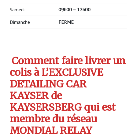
Samedi
09h00 – 12h00
Dimanche
FERME
Comment faire livrer un
colis à L’EXCLUSIVE
DETAILING CAR
KAYSER de
KAYSERSBERG qui est
membre du réseau
MONDIAL RELAY