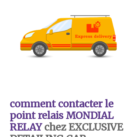
comment contacter le
point relais MONDIAL
RELAY
chez EXCLUSIVE