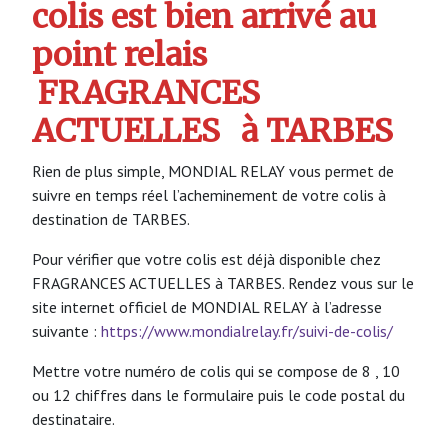
colis est bien arrivé au
point relais
FRAGRANCES
ACTUELLES
à TARBES
Rien de plus simple, MONDIAL RELAY vous permet de
suivre en temps réel l’acheminement de votre colis à
destination de TARBES.
Pour vérifier que votre colis est déjà disponible chez
FRAGRANCES ACTUELLES à TARBES. Rendez vous sur le
site internet officiel de MONDIAL RELAY à l’adresse
suivante :
https://www.mondialrelay.fr/suivi-de-colis/
Mettre votre numéro de colis qui se compose de 8 , 10
ou 12 chiffres dans le formulaire puis le code postal du
destinataire.