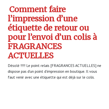
Comment faire
l’impression d’une
étiquette de retour ou
pour l’envoi d’un colis à
FRAGRANCES
ACTUELLES
Désolé !!!!! Le point relais [FRAGRANCES ACTUELLES] ne
dispose pas d’un point d’impression en boutique. Il vous
faut venir avec une étiquette qui est déjà sur le colis.