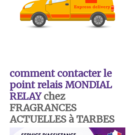
comment contacter le
point relais MONDIAL
RELAY
chez
FRAGRANCES
ACTUELLES à TARBES