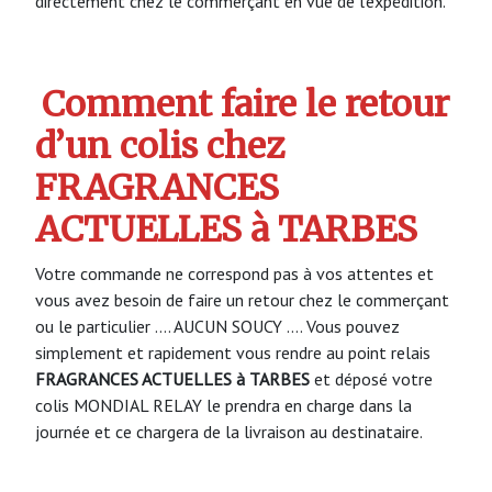
directement chez le commerçant en vue de l’expédition.
Comment faire le retour
d’un colis chez
FRAGRANCES
ACTUELLES à TARBES
Votre commande ne correspond pas à vos attentes et
vous avez besoin de faire un retour chez le commerçant
ou le particulier …. AUCUN SOUCY …. Vous pouvez
simplement et rapidement vous rendre au point relais
FRAGRANCES ACTUELLES à TARBES
et déposé votre
colis MONDIAL RELAY le prendra en charge dans la
journée et ce chargera de la livraison au destinataire.