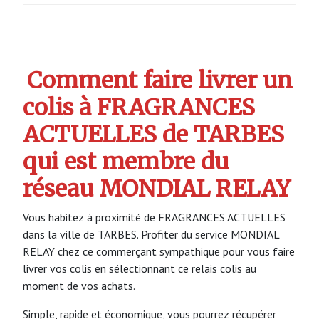
Comment faire livrer un
colis à FRAGRANCES
ACTUELLES de TARBES
qui est membre du
réseau MONDIAL RELAY
Vous habitez à proximité de FRAGRANCES ACTUELLES
dans la ville de TARBES. Profiter du service MONDIAL
RELAY chez ce commerçant sympathique pour vous faire
livrer vos colis en sélectionnant ce relais colis au
moment de vos achats.
Simple, rapide et économique, vous pourrez récupérer