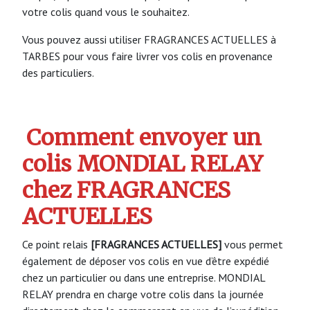
votre colis quand vous le souhaitez.
Vous pouvez aussi utiliser FRAGRANCES ACTUELLES à
TARBES pour vous faire livrer vos colis en provenance
des particuliers.
Comment envoyer un
colis MONDIAL RELAY
chez FRAGRANCES
ACTUELLES
Ce point relais
[FRAGRANCES ACTUELLES]
vous permet
également de déposer vos colis en vue d’être expédié
chez un particulier ou dans une entreprise. MONDIAL
RELAY prendra en charge votre colis dans la journée