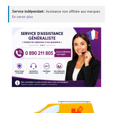
Service indépendant :
Assistance non affiliée aux marques.
En savoir plus