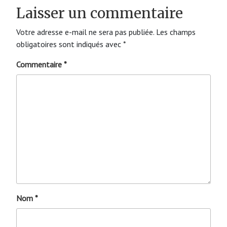
Laisser un commentaire
Votre adresse e-mail ne sera pas publiée.
Les champs
obligatoires sont indiqués avec
*
Commentaire
*
Nom
*