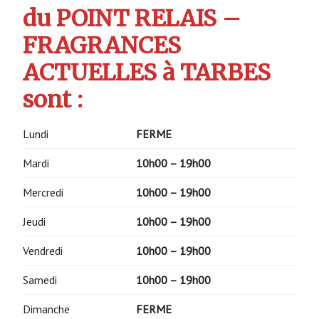
du POINT RELAIS –
FRAGRANCES
ACTUELLES à TARBES
sont :
Lundi
FERME
Mardi
10h00 – 19h00
Mercredi
10h00 – 19h00
Jeudi
10h00 – 19h00
Vendredi
10h00 – 19h00
Samedi
10h00 – 19h00
Dimanche
FERME