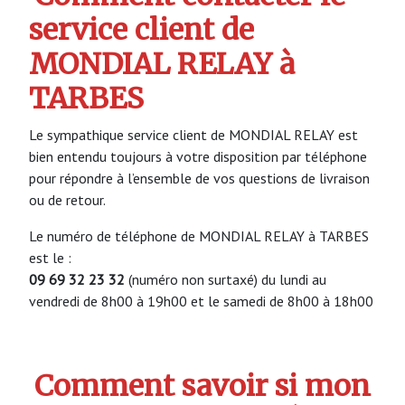
service client de
MONDIAL RELAY à
TARBES
Le sympathique service client de MONDIAL RELAY est
bien entendu toujours à votre disposition par téléphone
pour répondre à l’ensemble de vos questions de livraison
ou de retour.
Le numéro de téléphone de MONDIAL RELAY à TARBES
est le :
09 69 32 23 32
(numéro non surtaxé) du lundi au
vendredi de 8h00 à 19h00 et le samedi de 8h00 à 18h00
Comment savoir si mon