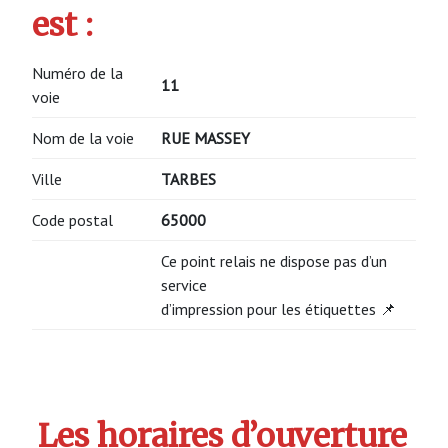
est :
Numéro de la
11
voie
Nom de la voie
RUE MASSEY
Ville
TARBES
Code postal
65000
Ce point relais ne dispose pas d’un
service
d’impression pour les étiquettes 📌
Les horaires d’ouverture