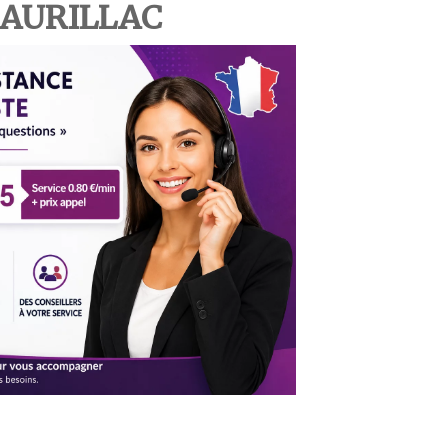
 AURILLAC