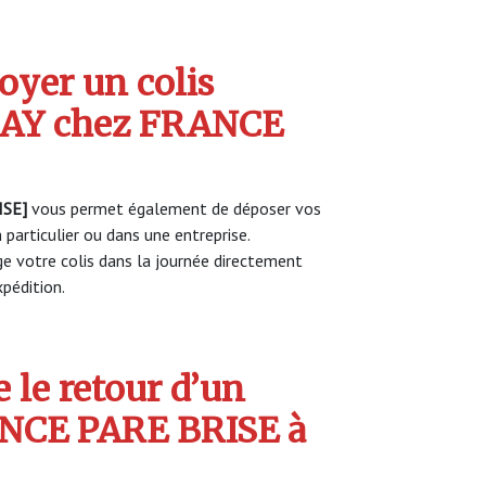
yer un colis
AY chez FRANCE
ISE]
vous permet également de déposer vos
 particulier ou dans une entreprise.
 votre colis dans la journée directement
pédition.
 le retour d’un
ANCE PARE BRISE à