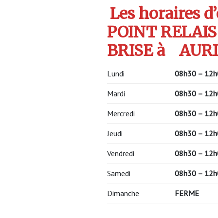
Les horaires d
POINT RELAIS
BRISE à
AURI
Lundi
08h30 – 12h
Mardi
08h30 – 12h
Mercredi
08h30 – 12h
Jeudi
08h30 – 12h
Vendredi
08h30 – 12h
Samedi
08h30 – 12h
Dimanche
FERME