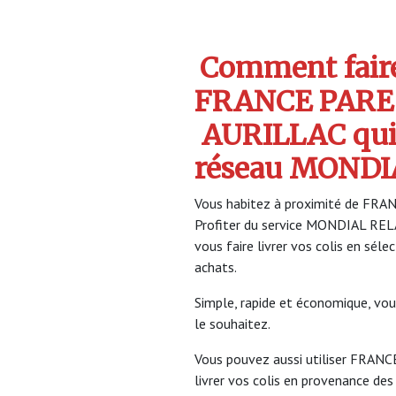
Comment faire 
FRANCE PARE 
AURILLAC qui
réseau MONDI
Vous habitez à proximité de FRA
Profiter du service MONDIAL RE
vous faire livrer vos colis en sél
achats.
Simple, rapide et économique, vou
le souhaitez.
Vous pouvez aussi utiliser FRAN
livrer vos colis en provenance des 