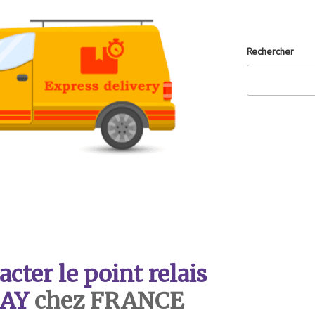
Rechercher
ter le point relais
AY
chez FRANCE