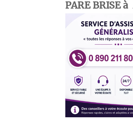
PARE BRISE à