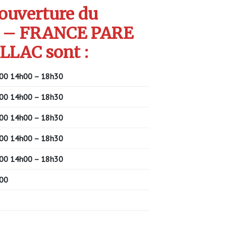
’ouverture du
 – FRANCE PARE
LLAC sont :
00 14h00 – 18h30
00 14h00 – 18h30
00 14h00 – 18h30
00 14h00 – 18h30
00 14h00 – 18h30
00