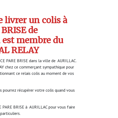
livrer un colis à
BRISE de
 est membre du
AL RELAY
NCE PARE BRISE dans la ville de AURILLAC.
LAY chez ce commerçant sympathique pour
ectionnant ce relais colis au moment de vos
s pourrez récupérer votre colis quand vous
CE PARE BRISE à AURILLAC pour vous faire
particuliers.