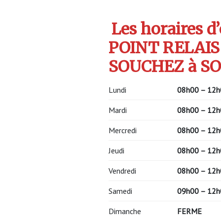
Les horaires d
POINT RELAIS
SOUCHEZ à SO
Lundi
08h00 – 12h
Mardi
08h00 – 12h
Mercredi
08h00 – 12h
Jeudi
08h00 – 12h
Vendredi
08h00 – 12h
Samedi
09h00 – 12h
Dimanche
FERME