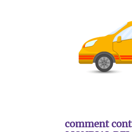
comment contac