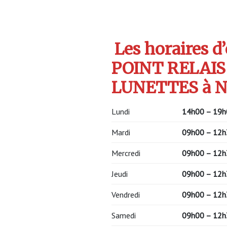
Les horaires d
POINT RELAIS
LUNETTES à N
Lundi
14h00 – 19h
Mardi
09h00 – 12h
Mercredi
09h00 – 12h
Jeudi
09h00 – 12h
Vendredi
09h00 – 12h
Samedi
09h00 – 12h