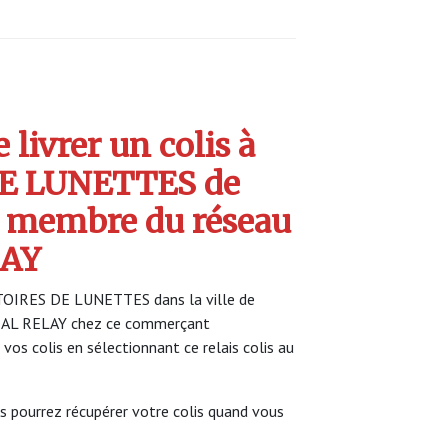
livrer un colis à
DE LUNETTES de
 membre du réseau
AY
STOIRES DE LUNETTES dans la ville de
DIAL RELAY chez ce commerçant
 vos colis en sélectionnant ce relais colis au
s pourrez récupérer votre colis quand vous