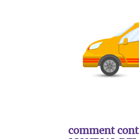
comment contac