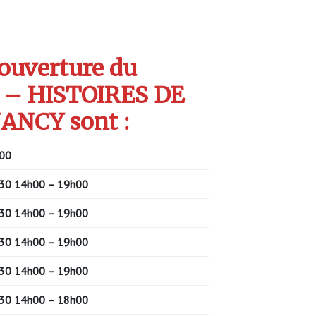
’ouverture du
 – HISTOIRES DE
ANCY sont :
00
30 14h00 – 19h00
30 14h00 – 19h00
30 14h00 – 19h00
30 14h00 – 19h00
30 14h00 – 18h00