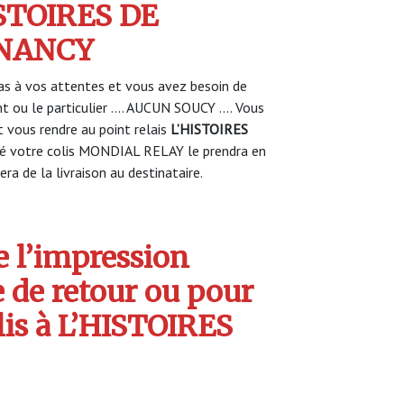
ISTOIRES DE
 NANCY
s à vos attentes et vous avez besoin de
nt ou le particulier …. AUCUN SOUCY …. Vous
vous rendre au point relais
L’HISTOIRES
é votre colis MONDIAL RELAY le prendra en
ra de la livraison au destinataire.
 l’impression
e de retour ou pour
lis à L’HISTOIRES