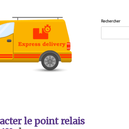
Rechercher
ter le point relais