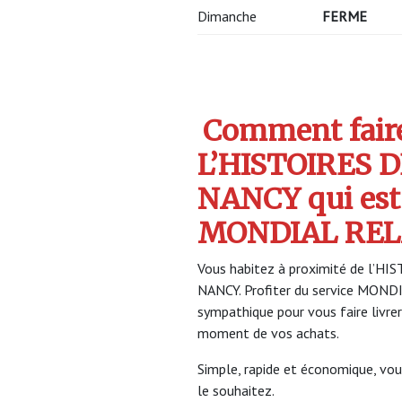
Dimanche
FERME
Comment faire 
L’HISTOIRES 
NANCY qui est
MONDIAL REL
Vous habitez à proximité de l’HI
NANCY. Profiter du service MON
sympathique pour vous faire livrer
moment de vos achats.
Simple, rapide et économique, vou
le souhaitez.