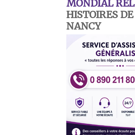
MONDIAL REL
HISTOIRES D
NANCY