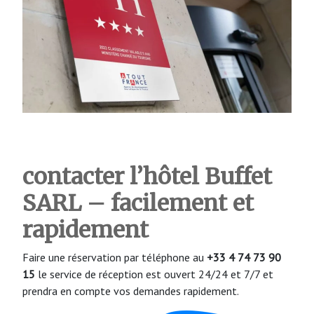
contacter l’hôtel Buffet
SARL – facilement et
rapidement
Faire une réservation par téléphone au
+33 4 74 73 90
15
le service de réception est ouvert 24/24 et 7/7 et
prendra en compte vos demandes rapidement.