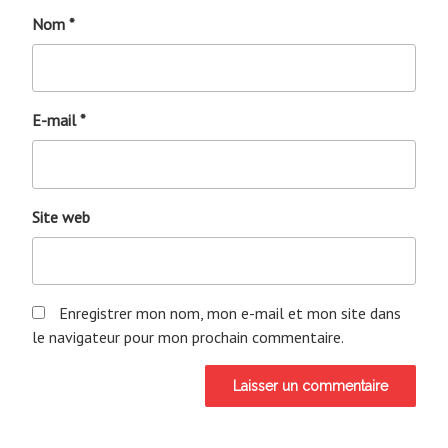
Nom
*
E-mail
*
Site web
Enregistrer mon nom, mon e-mail et mon site dans
le navigateur pour mon prochain commentaire.