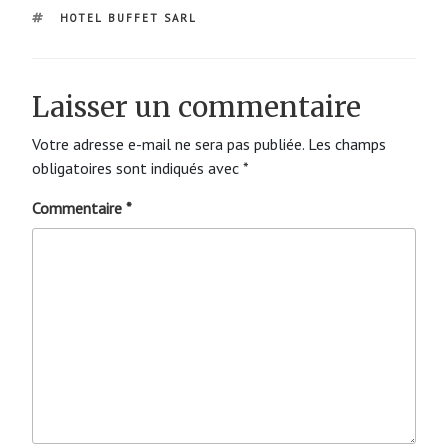
ÉTIQUETTES
HOTEL BUFFET SARL
Laisser un commentaire
Votre adresse e-mail ne sera pas publiée.
Les champs
obligatoires sont indiqués avec
*
Commentaire
*