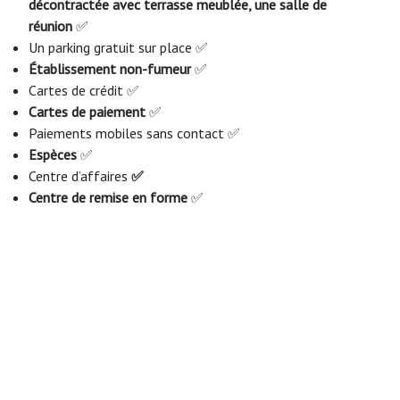
décontractée avec terrasse meublée, une salle de
réunion
✅
Un parking gratuit sur place ✅
Établissement non-fumeur
✅
Cartes de crédit ✅
Cartes de paiement
✅
Paiements mobiles sans contact ✅
Espèces
✅
Centre d’affaires
✅
Centre de remise en forme
✅