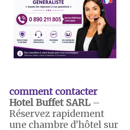
comment contacter
Hotel Buffet SARL
–
Réservez rapidement
une chambre d’hôtel sur