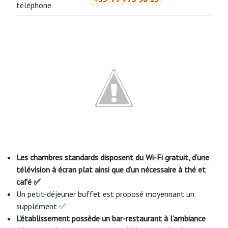
téléphone
Les chambres standards disposent du Wi-Fi gratuit, d’une
télévision à écran plat ainsi que d’un nécessaire à thé et
café ✅
Un petit-déjeuner buffet est proposé moyennant un
supplément ✅
L’établissement possède un bar-restaurant à l’ambiance