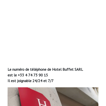
Le numéro de téléphone de Hotel Buffet SARL
est le +33 4 74 73 90 15
Il est joignable 24/24 et 7/7