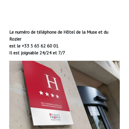
Le numéro de téléphone de Hôtel de la Muse et du
Rozier
est le +33 5 65 62 60 01
Il est joignable 24/24 et 7/7