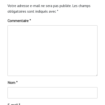
Votre adresse e-mail ne sera pas publiée.
Les champs
obligatoires sont indiqués avec
*
Commentaire
*
Nom
*