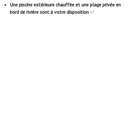
Une piscine extérieure chauffée et une plage privée en
bord de rivière sont à votre disposition
✅