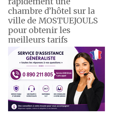
rapidement une
chambre d’hôtel sur la
ville de MOSTUEJOULS
pour obtenir les
meilleurs tarifs