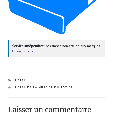
Service indépendant :
Assistance non affiliée aux marques.
En savoir plus
CATÉGORIES
HOTEL
ÉTIQUETTES
HOTEL DE LA MUSE ET DU ROZIER
Laisser un commentaire