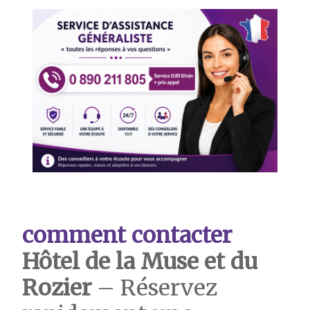
comment contacter
Hôtel de la Muse et du
Rozier
– Réservez