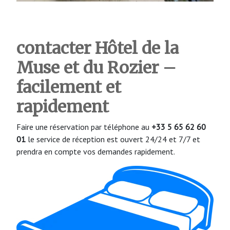
contacter Hôtel de la
Muse et du Rozier
–
facilement et
rapidement
Faire une réservation par téléphone au
+33 5 65 62 60
01
le service de réception est ouvert 24/24 et 7/7 et
prendra en compte vos demandes rapidement.