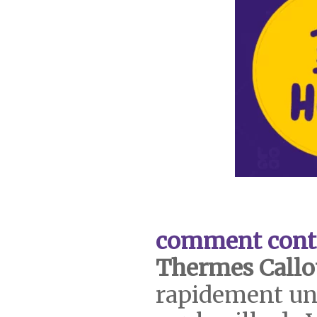
comment cont
Thermes Callo
rapidement un