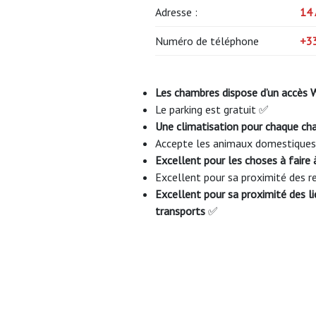
Adresse :
14 
Numéro de téléphone
+33
Les chambres dispose d’un accès W
Le parking est gratuit ✅
Une climatisation pour chaque c
Accepte les animaux domestique
Excellent pour les choses à faire
Excellent pour sa proximité des 
Excellent
pour sa proximité des li
transports
✅