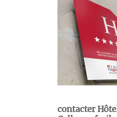
contacter Hôt