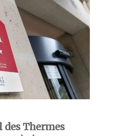
el des Thermes