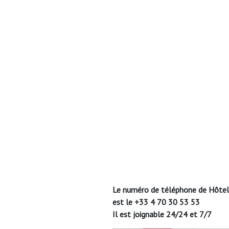
Le numéro de téléphone de Hôtel
est le +33 4 70 30 53 53
Il est joignable 24/24 et 7/7