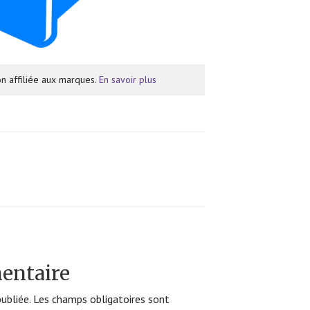
n affiliée aux marques.
En savoir plus
entaire
ubliée.
Les champs obligatoires sont