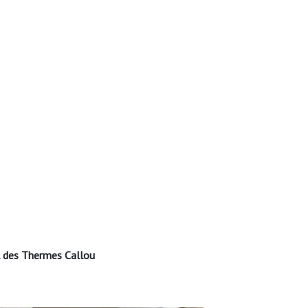
 des Thermes Callou