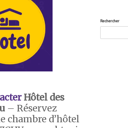
Rechercher
acter
Hôtel des
u
– Réservez
e chambre d’hôtel