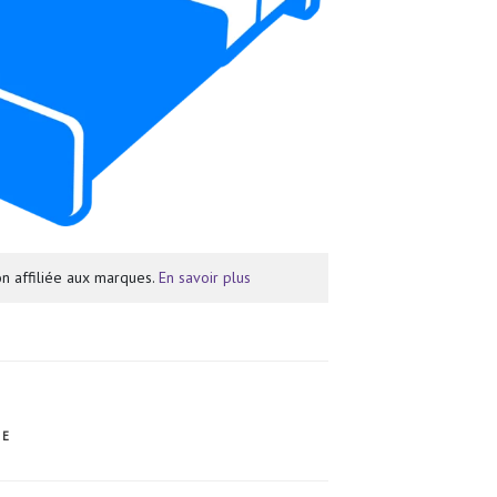
n affiliée aux marques.
En savoir plus
ME