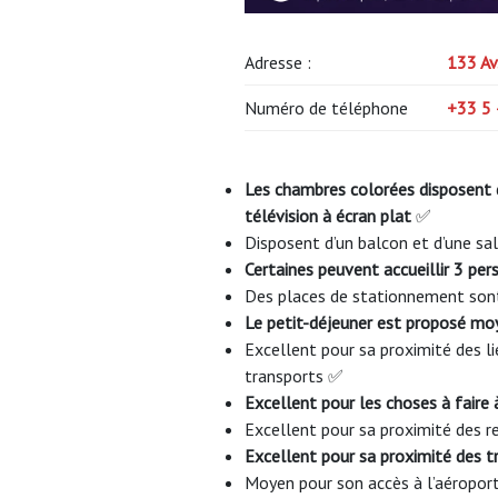
Adresse :
133 Av
Numéro de téléphone
+33 5 
Les chambres colorées disposent d
télévision à écran plat
✅
Disposent d’un balcon et d’une sal
Certaines peuvent accueillir 3 pe
Des places de stationnement sont
Le petit-déjeuner est proposé m
Excellent pour sa proximité des li
transports ✅
Excellent pour les choses à faire 
Excellent pour sa proximité des 
Excellent pour sa proximité des 
Moyen pour son accès à l’aéropor