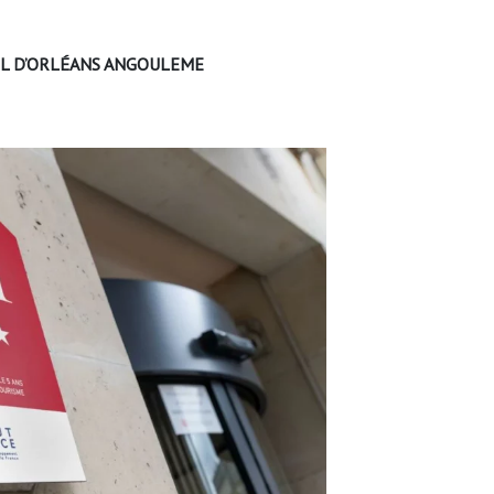
TEL D’ORLÉANS ANGOULEME