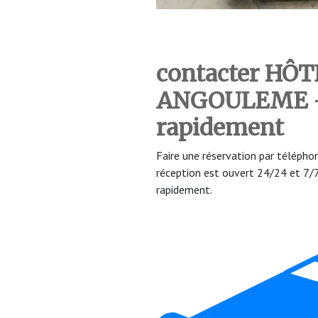
contacter HÔ
ANGOULEME
rapidement
Faire une réservation par téléph
réception est ouvert 24/24 et 7
rapidement.