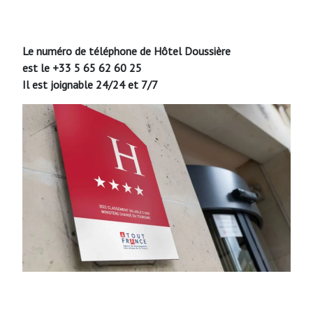
Le numéro de téléphone de Hôtel Doussière
est le +33 5 65 62 60 25
Il est joignable 24/24 et 7/7