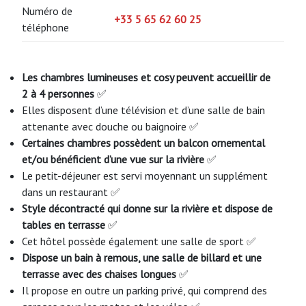
Numéro de
+33 5 65 62 60 25
téléphone
Les chambres lumineuses et cosy peuvent accueillir de
2 à 4 personnes
✅
Elles disposent d’une télévision et d’une salle de bain
attenante avec douche ou baignoire ✅
Certaines chambres possèdent un balcon ornemental
et/ou bénéficient d’une vue sur la rivière
✅
Le petit-déjeuner est servi moyennant un supplément
dans un restaurant ✅
Style décontracté qui donne sur la rivière et dispose de
tables en terrasse
✅
Cet hôtel possède également une salle de sport ✅
Dispose un bain à remous, une salle de billard et une
terrasse avec des chaises longues
✅
Il propose en outre un parking privé, qui comprend des