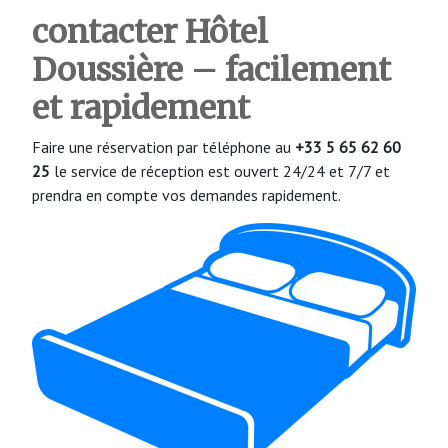
contacter Hôtel
Doussière
– facilement
et rapidement
Faire une réservation par téléphone au
+33 5 65 62 60
25
le service de réception est ouvert 24/24 et 7/7 et
prendra en compte vos demandes rapidement.