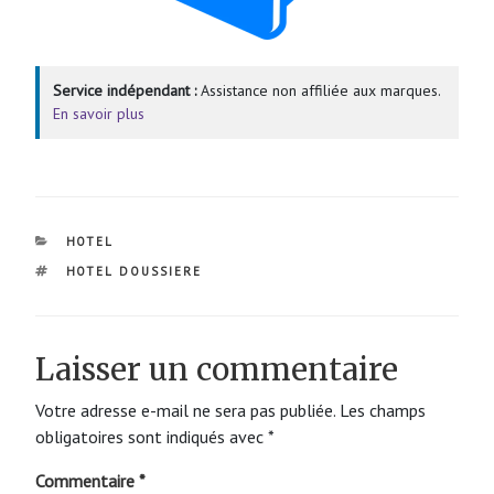
Service indépendant :
Assistance non affiliée aux marques.
En savoir plus
CATÉGORIES
HOTEL
ÉTIQUETTES
HOTEL DOUSSIERE
Laisser un commentaire
Votre adresse e-mail ne sera pas publiée.
Les champs
obligatoires sont indiqués avec
*
Commentaire
*