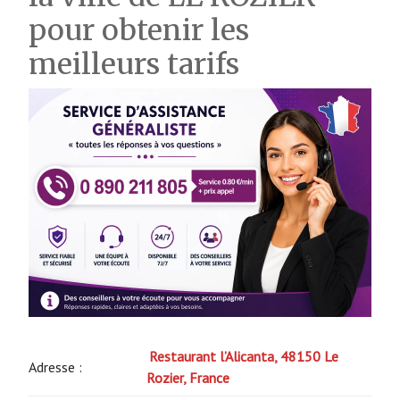
pour obtenir les
meilleurs tarifs
Restaurant l’Alicanta, 48150 Le
Adresse :
Rozier, France