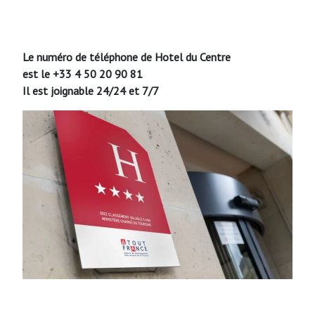
Le numéro de téléphone de Hotel du Centre
est le +33 4 50 20 90 81
Il est joignable 24/24 et 7/7