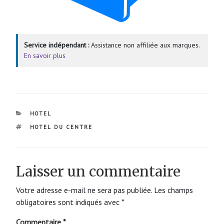
Service indépendant :
Assistance non affiliée aux marques.
En savoir plus
CATÉGORIES
HOTEL
ÉTIQUETTES
HOTEL DU CENTRE
Laisser un commentaire
Votre adresse e-mail ne sera pas publiée.
Les champs
obligatoires sont indiqués avec
*
Commentaire
*