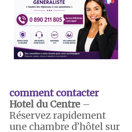
comment contacter
Hotel du Centre
–
Réservez rapidement
une chambre d’hôtel sur