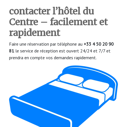
contacter l’hôtel du
Centre – facilement et
rapidement
Faire une réservation par téléphone au
+33 4 50 20 90
81
le service de réception est ouvert 24/24 et 7/7 et
prendra en compte vos demandes rapidement.