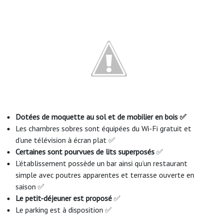
Dotées de moquette au sol et de mobilier en bois ✅
Les chambres sobres sont équipées du Wi-Fi gratuit et
d’une télévision à écran plat ✅
Certaines sont pourvues de lits superposés
✅
L’établissement possède un bar ainsi qu’un restaurant
simple avec poutres apparentes et terrasse ouverte en
saison ✅
Le petit-déjeuner est proposé
✅
Le parking est à disposition ✅