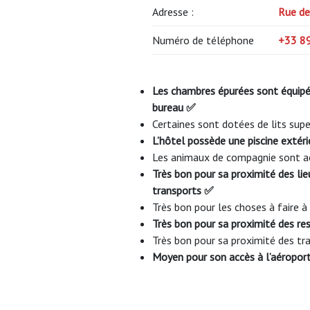
Adresse :
Rue de
Numéro de téléphone
+33 8
Les chambres épurées sont équipée
bureau ✅
Certaines sont dotées de lits sup
L’hôtel possède une piscine extéri
Les animaux de compagnie sont 
Très bon pour sa proximité des lieu
transports ✅
Très bon pour les choses à faire 
Très bon pour sa proximité des r
Très bon pour sa proximité des 
Moyen pour son accès à l’aéropor