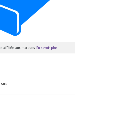
n affiliée aux marques.
En savoir plus
 SUD