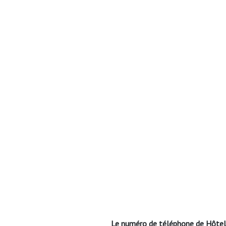
Le numéro de téléphone de Hôtel