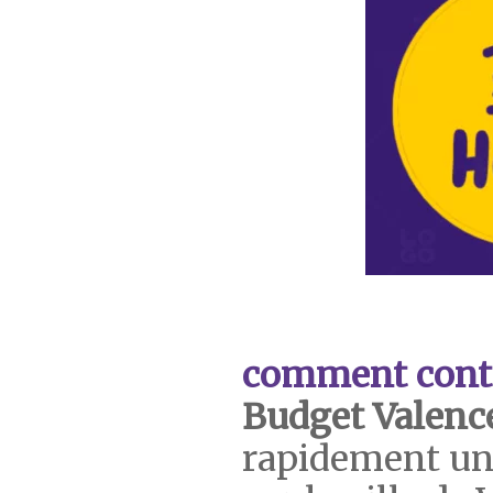
comment cont
Budget Valenc
rapidement un