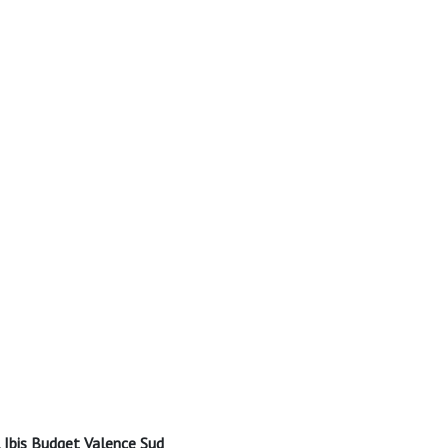
 Ibis Budget Valence Sud