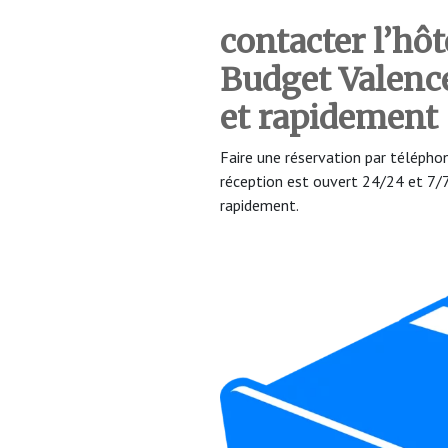
contacter l’hôt
Budget Valenc
et rapidement
Faire une réservation par téléph
réception est ouvert 24/24 et 7
rapidement.