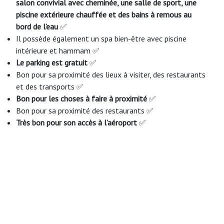
salon convivial avec cheminée, une salle de sport, une
piscine extérieure chauffée et des bains à remous au
bord de l’eau
✅
Il possède également un spa bien-être avec piscine
intérieure et hammam ✅
Le parking est gratuit
✅
Bon pour sa proximité des lieux à visiter, des restaurants
et des transports ✅
Bon pour les choses à faire à proximité
✅
Bon pour sa proximité des restaurants ✅
Très bon pour son accès à l’aéroport
✅