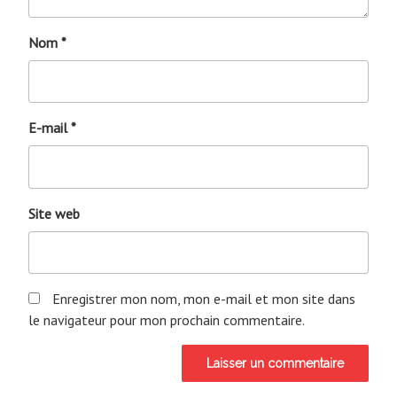
Nom
*
E-mail
*
Site web
Enregistrer mon nom, mon e-mail et mon site dans
le navigateur pour mon prochain commentaire.