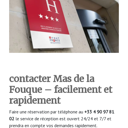
contacter Mas de la
Fouque – facilement et
rapidement
Faire une réservation par téléphone au
+33 4 90 97 81
02
le service de réception est ouvert 24/24 et 7/7 et
prendra en compte vos demandes rapidement.