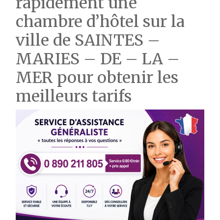
rapidement une
chambre d’hôtel sur la
ville de SAINTES –
MARIES – DE – LA –
MER pour obtenir les
meilleurs tarifs