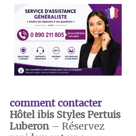
comment contacter
Hôtel ibis Styles Pertuis
Luberon
– Réservez