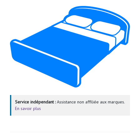
Service indépendant :
Assistance non affiliée aux marques.
En savoir plus