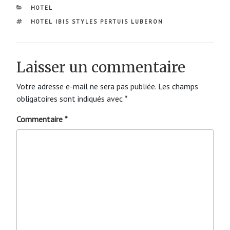
CATÉGORIES
HOTEL
ÉTIQUETTES
HOTEL IBIS STYLES PERTUIS LUBERON
Laisser un commentaire
Votre adresse e-mail ne sera pas publiée.
Les champs
obligatoires sont indiqués avec
*
Commentaire
*