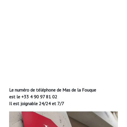
Le numéro de téléphone de Mas de la Fouque
est le +33 4 90 97 81 02
Il est joignable 24/24 et 7/7