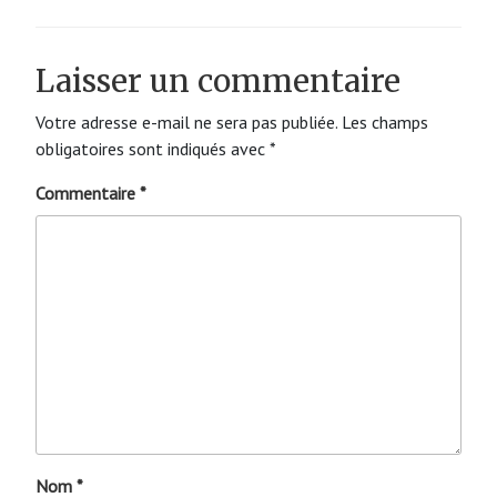
Laisser un commentaire
Votre adresse e-mail ne sera pas publiée.
Les champs
obligatoires sont indiqués avec
*
Commentaire
*
Nom
*