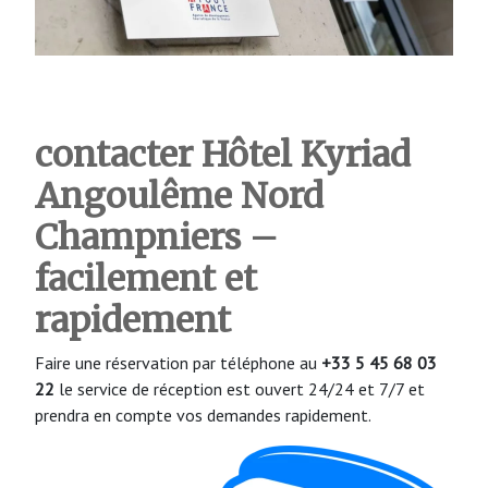
contacter Hôtel Kyriad
Angoulême Nord
Champniers
–
facilement et
rapidement
Faire une réservation par téléphone au
+33 5 45 68 03
22
le service de réception est ouvert 24/24 et 7/7 et
prendra en compte vos demandes rapidement.