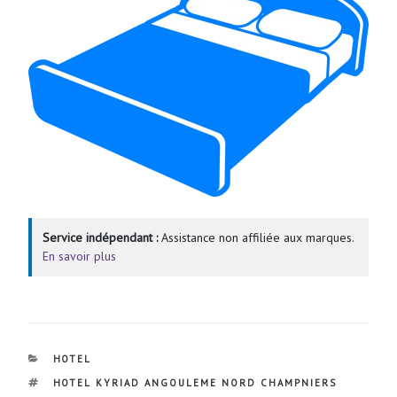
Service indépendant :
Assistance non affiliée aux marques.
En savoir plus
CATÉGORIES
HOTEL
ÉTIQUETTES
HOTEL KYRIAD ANGOULEME NORD CHAMPNIERS