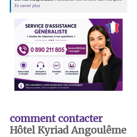
En savoir plus
comment contacter
Hôtel Kyriad Angoulême