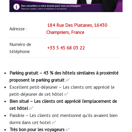
184 Rue Des Platanes, 16430
Adresse :
Champniers, France
Numéro de
+33 5 45 68 03 22
téléphone
Parking gratuit – 43 % des hôtels similaires à proximité
proposent le parking gratuit
✅
Excellent petit-déjeuner – Les clients ont apprécié le
petit-déjeuner de cet hôtel ✅
Bien situé – Les clients ont apprécié l’emplacement de
cet hôtel
✅
Paisible – Les clients ont mentionné qu’ils avaient bien
dormi dans cet hotel ✅
Très bon pour les voyageurs
✅