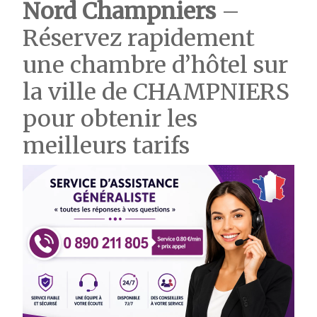
Nord Champniers
–
Réservez rapidement
une chambre d’hôtel sur
la ville de CHAMPNIERS
pour obtenir les
meilleurs tarifs