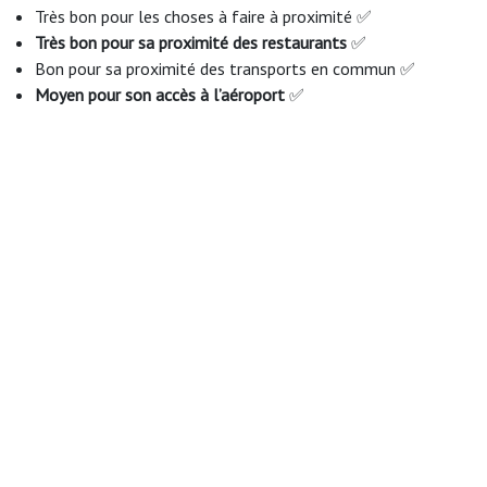
Très bon pour les choses à faire à proximité ✅
Très bon pour sa proximité des restaurants
✅
Bon pour sa proximité des transports en commun ✅
Moyen pour son accès à l’aéroport
✅