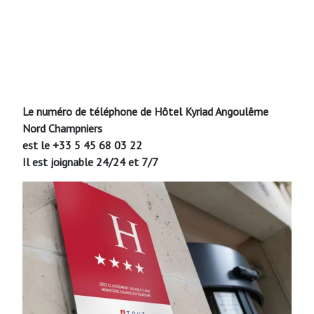
Le numéro de téléphone de Hôtel Kyriad Angoulême
Nord Champniers
est le +33 5 45 68 03 22
Il est joignable 24/24 et 7/7