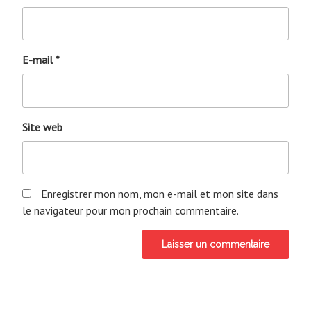
E-mail
*
Site web
Enregistrer mon nom, mon e-mail et mon site dans
le navigateur pour mon prochain commentaire.