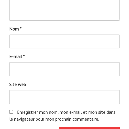
Nom
*
E-mail
*
Site web
Enregistrer mon nom, mon e-mail et mon site dans
le navigateur pour mon prochain commentaire.