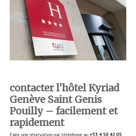
contacter l’hôtel Kyriad
Genève Saint Genis
Pouilly – facilement et
rapidement
Faire une réservation par téléphone au
+33 4 50 42 05