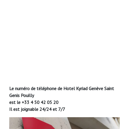
Le numéro de téléphone de Hotel Kyriad Genève Saint
Genis Pouilly
est le +33 4 50 42 05 20
Il est joignable 24/24 et 7/7