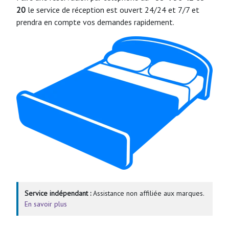
20
le service de réception est ouvert 24/24 et 7/7 et
prendra en compte vos demandes rapidement.
Service indépendant :
Assistance non affiliée aux marques.
En savoir plus