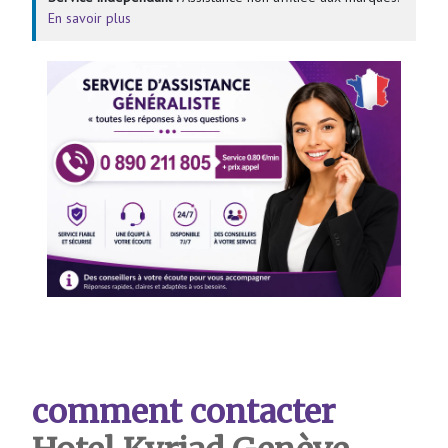
En savoir plus
comment contacter