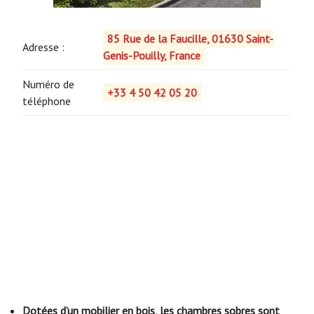
85 Rue de la Faucille, 01630 Saint-
Adresse :
Genis-Pouilly, France
Numéro de
+33 4 50 42 05 20
téléphone
Dotées d’un mobilier en bois, les chambres sobres sont