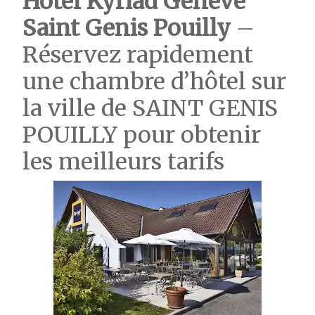
Hotel Kyriad Genève
Saint Genis Pouilly
–
Réservez rapidement
une chambre d’hôtel sur
la ville de SAINT GENIS
POUILLY pour obtenir
les meilleurs tarifs