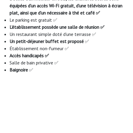
équipées d’un accès Wi-Fi gratuit, d’une télévision à écran
plat, ainsi que d’un nécessaire à thé et café ✅
Le parking est gratuit ✅
L’établissement possède une salle de réunion ✅
Un restaurant simple doté d’une terrasse ✅
Un petit-déjeuner buffet est proposé
✅
Établissement non-fumeur ✅
Accès handicapés
✅
Salle de bain privative ✅
Baignoire
✅