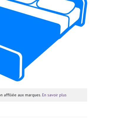
n affiliée aux marques.
En savoir plus