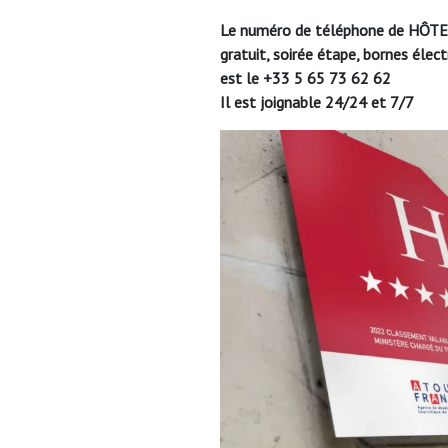
Le numéro de téléphone de HÔTE
gratuit, soirée étape, bornes élect
est le +33 5 65 73 62 62
Il est joignable 24/24 et 7/7