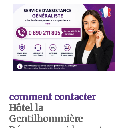
comment contacter
Hôtel la
Gentilhommière
–