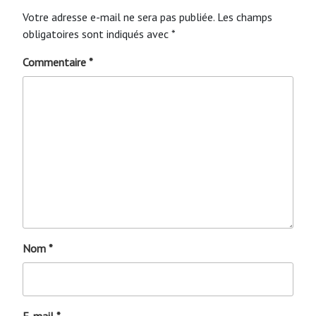
Votre adresse e-mail ne sera pas publiée.
Les champs
obligatoires sont indiqués avec
*
Commentaire
*
Nom
*