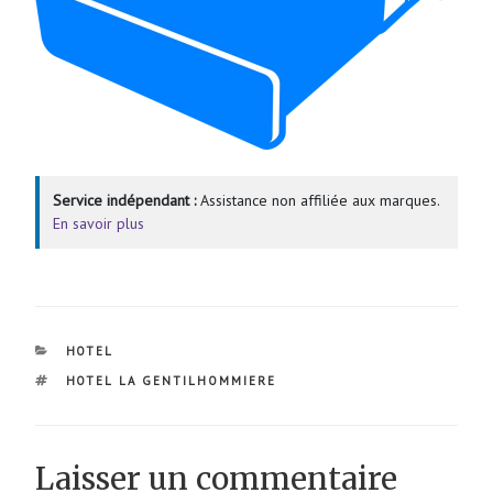
Service indépendant :
Assistance non affiliée aux marques.
En savoir plus
CATÉGORIES
HOTEL
ÉTIQUETTES
HOTEL LA GENTILHOMMIERE
Laisser un commentaire