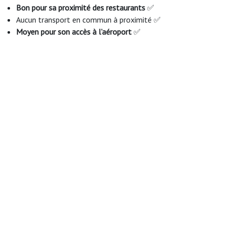
Bon pour sa proximité des restaurants
✅
Aucun transport en commun à proximité ✅
Moyen pour son accès à l’aéroport
✅