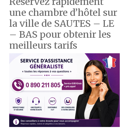
Réservez rapidement
une chambre d’hôtel sur
la ville de SAUTES – LE
– BAS pour obtenir les
meilleurs tarifs