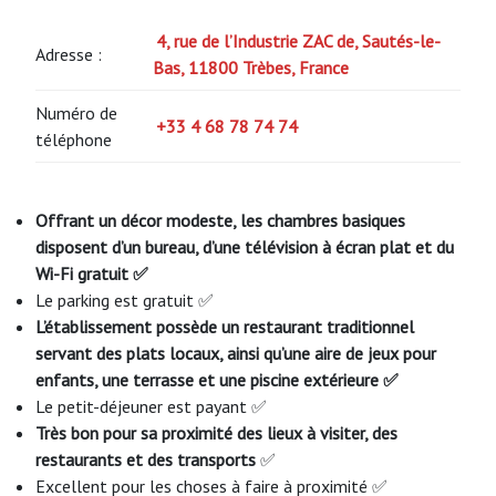
4, rue de l’Industrie ZAC de, Sautés-le-
Adresse :
Bas, 11800 Trèbes, France
Numéro de
+33 4 68 78 74 74
téléphone
Offrant un décor modeste, les chambres basiques
disposent d’un bureau, d’une télévision à écran plat et du
Wi-Fi gratuit ✅
Le parking est gratuit ✅
L’établissement possède un restaurant traditionnel
servant des plats locaux, ainsi qu’une aire de jeux pour
enfants, une terrasse et une piscine extérieure ✅
Le petit-déjeuner est payant ✅
Très bon pour sa proximité des lieux à visiter, des
restaurants et des transports
✅
Excellent pour les choses à faire à proximité ✅