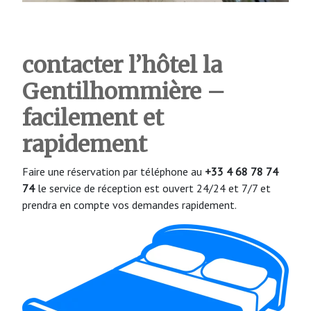
contacter l’hôtel la
Gentilhommière –
facilement et
rapidement
Faire une réservation par téléphone au
+33 4 68 78 74
74
le service de réception est ouvert 24/24 et 7/7 et
prendra en compte vos demandes rapidement.