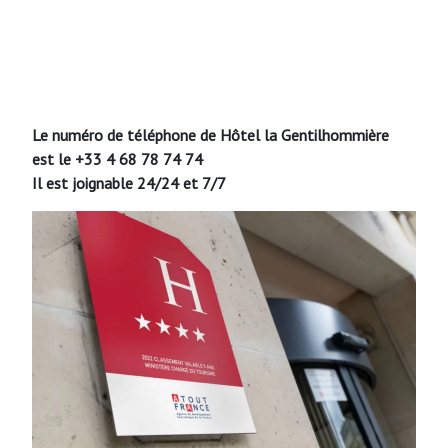
Le numéro de téléphone de Hôtel la Gentilhommière
est le +33 4 68 78 74 74
Il est joignable 24/24 et 7/7