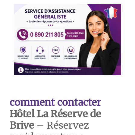
comment contacter
Hôtel La Réserve de
Brive
– Réservez