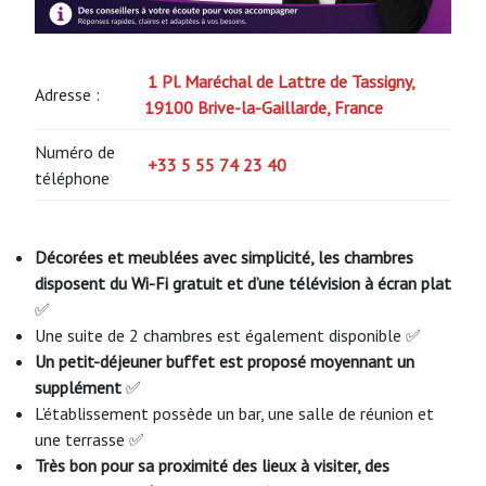
1 Pl. Maréchal de Lattre de Tassigny,
Adresse :
19100 Brive-la-Gaillarde, France
Numéro de
+33 5 55 74 23 40
téléphone
Décorées et meublées avec simplicité, les chambres
disposent du Wi-Fi gratuit et d’une télévision à écran plat
✅
Une suite de 2 chambres est également disponible ✅
Un petit-déjeuner buffet est proposé moyennant un
supplément
✅
L’établissement possède un bar, une salle de réunion et
une terrasse ✅
Très bon pour sa proximité des lieux à visiter, des