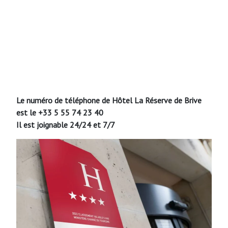
Le numéro de téléphone de Hôtel La Réserve de Brive
est le +33 5 55 74 23 40
Il est joignable 24/24 et 7/7