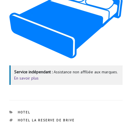
Service indépendant :
Assistance non affiliée aux marques.
En savoir plus
CATÉGORIES
HOTEL
ÉTIQUETTES
HOTEL LA RESERVE DE BRIVE