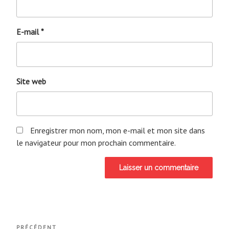
E-mail
*
Site web
Enregistrer mon nom, mon e-mail et mon site dans
le navigateur pour mon prochain commentaire.
Navigation
PRÉCÉDENT