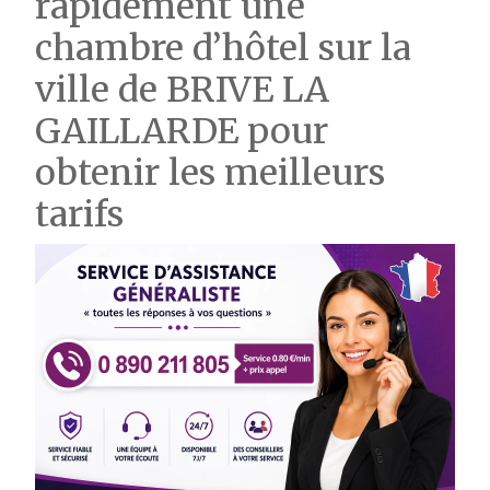
rapidement une
chambre d’hôtel sur la
ville de BRIVE LA
GAILLARDE pour
obtenir les meilleurs
tarifs