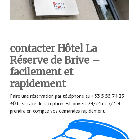
contacter Hôtel La
Réserve de Brive
–
facilement et
rapidement
Faire une réservation par téléphone au
+33 5 55 74 23
40
le service de réception est ouvert 24/24 et 7/7 et
prendra en compte vos demandes rapidement.