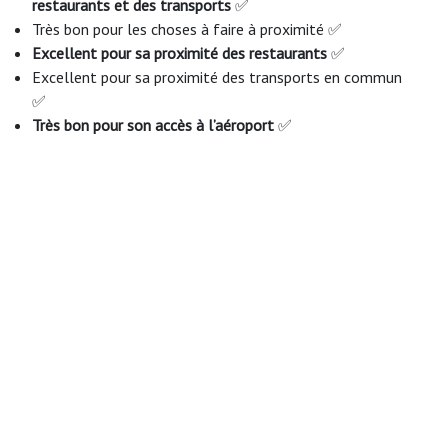
restaurants et des transports
✅
Très bon pour les choses à faire à proximité ✅
Excellent pour sa proximité des restaurants
✅
Excellent pour sa proximité des transports en commun
✅
Très bon pour son accès à l’aéroport
✅