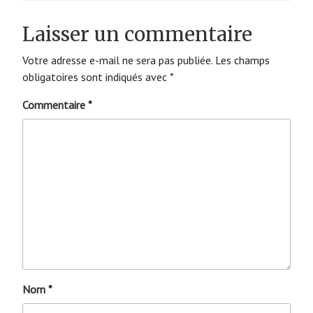
Laisser un commentaire
Votre adresse e-mail ne sera pas publiée.
Les champs
obligatoires sont indiqués avec
*
Commentaire
*
Nom
*