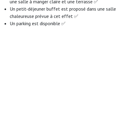
une salle à manger claire et une terrasse ✅
Un petit-déjeuner buffet est proposé dans une salle
chaleureuse prévue à cet effet ✅
Un parking est disponible ✅