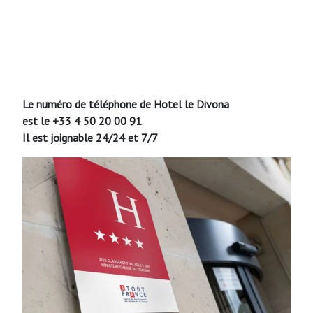
Le numéro de téléphone de Hotel le Divona
est le +33 4 50 20 00 91
Il est joignable 24/24 et 7/7