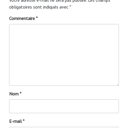
obligatoires sont indiqués avec
*
Commentaire
*
Nom
*
E-mail
*