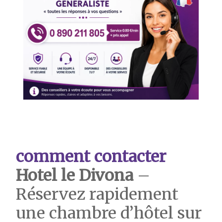
comment contacter
Hotel
le Divona
–
Réservez rapidement
une chambre d’hôtel sur