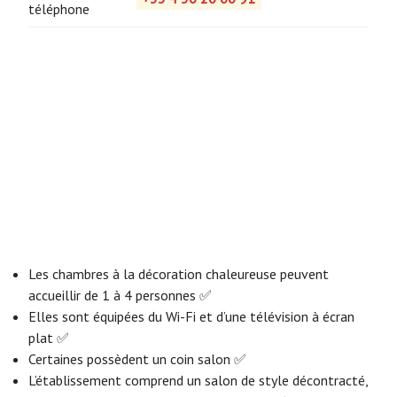
téléphone
Les chambres à la décoration chaleureuse peuvent
accueillir de 1 à 4 personnes ✅
Elles sont équipées du Wi-Fi et d’une télévision à écran
plat ✅
Certaines possèdent un coin salon ✅
L’établissement comprend un salon de style décontracté,