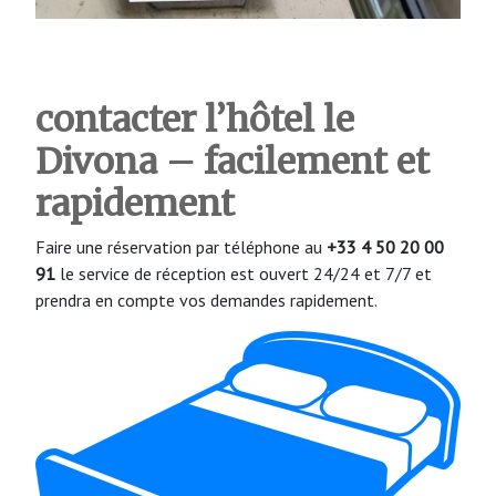
contacter l’hôtel le
Divona – facilement et
rapidement
Faire une réservation par téléphone au
+33 4 50 20 00
91
le service de réception est ouvert 24/24 et 7/7 et
prendra en compte vos demandes rapidement.