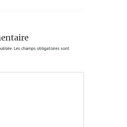
entaire
ubliée.
Les champs obligatoires sont