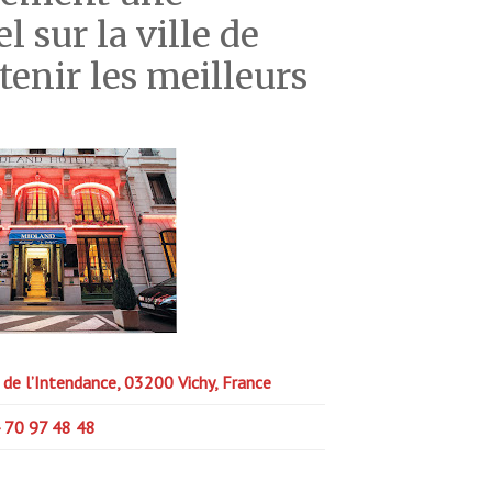
 sur la ville de
enir les meilleurs
 de l’Intendance, 03200 Vichy, France
 70 97 48 48