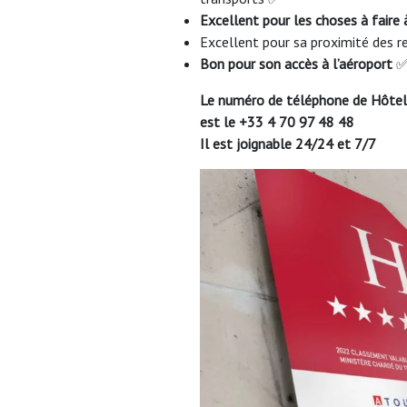
Excellent pour les choses à faire
Excellent pour sa proximité des 
Bon pour son accès à l’aéroport
Le numéro de téléphone de Hôtel
est le
+33 4 70 97 48 48
Il est joignable 24/24 et 7/7