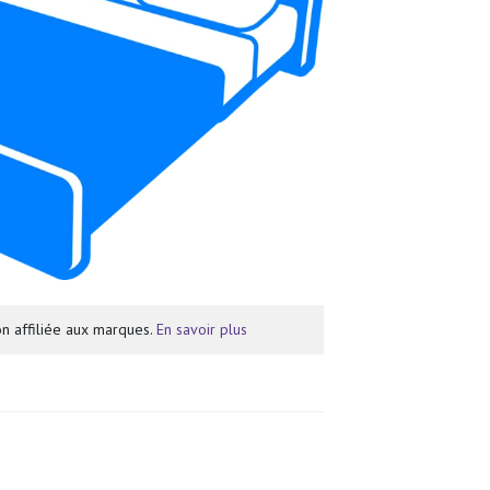
n affiliée aux marques.
En savoir plus