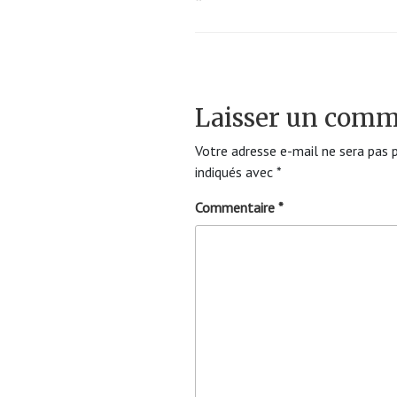
Laisser un comm
Votre adresse e-mail ne sera pas p
indiqués avec
*
Commentaire
*