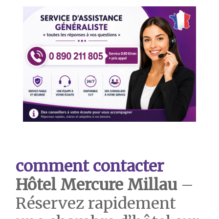
comment contacter
Hôtel Mercure Millau
–
Réservez rapidement