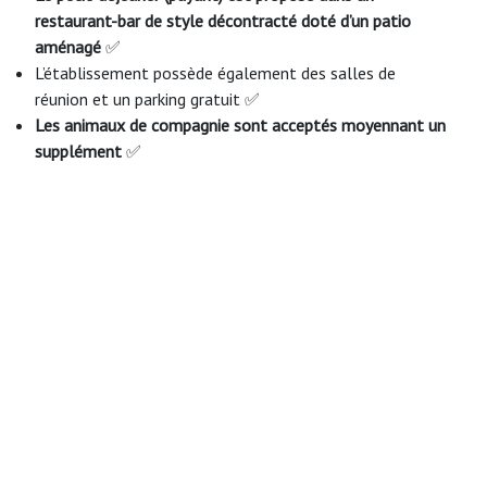
restaurant-bar de style décontracté doté d’un patio
aménagé
✅
L’établissement possède également des salles de
réunion et un parking gratuit ✅
Les animaux de compagnie sont acceptés moyennant un
supplément
✅