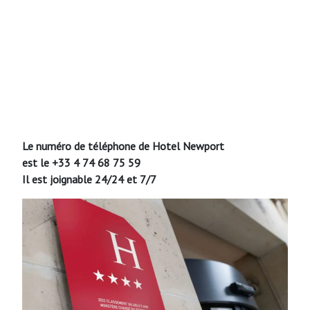
Le numéro de téléphone de Hotel Newport
est le +33 4 74 68 75 59
Il est joignable 24/24 et 7/7