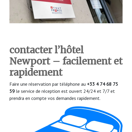
contacter l’hôtel
Newport – facilement et
rapidement
Faire une réservation par téléphone au
+33 4 74 68 75
59
le service de réception est ouvert 24/24 et 7/7 et
prendra en compte vos demandes rapidement.