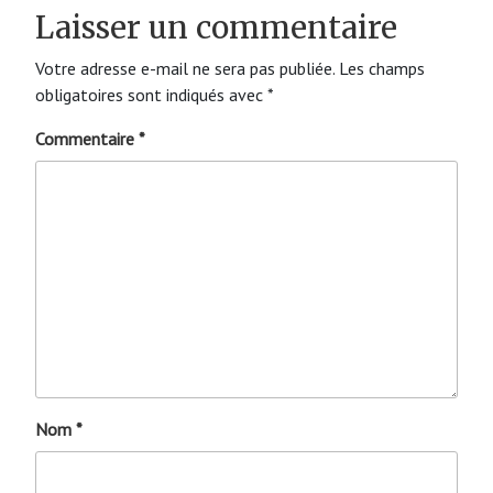
Laisser un commentaire
Votre adresse e-mail ne sera pas publiée.
Les champs
obligatoires sont indiqués avec
*
Commentaire
*
Nom
*