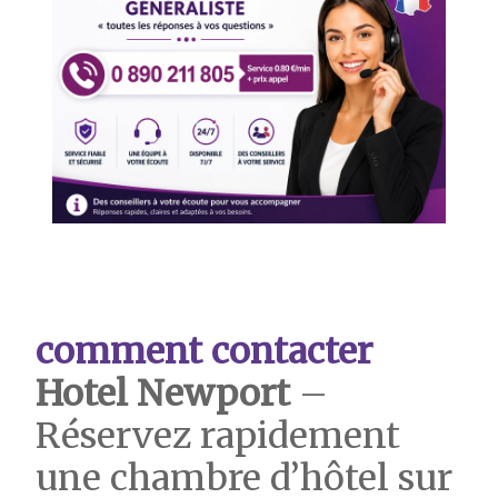
comment contacter
Hotel Newport
–
Réservez rapidement
une chambre d’hôtel sur