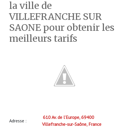
la ville de
VILLEFRANCHE SUR
SAONE pour obtenir les
meilleurs tarifs
610 Av. de l’Europe, 69400
Adresse :
Villefranche-sur-Saône, France