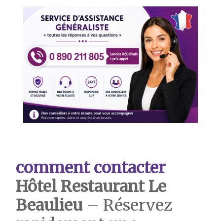
comment contacter
Hôtel Restaurant Le
Beaulieu
– Réservez