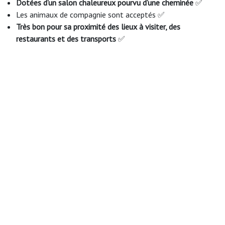
Dotées d’un salon chaleureux pourvu d’une cheminée
✅
Les animaux de compagnie sont acceptés ✅
Très bon pour sa proximité des lieux à visiter, des
restaurants et des transports
✅