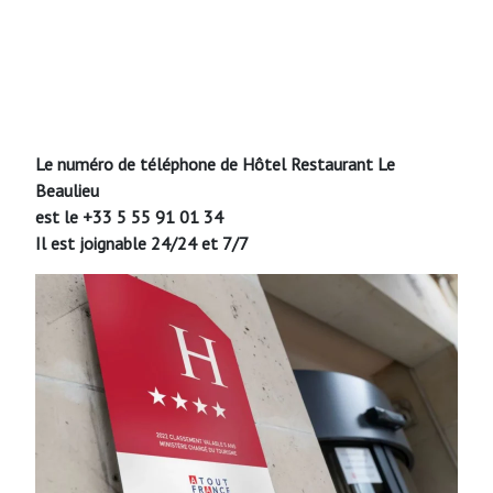
Le numéro de téléphone de Hôtel Restaurant Le
Beaulieu
est le +33 5 55 91 01 34
Il est joignable 24/24 et 7/7