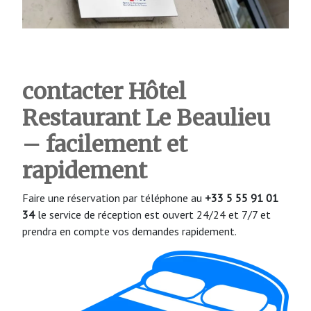
contacter Hôtel
Restaurant Le Beaulieu
– facilement et
rapidement
Faire une réservation par téléphone au
+33 5 55 91 01
34
le service de réception est ouvert 24/24 et 7/7 et
prendra en compte vos demandes rapidement.