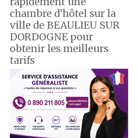
rapidement une
chambre d’hôtel sur la
ville de BEAULIEU SUR
DORDOGNE pour
obtenir les meilleurs
tarifs