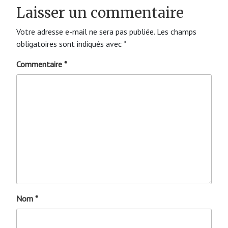
Laisser un commentaire
Votre adresse e-mail ne sera pas publiée.
Les champs
obligatoires sont indiqués avec
*
Commentaire
*
Nom
*