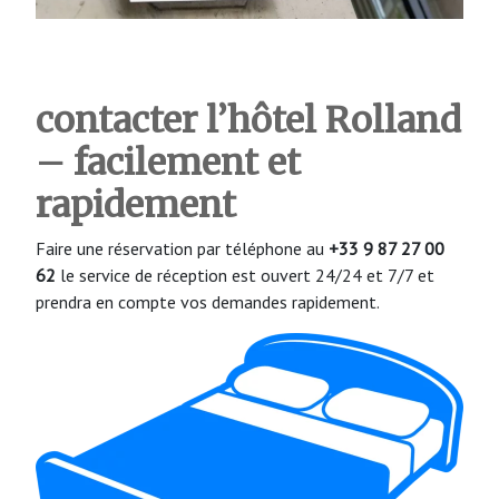
contacter l’hôtel Rolland
– facilement et
rapidement
Faire une réservation par téléphone au
+33 9 87 27 00
62
le service de réception est ouvert 24/24 et 7/7 et
prendra en compte vos demandes rapidement.