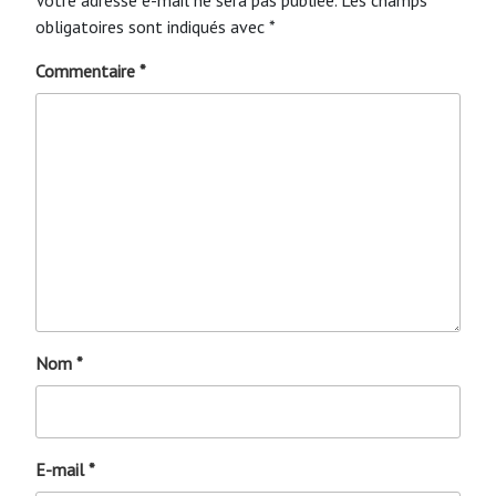
obligatoires sont indiqués avec
*
Commentaire
*
Nom
*
E-mail
*