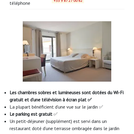
+33 9 87 27 00 62
téléphone
Les chambres sobres et lumineuses sont dotées du Wi-Fi
gratuit et d’une télévision à écran plat ✅
La plupart bénéficient d’une vue sur le jardin ✅
Le parking est gratuit
✅
Un petit-déjeuner (supplément) est servi dans un
restaurant doté d’une terrasse ombragée dans le jardin