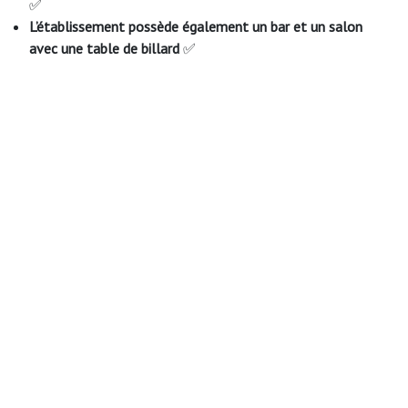
✅
L’établissement possède également un bar et un salon
avec une table de billard
✅