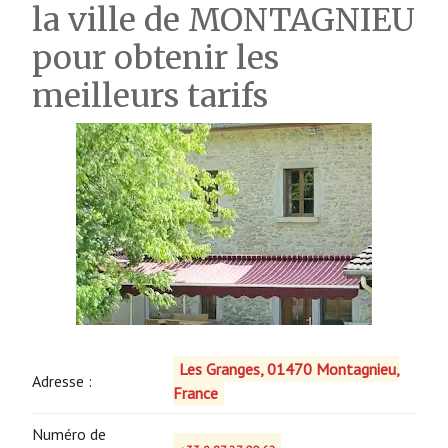
la ville de MONTAGNIEU
pour obtenir les
meilleurs tarifs
Les Granges, 01470 Montagnieu,
Adresse :
France
Numéro de