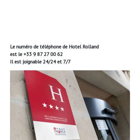
Le numéro de téléphone de Hotel Rolland
est le +33 9 87 27 00 62
Il est joignable 24/24 et 7/7