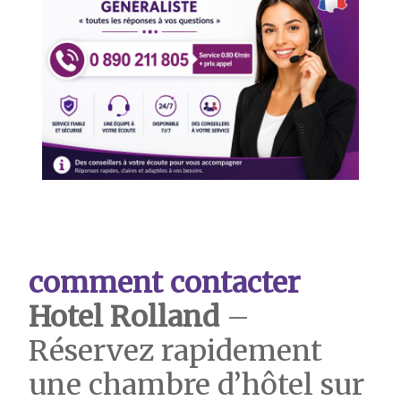
comment contacter
Hotel Rolland
–
Réservez rapidement
une chambre d’hôtel sur