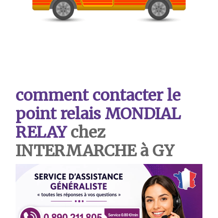
comment contacter le
point relais MONDIAL
RELAY
chez
INTERMARCHE à GY