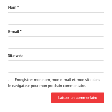
Nom
*
E-mail
*
Site web
Enregistrer mon nom, mon e-mail et mon site dans
le navigateur pour mon prochain commentaire.