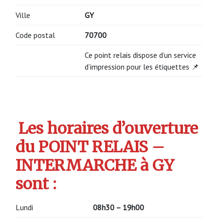
Ville
GY
Code postal
70700
Ce point relais dispose d’un service
d’impression pour les étiquettes 📌
Les horaires d’ouverture
du POINT RELAIS –
INTERMARCHE à GY
sont :
Lundi
08h30 – 19h00