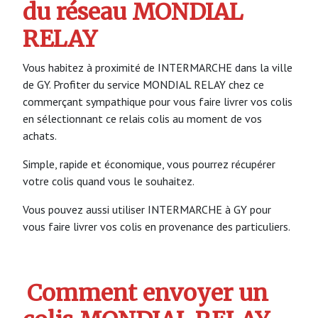
du réseau MONDIAL
RELAY
Vous habitez à proximité de INTERMARCHE dans la ville
de GY. Profiter du service MONDIAL RELAY chez ce
commerçant sympathique pour vous faire livrer vos colis
en sélectionnant ce relais colis au moment de vos
achats.
Simple, rapide et économique, vous pourrez récupérer
votre colis quand vous le souhaitez.
Vous pouvez aussi utiliser INTERMARCHE à GY pour
vous faire livrer vos colis en provenance des particuliers.
Comment envoyer un