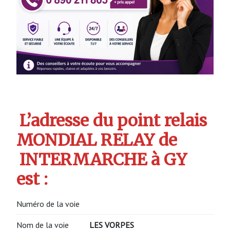
L’adresse du point relais
MONDIAL RELAY de
INTERMARCHE à GY
est :
Numéro de la voie
Nom de la voie
LES VORPES