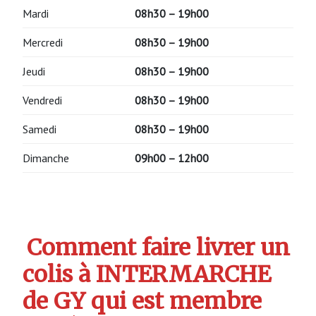
Mardi
08h30 – 19h00
Mercredi
08h30 – 19h00
Jeudi
08h30 – 19h00
Vendredi
08h30 – 19h00
Samedi
08h30 – 19h00
Dimanche
09h00 – 12h00
Comment faire livrer un
colis à INTERMARCHE
de GY qui est membre