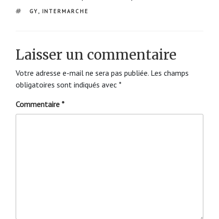
ÉTIQUETTES
GY
,
INTERMARCHE
Laisser un commentaire
Votre adresse e-mail ne sera pas publiée.
Les champs
obligatoires sont indiqués avec
*
Commentaire
*