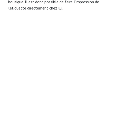
boutique. Il est donc possible de faire l’impression de
l’étiquette directement chez lui.