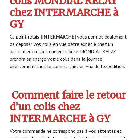
colis MONDIAL RELAY
chez INTERMARCHE à
GY
Ce point relais
[INTERMARCHE]
vous permet également
de déposer vos colis en vue d’être expédié chez un
particulier ou dans une entreprise. MONDIAL RELAY
prendra en charge votre colis dans la journée
directement chez le commerçant en vue de l’expédition.
Comment faire le retour
d’un colis chez
INTERMARCHE à GY
Votre commande ne correspond pas à vos attentes et