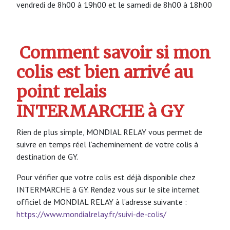
vendredi de 8h00 à 19h00 et le samedi de 8h00 à 18h00
Comment savoir si mon
colis est bien arrivé au
point relais
INTERMARCHE à GY
Rien de plus simple, MONDIAL RELAY vous permet de
suivre en temps réel l’acheminement de votre colis à
destination de GY.
Pour vérifier que votre colis est déjà disponible chez
INTERMARCHE à GY. Rendez vous sur le site internet
officiel de MONDIAL RELAY à l’adresse suivante :
https://www.mondialrelay.fr/suivi-de-colis/