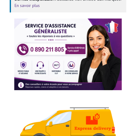
En savoir plus