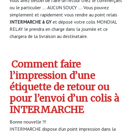
vous avez besoin de faire un retour chez le commerçant
ou le particulier …. AUCUN SOUCY …. Vous pouvez
simplement et rapidement vous rendre au point relais
INTERMARCHE à GY
et déposé votre colis MONDIAL
RELAY le prendra en charge dans la journée et ce
chargera de la livraison au destinataire.
Comment faire
l’impression d’une
étiquette de retour ou
pour l’envoi d’un colis à
INTERMARCHE
Bonne nouvelle !!!
INTERMARCHE dispose d’un point impression dans la