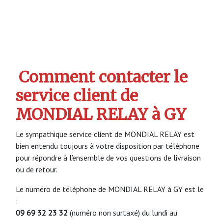
Comment contacter le
service client de
MONDIAL RELAY à GY
Le sympathique service client de MONDIAL RELAY est
bien entendu toujours à votre disposition par téléphone
pour répondre à l’ensemble de vos questions de livraison
ou de retour.
Le numéro de téléphone de MONDIAL RELAY à GY est le
:
09 69 32 23 32
(numéro non surtaxé) du lundi au