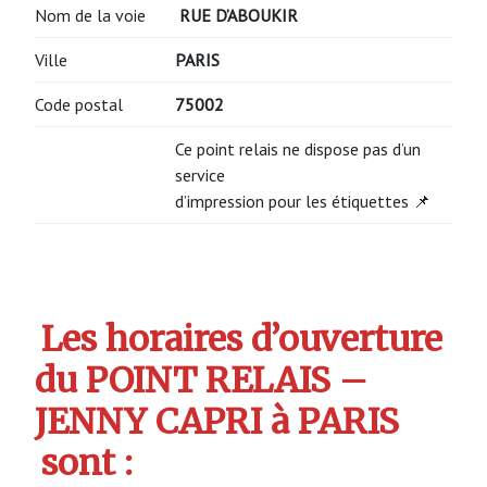
Nom de la voie
RUE D’ABOUKIR
Ville
PARIS
Code postal
75002
Ce point relais ne dispose pas d’un
service
d’impression pour les étiquettes 📌
Les horaires d’ouverture
du POINT RELAIS –
JENNY CAPRI à PARIS
sont :