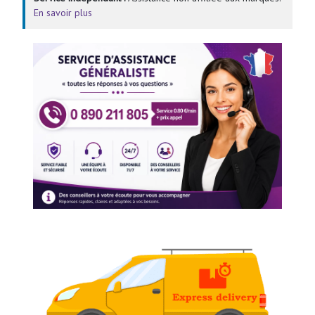
En savoir plus