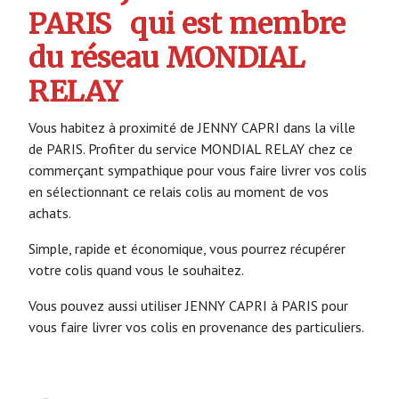
PARIS
qui est membre
du réseau MONDIAL
RELAY
Vous habitez à proximité de JENNY CAPRI dans la ville
de PARIS. Profiter du service MONDIAL RELAY chez ce
commerçant sympathique pour vous faire livrer vos colis
en sélectionnant ce relais colis au moment de vos
achats.
Simple, rapide et économique, vous pourrez récupérer
votre colis quand vous le souhaitez.
Vous pouvez aussi utiliser JENNY CAPRI à PARIS pour
vous faire livrer vos colis en provenance des particuliers.