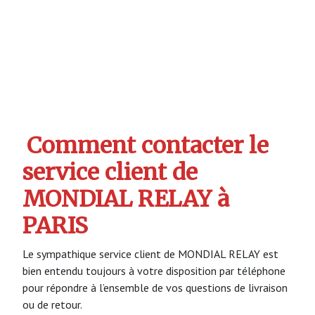
Comment contacter le
service client de
MONDIAL RELAY à
PARIS
Le sympathique service client de MONDIAL RELAY est
bien entendu toujours à votre disposition par téléphone
pour répondre à l’ensemble de vos questions de livraison
ou de retour.