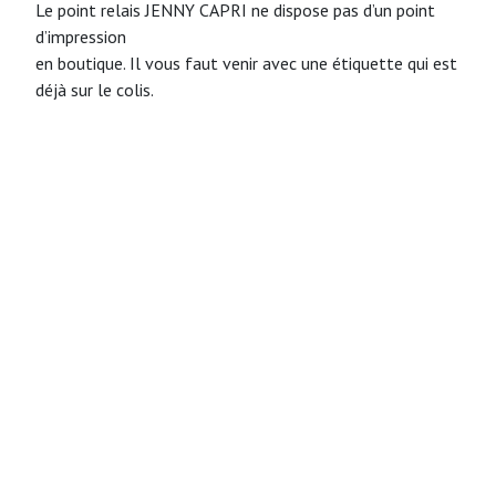
Le point relais JENNY CAPRI ne dispose pas d’un point
d’impression
en boutique. Il vous faut venir avec une étiquette qui est
déjà sur le colis.