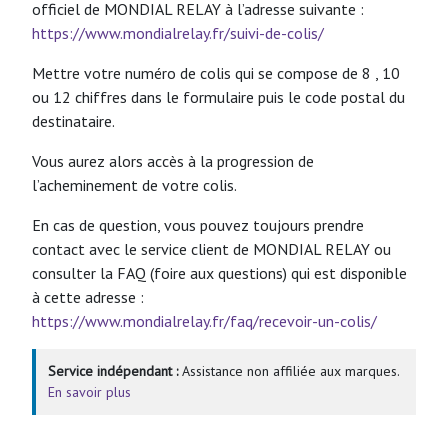
officiel de MONDIAL RELAY à l’adresse suivante :
https://www.mondialrelay.fr/suivi-de-colis/
Mettre votre numéro de colis qui se compose de 8 , 10
ou 12 chiffres dans le formulaire puis le code postal du
destinataire.
Vous aurez alors accès à la progression de
l’acheminement de votre colis.
En cas de question, vous pouvez toujours prendre
contact avec le service client de MONDIAL RELAY ou
consulter la FAQ (foire aux questions) qui est disponible
à cette adresse :
https://www.mondialrelay.fr/faq/recevoir-un-colis/
Service indépendant :
Assistance non affiliée aux marques.
En savoir plus