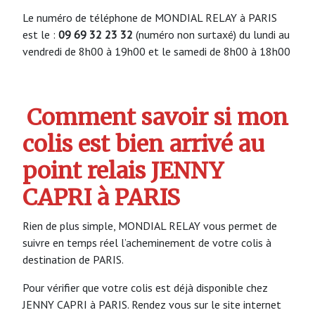
Le numéro de téléphone de MONDIAL RELAY à PARIS
est le :
09 69 32 23 32
(numéro non surtaxé) du lundi au
vendredi de 8h00 à 19h00 et le samedi de 8h00 à 18h00
Comment savoir si mon
colis est bien arrivé au
point relais JENNY
CAPRI à PARIS
Rien de plus simple, MONDIAL RELAY vous permet de
suivre en temps réel l’acheminement de votre colis à
destination de PARIS.
Pour vérifier que votre colis est déjà disponible chez
JENNY CAPRI à PARIS. Rendez vous sur le site internet