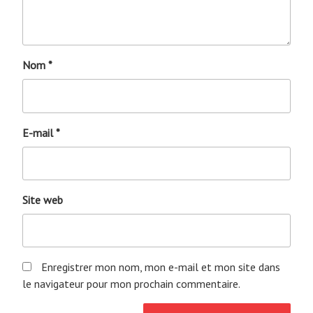
Nom
*
E-mail
*
Site web
Enregistrer mon nom, mon e-mail et mon site dans
le navigateur pour mon prochain commentaire.