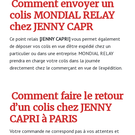
Comment envoyer un
colis MONDIAL RELAY
chez JENNY CAPR
Ce point relais
[JENNY CAPRI]
vous permet également
de déposer vos colis en vue d’être expédié chez un
particulier ou dans une entreprise. MONDIAL RELAY
prendra en charge votre colis dans la journée
directement chez le commerçant en vue de l’expédition.
Comment faire le retour
d’un colis chez JENNY
CAPRI à PARIS
Votre commande ne correspond pas à vos attentes et