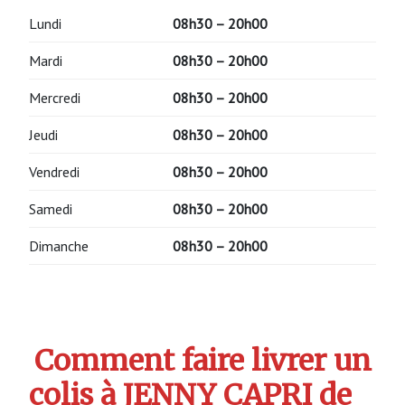
Lundi
08h30 – 20h00
Mardi
08h30 – 20h00
Mercredi
08h30 – 20h00
Jeudi
08h30 – 20h00
Vendredi
08h30 – 20h00
Samedi
08h30 – 20h00
Dimanche
08h30 – 20h00
Comment faire livrer un
colis à JENNY CAPRI de