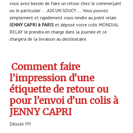
vous avez besoin de faire un retour chez le commerçant
ou le particulier …. AUCUN SOUCY …. Vous pouvez
simplement et rapidement vous rendre au point relais
JENNY CAPRI à PARIS
et déposé votre colis MONDIAL
RELAY le prendra en charge dans la journée et ce
chargera de la livraison au destinataire.
Comment faire
l’impression d’une
étiquette de retour ou
pour l’envoi d’un colis à
JENNY CAPRI
Désolé !!!!!