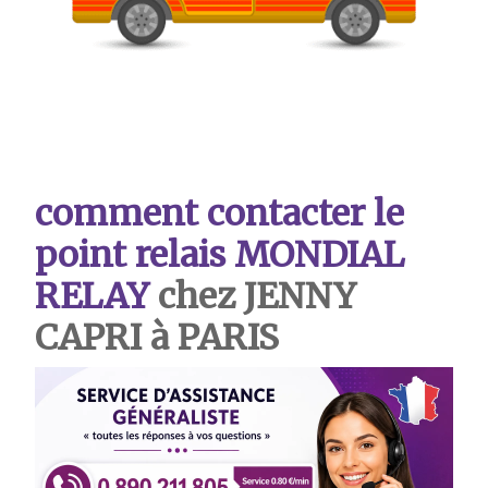
comment contacter le
point relais MONDIAL
RELAY
chez JENNY
CAPRI à PARIS