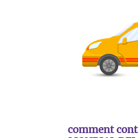
comment contac