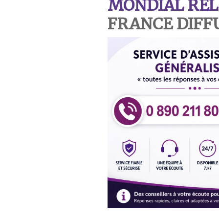
MONDIAL REL
FRANCE DIFF