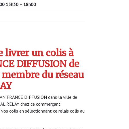
00 15h30 – 18h00
livrer un colis à
CE DIFFUSION de
 membre du réseau
AY
TAN FRANCE DIFFUSION dans la ville de
DIAL RELAY chez ce commerçant
 vos colis en sélectionnant ce relais colis au