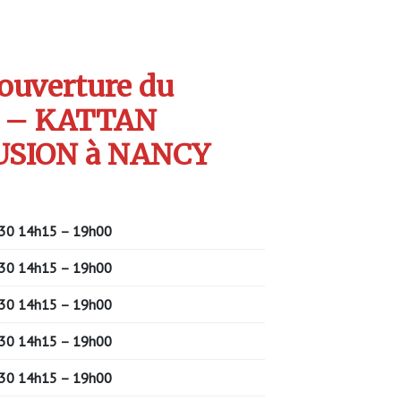
’ouverture du
S – KATTAN
USION à NANCY
30 14h15 – 19h00
30 14h15 – 19h00
30 14h15 – 19h00
30 14h15 – 19h00
30 14h15 – 19h00