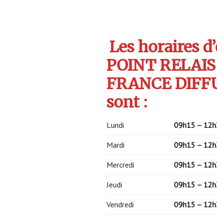
Les horaires d
POINT RELAI
FRANCE DIFF
sont :
Lundi
09h15 – 12h
Mardi
09h15 – 12h
Mercredi
09h15 – 12h
Jeudi
09h15 – 12h
Vendredi
09h15 – 12h