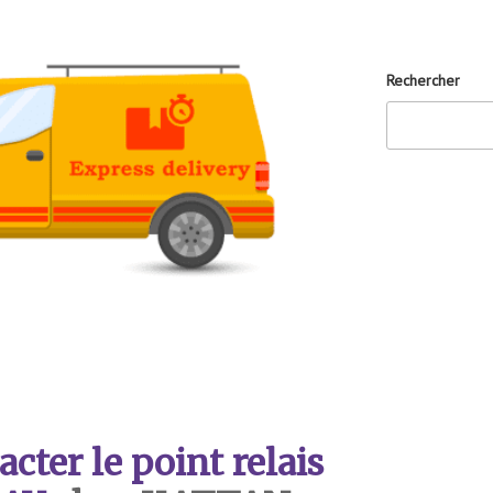
Rechercher
ter le point relais