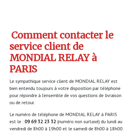
Comment contacter le
service client de
MONDIAL RELAY à
PARIS
Le sympathique service client de MONDIAL RELAY est
bien entendu toujours à votre disposition par téléphone
pour répondre à l’ensemble de vos questions de livraison
ou de retour.
Le numéro de téléphone de MONDIAL RELAY à PARIS
est le :
09 69 32 23 32
(numéro non surtaxé) du lundi au
vendredi de 8h00 à 19h00 et le samedi de 8h00 à 18h00