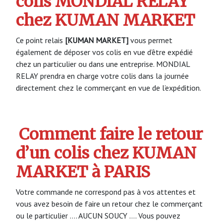
colis MONDIAL RELAY
chez KUMAN MARKET
Ce point relais
[KUMAN MARKET]
vous permet
également de déposer vos colis en vue d’être expédié
chez un particulier ou dans une entreprise. MONDIAL
RELAY prendra en charge votre colis dans la journée
directement chez le commerçant en vue de l’expédition.
Comment faire le retour
d’un colis chez KUMAN
MARKET à PARIS
Votre commande ne correspond pas à vos attentes et
vous avez besoin de faire un retour chez le commerçant
ou le particulier …. AUCUN SOUCY …. Vous pouvez