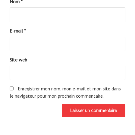
Nom
*
E-mail
*
Site web
Enregistrer mon nom, mon e-mail et mon site dans
le navigateur pour mon prochain commentaire.