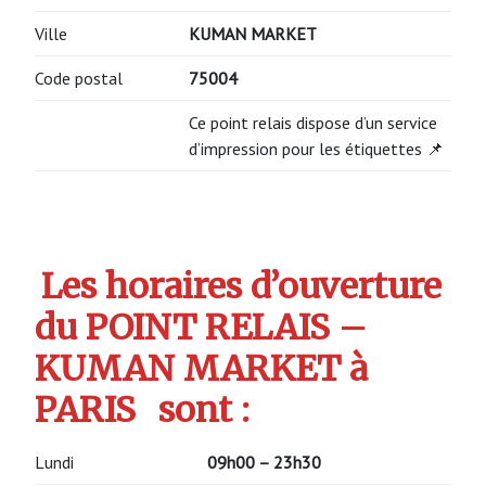
Ville
KUMAN MARKET
Code postal
75004
Ce point relais dispose d’un service
d’impression pour les étiquettes 📌
Les horaires d’ouverture
du POINT RELAIS –
KUMAN MARKET à
PARIS
sont :
Lundi
09h00 – 23h30