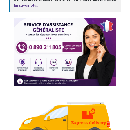
En savoir plus