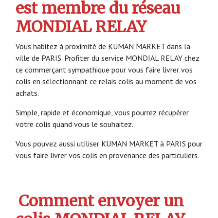
est membre du réseau
MONDIAL RELAY
Vous habitez à proximité de KUMAN MARKET dans la
ville de PARIS. Profiter du service MONDIAL RELAY chez
ce commerçant sympathique pour vous faire livrer vos
colis en sélectionnant ce relais colis au moment de vos
achats.
Simple, rapide et économique, vous pourrez récupérer
votre colis quand vous le souhaitez.
Vous pouvez aussi utiliser KUMAN MARKET à PARIS pour
vous faire livrer vos colis en provenance des particuliers.
Comment envoyer un