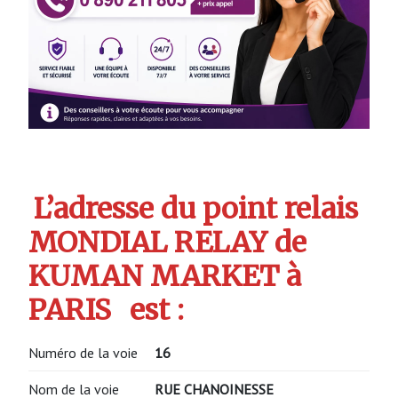
L’adresse du point relais
MONDIAL RELAY de
KUMAN MARKET à
PARIS
est :
Numéro de la voie
16
Nom de la voie
RUE CHANOINESSE