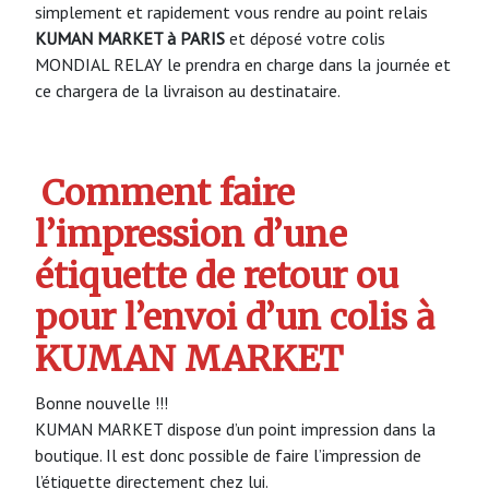
simplement et rapidement vous rendre au point relais
KUMAN MARKET à PARIS
et déposé votre colis
MONDIAL RELAY le prendra en charge dans la journée et
ce chargera de la livraison au destinataire.
Comment faire
l’impression d’une
étiquette de retour ou
pour l’envoi d’un colis à
KUMAN MARKET
Bonne nouvelle !!!
KUMAN MARKET dispose d’un point impression dans la
boutique. Il est donc possible de faire l’impression de
l’étiquette directement chez lui.