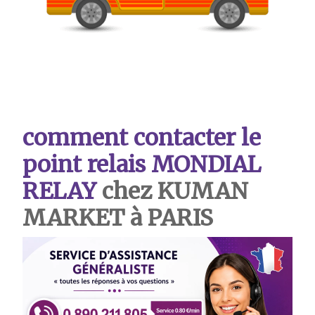
comment contacter le
point relais MONDIAL
RELAY
chez KUMAN
MARKET à PARIS