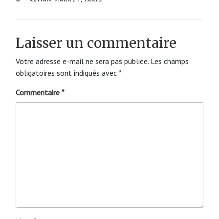
Laisser un commentaire
Votre adresse e-mail ne sera pas publiée.
Les champs
obligatoires sont indiqués avec
*
Commentaire
*