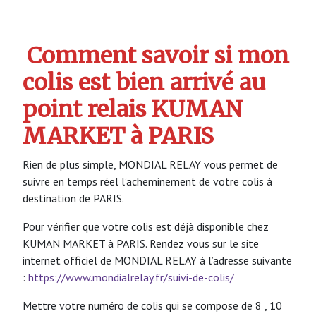
Comment savoir si mon
colis est bien arrivé au
point relais KUMAN
MARKET à PARIS
Rien de plus simple, MONDIAL RELAY vous permet de
suivre en temps réel l’acheminement de votre colis à
destination de PARIS.
Pour vérifier que votre colis est déjà disponible chez
KUMAN MARKET à PARIS. Rendez vous sur le site
internet officiel de MONDIAL RELAY à l’adresse suivante
:
https://www.mondialrelay.fr/suivi-de-colis/
Mettre votre numéro de colis qui se compose de 8 , 10