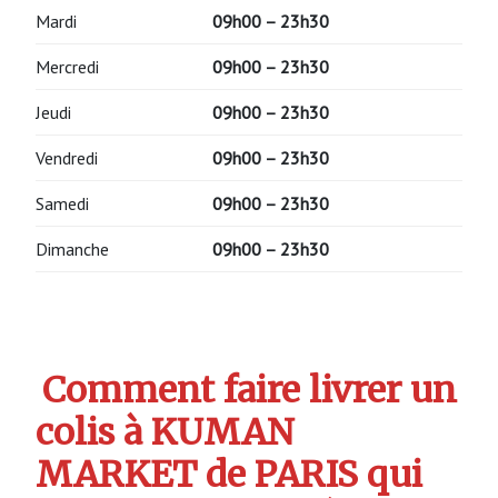
Mardi
09h00 – 23h30
Mercredi
09h00 – 23h30
Jeudi
09h00 – 23h30
Vendredi
09h00 – 23h30
Samedi
09h00 – 23h30
Dimanche
09h00 – 23h30
Comment faire livrer un
colis à KUMAN
MARKET de PARIS qui