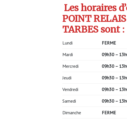
Les horaires d
POINT RELAIS
TARBES sont :
Lundi
FERME
Mardi
09h30 – 13h
Mercredi
09h30 – 13h
Jeudi
09h30 – 13h
Vendredi
09h30 – 13h
Samedi
09h30 – 13h
Dimanche
FERME