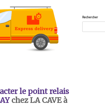
Rechercher
ter le point relais
AY
chez LA CAVE à