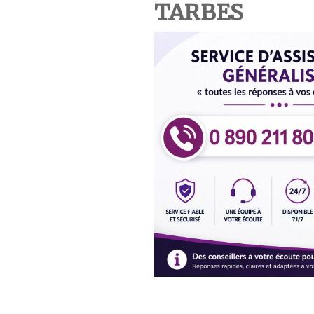
TARBES