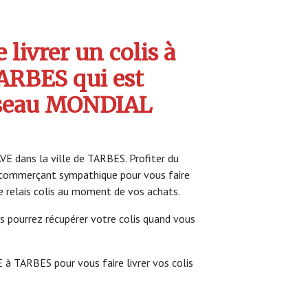
livrer un colis à
ARBES qui est
seau MONDIAL
VE dans la ville de TARBES. Profiter du
commerçant sympathique pour vous faire
ce relais colis au moment de vos achats.
s pourrez récupérer votre colis quand vous
 à TARBES pour vous faire livrer vos colis