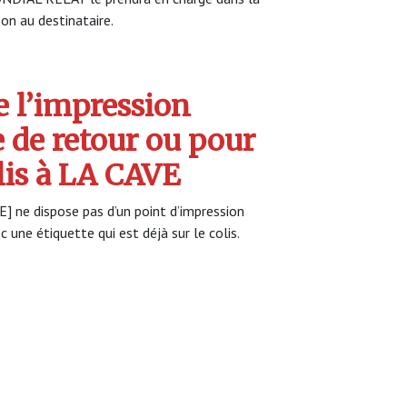
son au destinataire.
 l’impression
e de retour ou pour
olis à LA CAVE
VE] ne dispose pas d’un point d’impression
c une étiquette qui est déjà sur le colis.