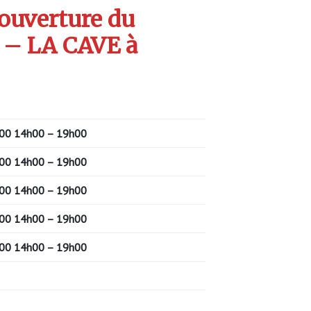
’ouverture du
 – LA CAVE à
00 14h00 – 19h00
00 14h00 – 19h00
00 14h00 – 19h00
00 14h00 – 19h00
00 14h00 – 19h00