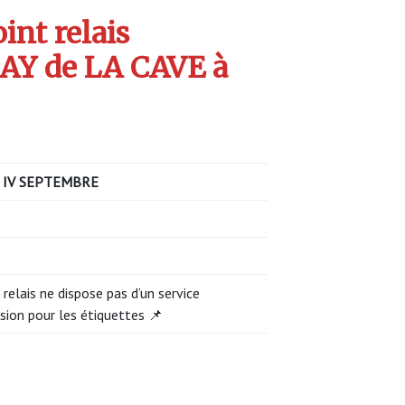
int relais
Y de LA CAVE à
 IV SEPTEMBRE
 relais ne dispose pas d’un service
sion pour les étiquettes 📌