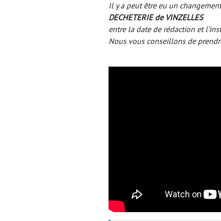
Il y a peut être eu un changement
DECHETERIE de
VINZELLES
entre la date de rédaction et l’ins
Nous vous conseillons de prendr