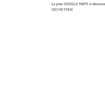
Le plan GOOGLE MAPS ci dessous v
DECHETERIE