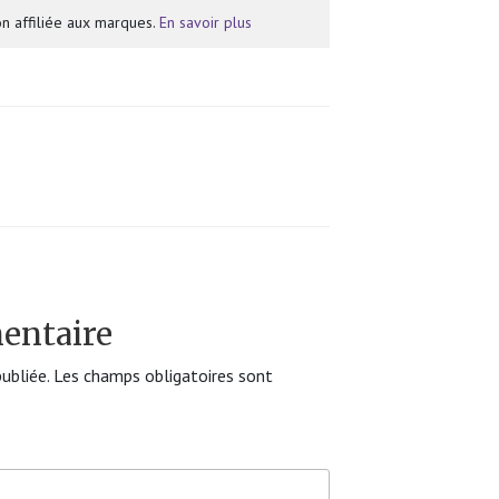
n affiliée aux marques.
En savoir plus
entaire
ubliée.
Les champs obligatoires sont