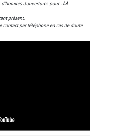
 d’horaires d’ouvertures pour :
LA
tant présent.
e contact par téléphone en cas de doute