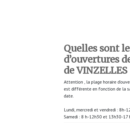
Quelles sont le
d’ouvertures 
de VINZELLES
Attention , la plage horaire d’o
est différente en fonction de la 
date.
Lundi, mercredi et vendredi : 8h-
Samedi : 8 h-12h30 et 13h30-17 