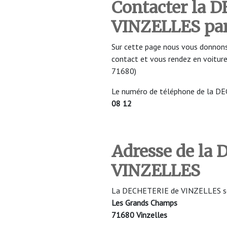
Contacter la 
VINZELLES
pa
Sur cette page nous vous donnons
contact et vous rendez en voitu
71680)
Le numéro de téléphone de la D
08 12
Adresse de la
VINZELLES
La DECHETERIE de VINZELLES se s
Les Grands Champs
71680 Vinzelles