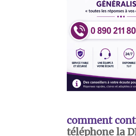
comment cont
téléphone la 