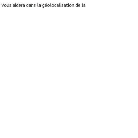
ous aidera dans la géolocalisation de la