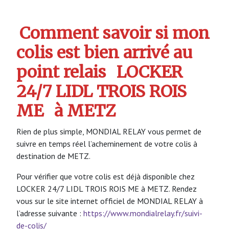
Comment savoir si mon
colis est bien arrivé au
point relais
LOCKER
24/7 LIDL TROIS ROIS
ME
à METZ
Rien de plus simple, MONDIAL RELAY vous permet de
suivre en temps réel l’acheminement de votre colis à
destination de METZ.
Pour vérifier que votre colis est déjà disponible chez
LOCKER 24/7 LIDL TROIS ROIS ME à METZ. Rendez
vous sur le site internet officiel de MONDIAL RELAY à
l’adresse suivante :
https://www.mondialrelay.fr/suivi-
de-colis/