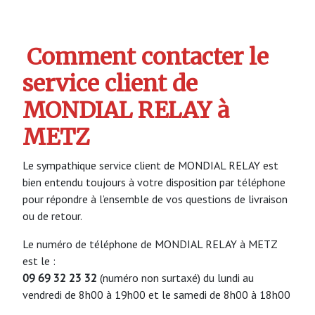
Comment contacter le
service client de
MONDIAL RELAY à
METZ
Le sympathique service client de MONDIAL RELAY est
bien entendu toujours à votre disposition par téléphone
pour répondre à l’ensemble de vos questions de livraison
ou de retour.
Le numéro de téléphone de MONDIAL RELAY à METZ
est le :
09 69 32 23 32
(numéro non surtaxé) du lundi au
vendredi de 8h00 à 19h00 et le samedi de 8h00 à 18h00