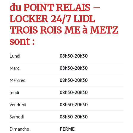
du POINT RELAIS –
LOCKER 24/7 LIDL
TROIS ROIS ME à METZ
sont :
Lundi
08h30-20h30
Mardi
08h30-20h30
Mercredi
08h30-20h30
Jeudi
08h30-20h30
Vendredi
08h30-20h30
Samedi
08h30-20h30
Dimanche
FERME