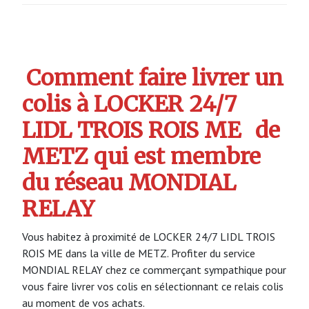
Comment faire livrer un
colis à
LOCKER 24/7
LIDL TROIS ROIS ME
de
METZ qui est membre
du réseau MONDIAL
RELAY
Vous habitez à proximité de LOCKER 24/7 LIDL TROIS
ROIS ME dans la ville de METZ. Profiter du service
MONDIAL RELAY chez ce commerçant sympathique pour
vous faire livrer vos colis en sélectionnant ce relais colis
au moment de vos achats.