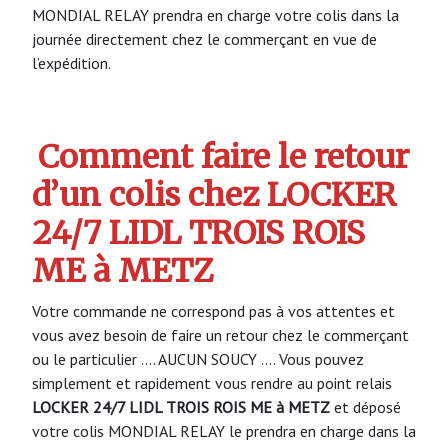
MONDIAL RELAY prendra en charge votre colis dans la
journée directement chez le commerçant en vue de
l’expédition.
Comment faire le retour
d’un colis chez LOCKER
24/7 LIDL TROIS ROIS
ME à METZ
Votre commande ne correspond pas à vos attentes et
vous avez besoin de faire un retour chez le commerçant
ou le particulier …. AUCUN SOUCY …. Vous pouvez
simplement et rapidement vous rendre au point relais
LOCKER 24/7 LIDL TROIS ROIS ME à METZ
et déposé
votre colis MONDIAL RELAY le prendra en charge dans la