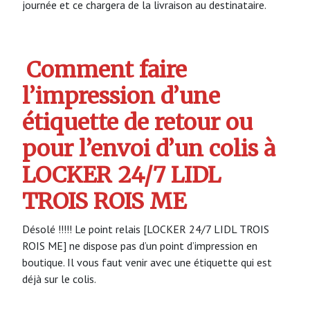
journée et ce chargera de la livraison au destinataire.
Comment faire
l’impression d’une
étiquette de retour ou
pour l’envoi d’un colis à
LOCKER 24/7 LIDL
TROIS ROIS ME
Désolé !!!!! Le point relais [LOCKER 24/7 LIDL TROIS
ROIS ME] ne dispose pas d’un point d’impression en
boutique. Il vous faut venir avec une étiquette qui est
déjà sur le colis.