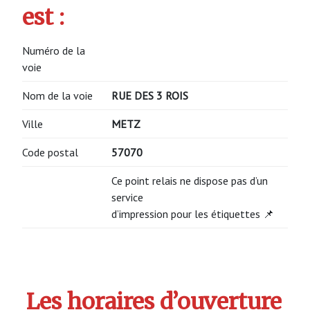
est :
Numéro de la
voie
Nom de la voie
RUE DES 3 ROIS
Ville
METZ
Code postal
57070
Ce point relais ne dispose pas d’un
service
d’impression pour les étiquettes 📌
Les horaires d’ouverture