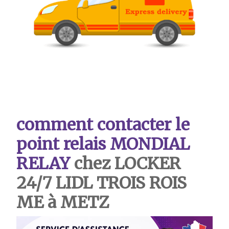
comment contacter le
point relais MONDIAL
RELAY
chez LOCKER
24/7 LIDL TROIS ROIS
ME à METZ