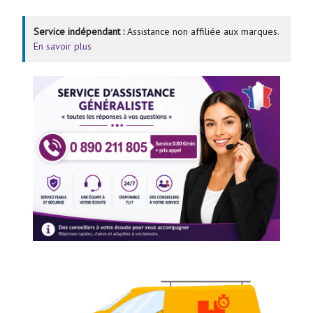
Service indépendant :
Assistance non affiliée aux marques.
En savoir plus