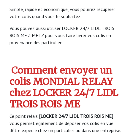
Simple, rapide et économique, vous pourrez récupérer
votre colis quand vous le souhaitez.
Vous pouvez aussi utiliser LOCKER 24/7 LIDL TROIS
ROIS ME à METZ pour vous faire livrer vos colis en
provenance des particuliers.
Comment envoyer un
colis MONDIAL RELAY
chez LOCKER 24/7 LIDL
TROIS ROIS ME
Ce point relais
[LOCKER 24/7 LIDL TROIS ROIS ME]
vous permet également de déposer vos colis en vue
d’être expédié chez un particulier ou dans une entreprise.