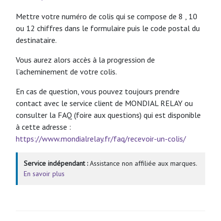
Mettre votre numéro de colis qui se compose de 8 , 10
ou 12 chiffres dans le formulaire puis le code postal du
destinataire.
Vous aurez alors accès à la progression de
l’acheminement de votre colis.
En cas de question, vous pouvez toujours prendre
contact avec le service client de MONDIAL RELAY ou
consulter la FAQ (foire aux questions) qui est disponible
à cette adresse :
https://www.mondialrelay.fr/faq/recevoir-un-colis/
Service indépendant :
Assistance non affiliée aux marques.
En savoir plus