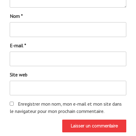
Nom
*
E-mail
*
Site web
Enregistrer mon nom, mon e-mail et mon site dans
le navigateur pour mon prochain commentaire.